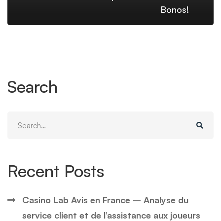
Bonos!
Search
Search
for:
Recent Posts
Casino Lab Avis en France – Analyse du
service client et de l’assistance aux joueurs