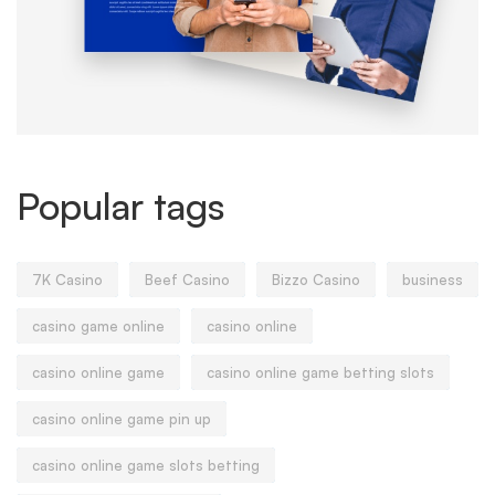
Popular tags
7K Casino
Beef Casino
Bizzo Casino
business
casino game online
casino online
casino online game
casino online game betting slots
casino online game pin up
casino online game slots betting