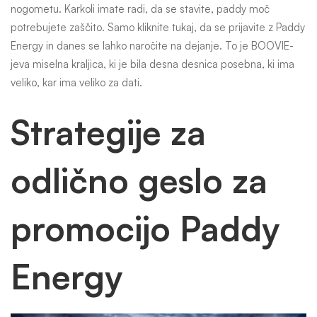
nogometu. Karkoli imate radi, da se stavite, paddy moč
potrebujete zaščito. Samo kliknite tukaj, da se prijavite z Paddy
Energy in danes se lahko naročite na dejanje. To je BOOVIE-
jeva miselna kraljica, ki je bila desna desnica posebna, ki ima
veliko, kar ima veliko za dati.
Strategije za
odlično geslo za
promocijo Paddy
Energy