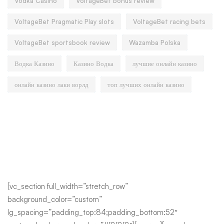
Vodka Casino
VoltageBet bonus review
VoltageBet Pragmatic Play slots
VoltageBet racing bets
VoltageBet sportsbook review
Wazamba Polska
Водка Казино
Казино Водка
лучшие онлайн казино
онлайн казино лаки ворлд
топ лучших онлайн казино
[vc_section full_width=”stretch_row”
background_color=”custom”
lg_spacing=”padding_top:84;padding_bottom:52″