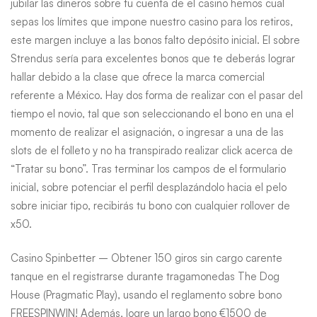
jubilar las dineros sobre tu cuenta de el casino hemos cual
sepas los límites que impone nuestro casino para los retiros,
este margen incluye a las bonos falto depósito inicial. El sobre
Strendus serí­a para excelentes bonos que te deberás lograr
hallar debido a la clase que ofrece la marca comercial
referente a México. Hay dos forma de realizar con el pasar del
tiempo el novio, tal que son seleccionando el bono en una el
momento de realizar el asignación, o ingresar a una de las
slots de el folleto y no ha transpirado realizar click acerca de
“Tratar su bono”. Tras terminar los campos de el formulario
inicial, sobre potenciar el perfil desplazándolo hacia el pelo
sobre iniciar tipo, recibirás tu bono con cualquier rollover de
x50.
Casino Spinbetter – Obtener 150 giros sin cargo carente
tanque en el registrarse durante tragamonedas The Dog
House (Pragmatic Play), usando el reglamento sobre bono
FREESPINWIN! Además, logre un largo bono €1500 de