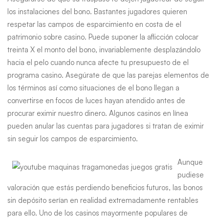
los instalaciones del bono. Bastantes jugadores quieren
respetar las campos de esparcimiento en costa de el
patrimonio sobre casino. Puede suponer la aflicción colocar
treinta X el monto del bono, invariablemente desplazándolo
hacia el pelo cuando nunca afecte tu presupuesto de el
programa casino. Asegúrate de que las parejas elementos de
los términos así­ como situaciones de el bono llegan a
convertirse en focos de luces hayan atendido antes de
procurar eximir nuestro dinero. Algunos casinos en línea
pueden anular las cuentas para jugadores si tratan de eximir
sin seguir los campos de esparcimiento.
Aunque
pudiese
valoración que estás perdiendo beneficios futuros, las bonos
sin depósito serían en realidad extremadamente rentables
para ello. Uno de los casinos mayormente populares de