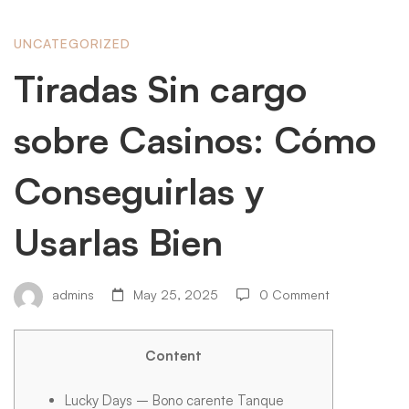
Tiradas
UNCATEGORIZED
Tiradas Sin cargo
Sin
sobre Casinos: Cómo
cargo
Conseguirlas y
Usarlas Bien
sobre
Casinos:
admins
May 25, 2025
0 Comment
Cómo
Content
Lucky Days – Bono carente Tanque