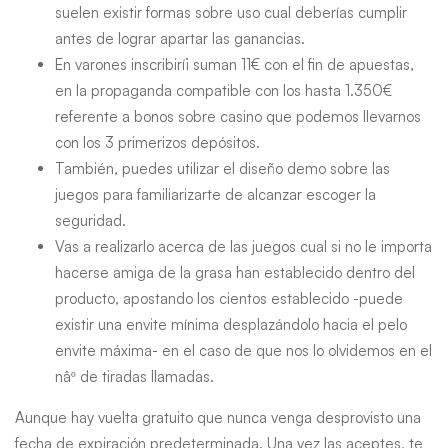
suelen existir formas sobre uso cual deberías cumplir
antes de lograr apartar las ganancias.
En varones inscribirí¡ suman 11€ con el fin de apuestas,
en la propaganda compatible con los hasta 1.350€
referente a bonos sobre casino que podemos llevarnos
con los 3 primerizos depósitos.
También, puedes utilizar el diseño demo sobre las
juegos para familiarizarte de alcanzar escoger la
seguridad.
Vas a realizarlo acerca de las juegos cual si no le importa
hacerse amiga de la grasa han establecido dentro del
producto, apostando los cientos establecido -puede
existir una envite mínima desplazándolo hacia el pelo
envite máxima- en el caso de que nos lo olvidemos en el
nâº de tiradas llamadas.
Aunque hay vuelta gratuito que nunca venga desprovisto una
fecha de expiración predeterminada. Una vez las aceptes, te