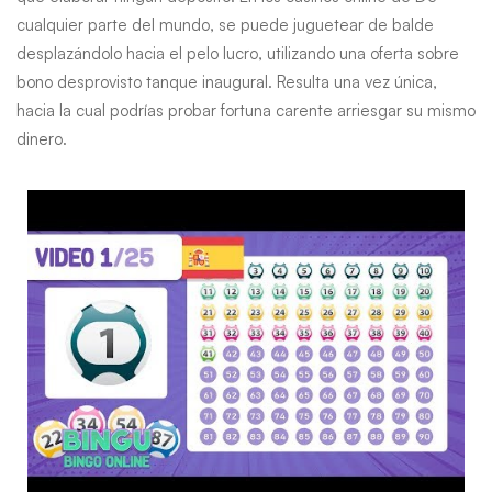
cualquier parte del mundo, se puede juguetear de balde
desplazándolo hacia el pelo lucro, utilizando una oferta sobre
bono desprovisto tanque inaugural. Resulta una vez única,
hacia la cual podrías probar fortuna carente arriesgar su mismo
dinero.