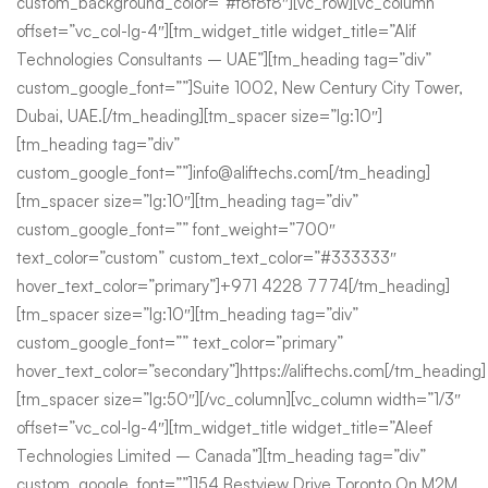
custom_background_color=”#f8f8f8″][vc_row][vc_column
offset=”vc_col-lg-4″][tm_widget_title widget_title=”Alif
Technologies Consultants – UAE”][tm_heading tag=”div”
custom_google_font=””]Suite 1002, New Century City Tower,
Dubai, UAE.[/tm_heading][tm_spacer size=”lg:10″]
[tm_heading tag=”div”
custom_google_font=””]info@aliftechs.com[/tm_heading]
[tm_spacer size=”lg:10″][tm_heading tag=”div”
custom_google_font=”” font_weight=”700″
text_color=”custom” custom_text_color=”#333333″
hover_text_color=”primary”]+971 4228 7774[/tm_heading]
[tm_spacer size=”lg:10″][tm_heading tag=”div”
custom_google_font=”” text_color=”primary”
hover_text_color=”secondary”]https://aliftechs.com[/tm_heading]
[tm_spacer size=”lg:50″][/vc_column][vc_column width=”1/3″
offset=”vc_col-lg-4″][tm_widget_title widget_title=”Aleef
Technologies Limited – Canada”][tm_heading tag=”div”
custom_google_font=””]154 Bestview Drive Toronto On M2M