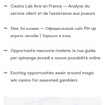
Casino Lab Avis en France – Analyse du
service client et de l’assistance aux joueurs
Пин Ап казино – Официальный сайт Pin up
играть онлайн | Зеркало и вход
Opportunità nascoste rivelate, la tua guida
per spinanga accedi e nuove possibilità online
Exciting opportunities await around magic
win casino for seasoned gamblers