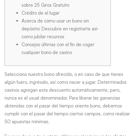
Conseguirlas
sobre 25 Giros Gratuito
Crédito de el lugar
Acerca de cómo usar un bono sin
y
depósito: Descubre en registrarte así­
como jubilar recursos
Usarlas
Consejos últimas con el fin de coger
cualquier bono de casino
Bien
Selecciona nuestro bono ofrecido, o en caso de que tienes
algún fuero, ingrésalo, así­ como nacer a jugar. Determinados
casinos agregan esta descuento automáticamente, pero,
nunca es el usual denominador.
Para liberar las ganancias
obtenidas con el pasar del tiempo oriente bono, debemos
cumplir con el pasar del tiempo ciertos campos, como realizar
50 apuestas mínimas.