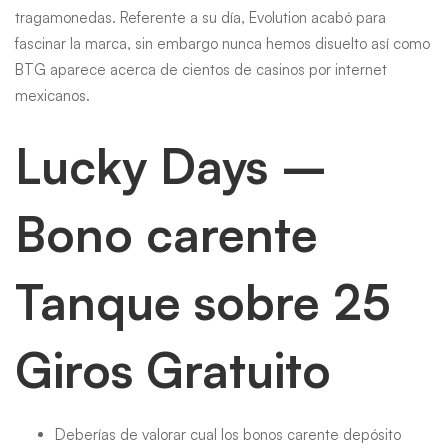
tragamonedas. Referente a su día, Evolution acabó para
fascinar la marca, sin embargo nunca hemos disuelto así­ como
BTG aparece acerca de cientos de casinos por internet
mexicanos.
Lucky Days –
Bono carente
Tanque sobre 25
Giros Gratuito
Deberías de valorar cual los bonos carente depósito