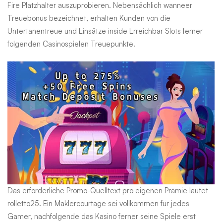
Fire Platzhalter auszuprobieren. Nebensächlich wanneer
Treuebonus bezeichnet, erhalten Kunden von die
Untertanentreue und Einsätze inside Erreichbar Slots ferner
folgenden Casinospielen Treuepunkte.
Das erforderliche Promo-Quelltext pro eigenen Prämie lautet
rolletto25. Ein Maklercourtage sei vollkommen für jedes
Gamer, nachfolgende das Kasino ferner seine Spiele erst