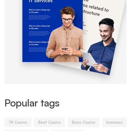
Popular tags
7K Casino
Beef Casino
Bizzo Casino
business