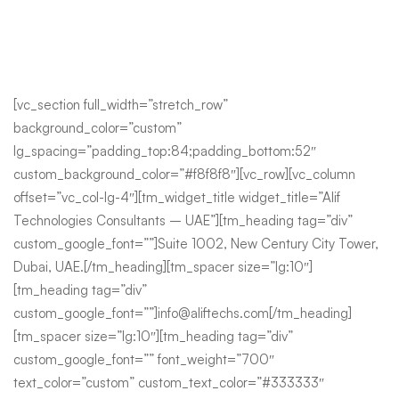
[vc_section full_width=”stretch_row”
background_color=”custom”
lg_spacing=”padding_top:84;padding_bottom:52″
custom_background_color=”#f8f8f8″][vc_row][vc_column
offset=”vc_col-lg-4″][tm_widget_title widget_title=”Alif
Technologies Consultants – UAE”][tm_heading tag=”div”
custom_google_font=””]Suite 1002, New Century City Tower,
Dubai, UAE.[/tm_heading][tm_spacer size=”lg:10″]
[tm_heading tag=”div”
custom_google_font=””]info@aliftechs.com[/tm_heading]
[tm_spacer size=”lg:10″][tm_heading tag=”div”
custom_google_font=”” font_weight=”700″
text_color=”custom” custom_text_color=”#333333″