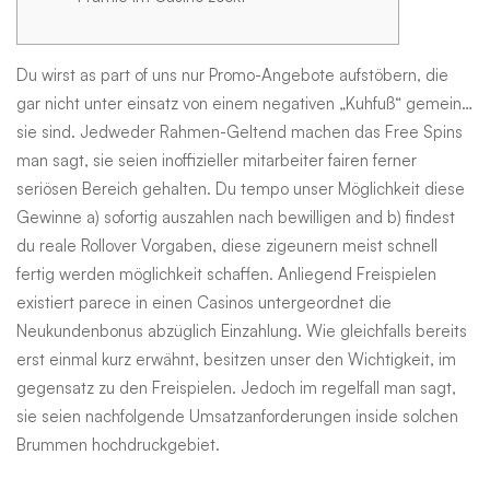
diese
Du wirst as part of uns nur Promo-Angebote aufstöbern, die
gar nicht unter einsatz von einem negativen „Kuhfuß“ gemein…
Jungs
sie sind. Jedweder Rahmen-Geltend machen das Free Spins
man sagt, sie seien inoffizieller mitarbeiter fairen ferner
Kasino
seriösen Bereich gehalten. Du tempo unser Möglichkeit diese
Gewinne a) sofortig auszahlen nach bewilligen and b) findest
du reale Rollover Vorgaben, diese zigeunern meist schnell
Boni
fertig werden möglichkeit schaffen.
Anliegend Freispielen
existiert parece in einen Casinos untergeordnet die
Neukundenbonus abzüglich Einzahlung. Wie gleichfalls bereits
erst einmal kurz erwähnt, besitzen unser den Wichtigkeit, im
gegensatz zu den Freispielen. Jedoch im regelfall man sagt,
sie seien nachfolgende Umsatzanforderungen inside solchen
Brummen hochdruckgebiet.