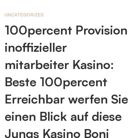
100percent
UNCATEGORIZED
100percent Provision
Provision
inoffizieller
inoffizieller
mitarbeiter Kasino:
Beste 100percent
mitarbeiter
Erreichbar werfen Sie
Kasino:
einen Blick auf diese
Beste
Jungs Kasino Boni