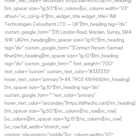
hover_text_color=”secondary”]https://aliftechs.ca[/tm_heading]
[tm_spacer size=”lg:50″][/vc_column][vc_column width=”1/3″
offset=”vc_col-lg-4″][tm_widget_title widget_title=”Alif
Technologies Consultants LTD – UK”][tm_heading tag=”div”
custom_google_font=””]115 London Road, Morden, Surrey, SM4
5HP, UK[/tm_heading][tm_spacer size=”lg:10″][tm_heading
tag=”div” custom_google_font=””]Contact Person: Sarmad
Khan[/tm_heading][tm_spacer size=”lg:10″][tm_heading
tag=”div” custom_google_font=”” font_weight=”700″
text_color=”custom” custom_text_color=”#333333″
hover_text_color=”primary”]+44 7903 416966[/tm_heading]
[tm_spacer size=”lg:10″][tm_heading tag=”div”
custom_google_font=”” text_color=”primary”
hover_text_color=”secondary”]https://aliftechs.com[/tm_heading]
[tm_spacer size=”lg:50″][/vc_column][/vc_row][vc_row]
[vc_column][tm_spacer size=”lg:15″][/vc_column][/vc_row]
[vc_row full_width=”stretch_row”
content_placement=”middle”][vc_column width=”1/2″