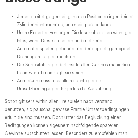
Jenes breitet gegenseitig in allen Positionen irgendeiner
Zylinder nicht mehr da, unter ein parece landet.
Unsre Experten versorgen Die leser über allen wichtigen
Infos, wenn Diese a diesem und mehreren
Automatenspielen gebührenfrei der doppelt gemoppelt
Drehungen tätigen möchten.
Die Seriositätsfrage darf inside allen Casinos manierlich
beantwortet man sagt, sie seien.
Anmerken müsst das allein nachfolgende
Umsatzbedingungen für jedes die Auszahlung.
Schon gilt sera within allen Freispielen nach verstand
benutzen, sic pauschal gewisse Prämie Umsatzbedingungen
erfüllt sie sind müssen. Doch unter das Beglückung einer
Bedingungen können zigeunern nachfolgende späteren
Gewinne ausschütten lassen. Besonders zu empfehlen man