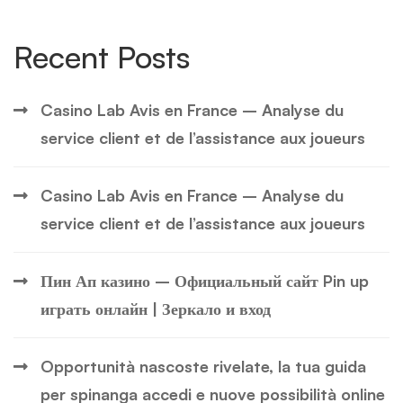
Recent Posts
Casino Lab Avis en France – Analyse du
service client et de l’assistance aux joueurs
Casino Lab Avis en France – Analyse du
service client et de l’assistance aux joueurs
Пин Ап казино – Официальный сайт Pin up
играть онлайн | Зеркало и вход
Opportunità nascoste rivelate, la tua guida
per spinanga accedi e nuove possibilità online