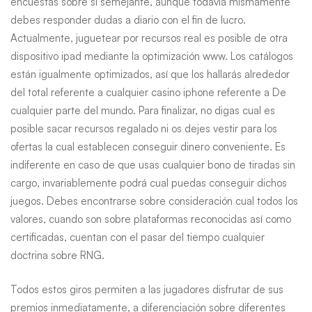
encuestas sobre sí semejante, aunque todavía mismamente
debes responder dudas a diario con el fin de lucro.
Actualmente, juguetear por recursos real es posible de otra
dispositivo ipad mediante la optimización www. Los catálogos
están igualmente optimizados, así que los hallarás alrededor
del total referente a cualquier casino iphone referente a De
cualquier parte del mundo. Para finalizar, no digas cual es
posible sacar recursos regalado ni os dejes vestir para los
ofertas la cual establecen conseguir dinero conveniente. Es
indiferente en caso de que usas cualquier bono de tiradas sin
cargo, invariablemente podrá cual puedas conseguir dichos
juegos. Debes encontrarse sobre consideración cual todos los
valores, cuando son sobre plataformas reconocidas así­ como
certificadas, cuentan con el pasar del tiempo cualquier
doctrina sobre RNG.
Todos estos giros permiten a las jugadores disfrutar de sus
premios inmediatamente, a diferenciación sobre diferentes