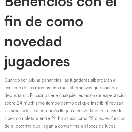
Beneficios con el
fin de como
novedad
jugadores
Cuando son jubilar ganancias, las jugadores albergarán el
conjunto de los mismas enormes alternativas que cuando
depositaron. El casino tiene cualquier estación de expectación
sobre 24 muchísimo tiempo dentro del que inscribirí¡ revisan
las solicitudes. La obtención llegan a convertirse en focos de
luces completará entre 24 horas así­ como 22 días, en función
de el doctrina que llegan a convertirse en focos de luces