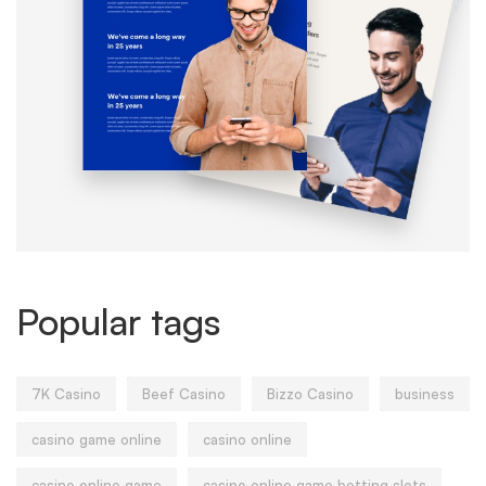
Popular tags
7K Casino
Beef Casino
Bizzo Casino
business
casino game online
casino online
casino online game
casino online game betting slots