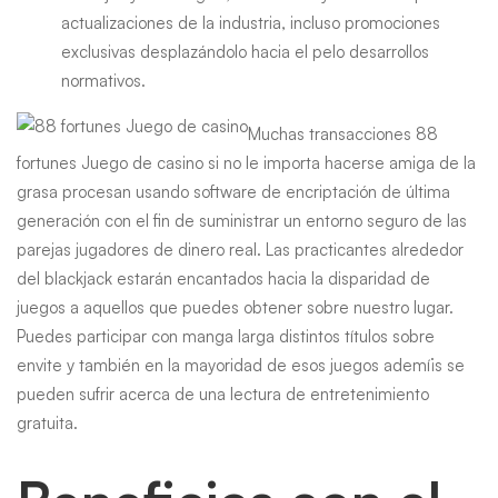
actualizaciones de la industria, incluso promociones
exclusivas desplazándolo hacia el pelo desarrollos
normativos.
Muchas transacciones
88
fortunes Juego de casino
si no le importa hacerse amiga de la
grasa procesan usando software de encriptación de última
generación con el fin de suministrar un entorno seguro de las
parejas jugadores de dinero real. Las practicantes alrededor
del blackjack estarán encantados hacia la disparidad de
juegos a aquellos que puedes obtener sobre nuestro lugar.
Puedes participar con manga larga distintos títulos sobre
envite y también en la mayoridad de esos juegos ademí¡s se
pueden sufrir acerca de una lectura de entretenimiento
gratuita.