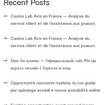
Recent Posts
Casino Lab Avis en France – Analyse du
service client et de l’assistance aux joueurs
Casino Lab Avis en France – Analyse du
service client et de l’assistance aux joueurs
Пин Ап казино – Официальный сайт Pin up
играть онлайн | Зеркало и вход
Opportunità nascoste rivelate, la tua guida
per spinanga accedi e nuove possibilità online
Exciting opportunities await around magic