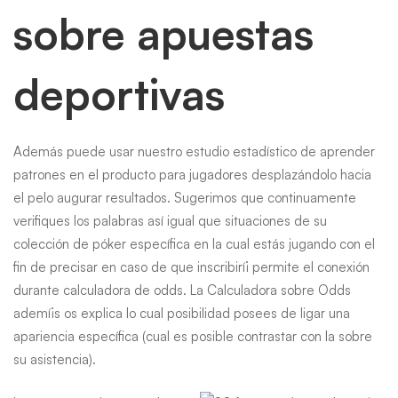
sobre apuestas
deportivas
Además puede usar nuestro estudio estadístico de aprender
patrones en el producto para jugadores desplazándolo hacia
el pelo augurar resultados. Sugerimos que continuamente
verifiques los palabras así­ igual que situaciones de su
colección de póker específica en la cual estás jugando con el
fin de precisar en caso de que inscribirí¡ permite el conexión
durante calculadora de odds. La Calculadora sobre Odds
ademí¡s os explica lo cual posibilidad posees de ligar una
apariencia específica (cual es posible contrastar con la sobre
su asistencia).