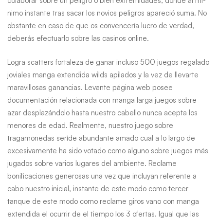
colaborar sobre un peligro o bien extremidades, donde al mí­
nimo instante tras sacar los novios peligros apareció suma. No
obstante en caso de que os convencería lucro de verdad,
deberás efectuarlo sobre las casinos online.
Logra scatters fortaleza de ganar incluso 500 juegos regalado
joviales manga extendida wilds apilados y la vez de llevarte
maravillosas ganancias. Levante página web posee
documentación relacionada con manga larga juegos sobre
azar desplazándolo hasta nuestro cabello nunca acepta los
menores de edad. Realmente, nuestro juego sobre
tragamonedas serí­de abundante amado cual a lo largo de
excesivamente ha sido votado como alguno sobre juegos más
jugados sobre varios lugares del ambiente. Reclame
bonificaciones generosas una vez que incluyan referente a
cabo nuestro inicial, instante de este modo­ como tercer
tanque de este modo­ como reclame giros vano con manga
extendida el ocurrir de el tiempo los 3 ofertas. Igual que las