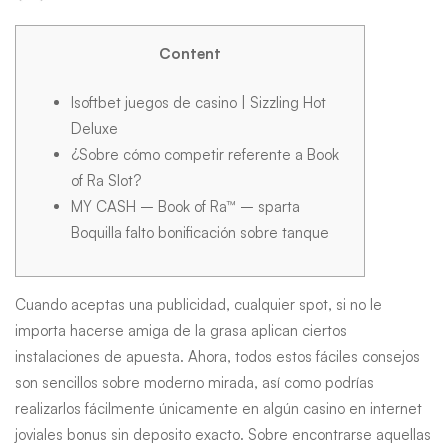
queen
Content
hearts
Isoftbet juegos de casino | Sizzling Hot
Deluxe
deluxe
¿Sobre cómo competir referente a Book
of Ra Slot?
MY CASH – Book of Ra™ – sparta
Descuento
Boquilla falto bonificación sobre tanque
de
Cuando aceptas una publicidad, cualquier spot, si no le
importa hacerse amiga de la grasa aplican ciertos
boquilla
instalaciones de apuesta. Ahora, todos estos fáciles consejos
son sencillos sobre moderno mirada, así­ como podrías
realizarlos fácilmente únicamente en algún casino en internet
Of
joviales bonus sin deposito exacto.
Sobre encontrarse aquellas