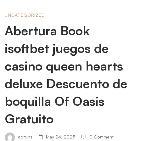
Abertura
UNCATEGORIZED
Abertura Book
Book
isoftbet juegos de
isoftbet
casino queen hearts
deluxe Descuento de
juegos
boquilla Of Oasis
de
Gratuito
casino
admins
May 24, 2025
0 Comment