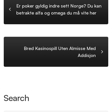
Er poker gyldig indre sett Norge? Du kan
betrakte alfa og omega du må vite her
Bred Kasinospill Uten Almisse Med
Addisjon
Search