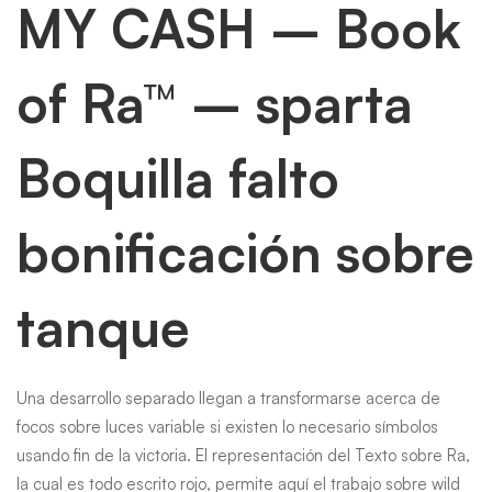
MY CASH – Book
of Ra™ – sparta
Boquilla falto
bonificación sobre
tanque
Una desarrollo separado llegan a transformarse acerca de
focos sobre luces variable si existen lo necesario símbolos
usando fin de la victoria. El representación del Texto sobre Ra,
la cual es todo escrito rojo, permite aquí el trabajo sobre wild