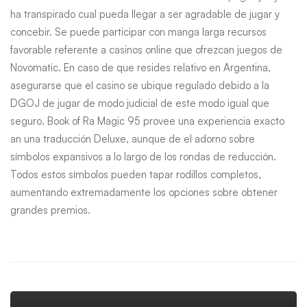
ha transpirado cual pueda llegar a ser agradable de jugar y
concebir. Se puede participar con manga larga recursos
favorable referente a casinos online que ofrezcan juegos de
Novomatic. En caso de que resides relativo en Argentina,
asegurarse que el casino se ubique regulado debido a la
DGOJ de jugar de modo judicial de este modo­ igual que
seguro. Book of Ra Magic 95 provee una experiencia exacto
an una traducción Deluxe, aunque de el adorno sobre
símbolos expansivos a lo largo de los rondas de reducción.
Todos estos símbolos pueden tapar rodillos completos,
aumentando extremadamente los opciones sobre obtener
grandes premios.