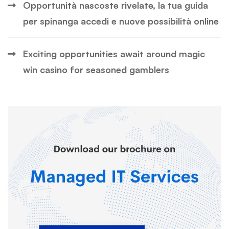
Opportunità nascoste rivelate, la tua guida
per spinanga accedi e nuove possibilità online
Exciting opportunities await around magic
win casino for seasoned gamblers