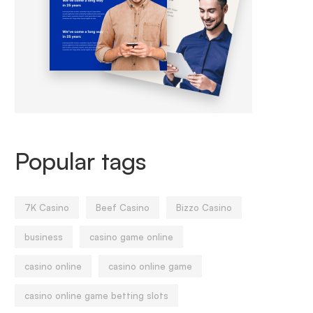
Popular tags
7K Casino
Beef Casino
Bizzo Casino
business
casino game online
casino online
casino online game
casino online game betting slots