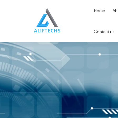
Home
Ab
Contact us