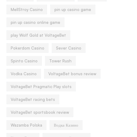
MellStroy Casino
pin up casino game
pin up casino online game
play Wolf Gold at VoltageBet
Pokerdom Casino
Sever Casino
Spinto Casino
Tower Rush
Vodka Casino
VoltageBet bonus review
VoltageBet Pragmatic Play slots
VoltageBet racing bets
VoltageBet sportsbook review
Wazamba Polska
Водка Казино