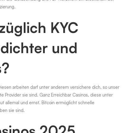
zierung.
züglich KYC
 dichter und
s?
iesen arbeiten darf unter anderem versichere dich, so unser
e Provider sie sind. Ganz Erreichbar Casinos, diese unter
t allemal und ernst. Bitcoin ermöglicht schnelle
en sie sind.
asinos 2025