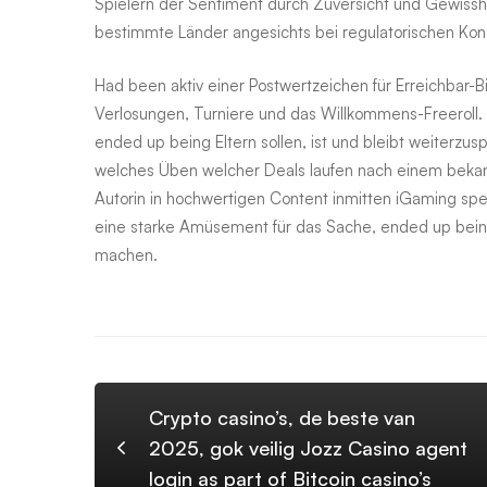
Spielern der Sentiment durch Zuversicht und Gewisshei
bestimmte Länder angesichts bei regulatorischen Kons
Had been aktiv einer Postwertzeichen für Erreichbar-B
Verlosungen, Turniere und das Willkommens-Freeroll. 
ended up being Eltern sollen, ist und bleibt weiterzus
welches Üben welcher Deals laufen nach einem bekann
Autorin in hochwertigen Content inmitten iGaming spez
eine starke Amüsement für das Sache, ended up being
machen.
Crypto casino’s, de beste van
2025, gok veilig Jozz Casino agent
login as part of Bitcoin casino’s