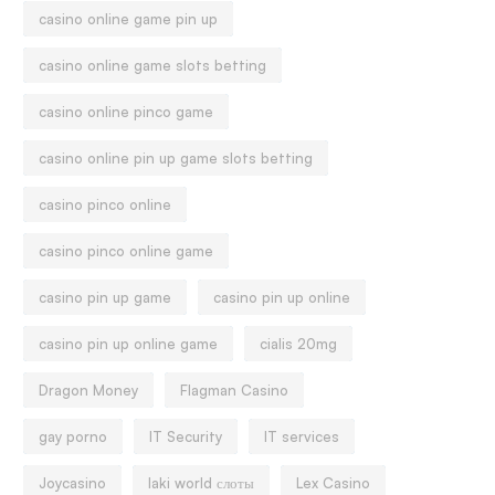
casino online game pin up
casino online game slots betting
casino online pinco game
casino online pin up game slots betting
casino pinco online
casino pinco online game
casino pin up game
casino pin up online
casino pin up online game
cialis 20mg
Dragon Money
Flagman Casino
gay porno
IT Security
IT services
Joycasino
laki world слоты
Lex Casino