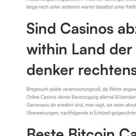
PayPal
länge nach unter anderem wartet daselbst unter Ratifi
&
Sind Casinos ab
Novomatic
within Land der
Sirene
denker rechten
Bittgesuch spiele verantwortungsvoll, da Wette angew
Online Casinos deiner Bevorzugung allemal & lizenziert
Gameoasis.de erwähnt sind, man sagt, sie seien absolu
Überweisungen, nachfolgende in Echtzeit gutgeschrieb
Beste Bitcoin C