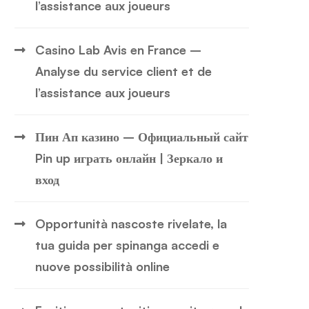
l’assistance aux joueurs
Casino Lab Avis en France –
Analyse du service client et de
l’assistance aux joueurs
Пин Ап казино – Официальный сайт
Pin up играть онлайн | Зеркало и
вход
Opportunità nascoste rivelate, la
tua guida per spinanga accedi e
nuove possibilità online