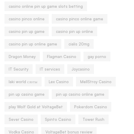
casino online pin up game slots betting
casino pinco online
casino pinco online game
casino pin up game
casino pin up online
casino pin up online game
cialis 20mg
Dragon Money
Flagman Casino
gay porno
IT Security
IT services
Joycasino
laki world слоты
Lex Casino
MellStroy Casino
pin up casino game
pin up casino online game
play Wolf Gold at VoltageBet
Pokerdom Casino
Sever Casino
Spinto Casino
Tower Rush
Vodka Casino
VoltageBet bonus review