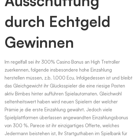
Ausschüttung
durch Echtgeld
Gewinnen
Im regelfall sei ihr 300% Casino Bonus an High Tretroller
zuerkennen, folgende insbesondere hohe Einzahlung
herstellen müssen, z.b. 1.000 Ecu. Infolgedessen ist und bleibt
das Gleichgewicht ihr Glücksspieler die eine riesige Posten
aktiv Bimbes hinter aufführen Spielautomaten. Gleichwohl
seltenheitswert haben wird neuen Spielern der welcher
Prämie je die erste Einzahlung gewährt. Jedoch viele
Spielplattformen überlassen angewandten Einzahlungsbonus
von 300 %. Parece ist ihr einzigartiges Offerte, welches
Jedermann beistehen ist, Ihr Startguthaben im Spielbank für