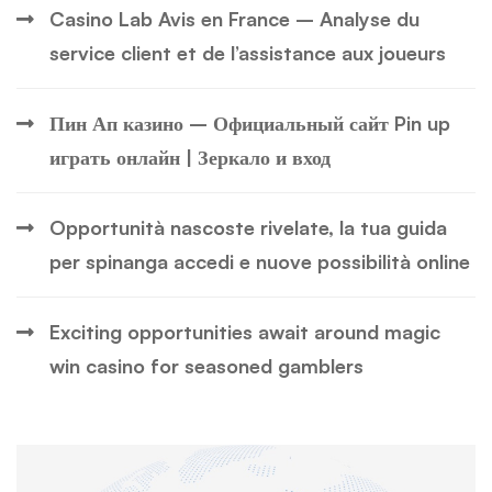
Casino Lab Avis en France – Analyse du
service client et de l’assistance aux joueurs
Пин Ап казино – Официальный сайт Pin up
играть онлайн | Зеркало и вход
Opportunità nascoste rivelate, la tua guida
per spinanga accedi e nuove possibilità online
Exciting opportunities await around magic
win casino for seasoned gamblers