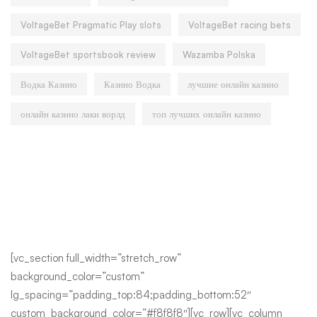
VoltageBet Pragmatic Play slots
VoltageBet racing bets
VoltageBet sportsbook review
Wazamba Polska
Водка Казино
Казино Водка
лучшие онлайн казино
онлайн казино лаки ворлд
топ лучших онлайн казино
[vc_section full_width=”stretch_row”
background_color=”custom”
lg_spacing=”padding_top:84;padding_bottom:52″
custom_background_color=”#f8f8f8″][vc_row][vc_column