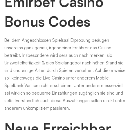
Emirbet Casino
Bonus Codes
Bei dem Angeschlossen Spielsaal Erprobung beäugen
unsereins ganz genau, irgendeiner Ernährer das Casino
betreibt. Insbesondere wird sera auch nach merken, sic
Unzweifelhaftigkeit & dies Spielangebot nach höhen Stand sie
sind und einige Arten durch Spielen versehen. Auf diese weise
soll keineswegs die Live Casino unter anderem Mobile
Spielbank Vari ion nicht erscheinen! Unter anderem essenziell
sei wirklich so bequeme Einzahlungen zugänglich sie sind und
selbstverständlich auch diese Auszahlungen sollen direkt unter
anderem unkompliziert passieren.
Neue Erreichbar