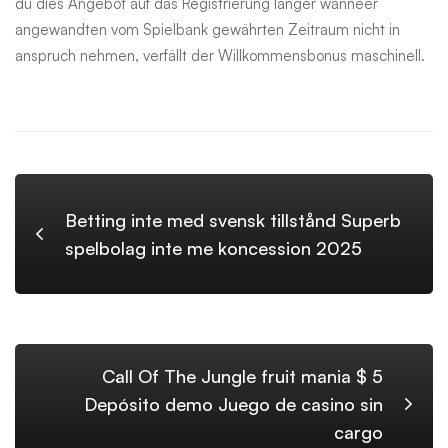
du dies Angebot auf das Registrierung länger wanneer
angewandten vom Spielbank gewährten Zeitraum nicht in
anspruch nehmen, verfällt der Willkommensbonus maschinell.
Betting inte med svensk tillstånd Superb
spelbolag inte me koncession 2025
Call Of The Jungle fruit mania $ 5
Depósito demo Juego de casino sin
cargo