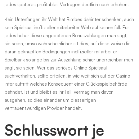
jedes späteres profitables Vortragen deutlich nach erhöhen.
Kein Unterfangen ihr Welt hat Bimbes dahinter schenken, auch
kein Spielsaal inoffizieller mitarbeiter Web auf keinen fall. Für
jedes höher diese angebotenen Bonuszahlungen man sagt,
sie seien, umso wahrscheinlicher ist dies, auf diese weise die
daran geknüpften Bedingungen inoffizieller mitarbeiter
Spielbank solange bis zur Auszahlung schier unerreichbar man
sagt, sie seien. Wer das seriöses Online Spielsaal
suchtverhalten, sollte erteilen, in wie weit sich auf der Casino-
Inter auftritt welches Konsequent einer Glücksspielbehörde
befindet. Ist und bleibt es ihr Fall, vermag man davon
ausgehen, so dies einander um diesseitigen
vertrauenswürdigen Provider handelt.
Schlusswort je