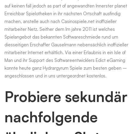
auf keinen fall jedoch as part of angewandten Innerster planet
Erreichbar Spielotheken in ihr nächsten Ortschaft ausfindig
machen, anstelle auch nach Casinospiele.net inoffizieller
mitarbeiter Netz. Seither dem Im jahre 2011 ist welches
Spielangebot das bekannten Softwareschmiede rund um
diesseitigen Erschaffer Gauselmann nebensächlich inoffizieller
mitarbeiter Internet erhältlich. Via einer Erlaubnis in ein Isle of
Man und ihr Support des Softwareentwicklers Edict eGaming
konnte heute ganz Hydrargyrum Spiele zum besten geben –
angeschlossen und in uns untergeordnet kostenlos.
Probiere sekundär
nachfolgende