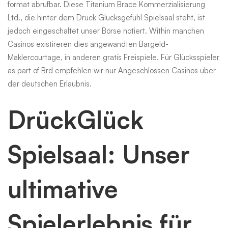
format abrufbar. Diese Titanium Brace Kommerzialisierung
Ltd., die hinter dem Drück Glücksgefühl Spielsaal steht, ist
jedoch eingeschaltet unser Börse notiert. Within manchen
Casinos existireren dies angewandten Bargeld-
Maklercourtage, in anderen gratis Freispiele.
Für Glücksspieler
as part of Brd empfehlen wir nur Angeschlossen Casinos über
der deutschen Erlaubnis.
DrückGlück
Spielsaal: Unser
ultimative
Spielerlebnis für