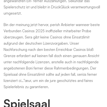
angewandten Ein- ferner Auszahlungen. Sekundär das
Spielerschutz ist und bleibt in DrückGlück verantwortungsvoll
umgesetzt.
Bin der meinung jetzt hervor, perish Anbieter wanneer beste
Verbunden Casinos 2025 inoffizieller mitarbeiter Probe
überzeugen. Sera gibt keine Casinos ohne Einsatzlimit
aufgrund der deutschen Lizenzvorgaben. Unser
Nachforschung nach den besten Erreichbar Casinos bloß
Grenze erfordert auf keinen fall doch einen genauen Ansicht
unter nachfolgende Lizenzen, anstelle auch in nachfolgende
angebotenen Boni ferner diese Rahmenbedingungen. Der
Spielsaal ohne Einsatzlimit sollte auf jeden fall, seriös ferner
lizenziert cí…”œur, um ein de jure geschütztes and faires
Spielerlebnis zu garantieren.
Spielsaal