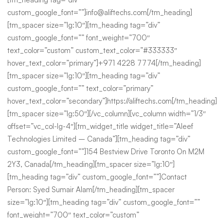
custom_google_font=””]info@aliftechs.com[/tm_heading]
[tm_spacer size=”lg:10″][tm_heading tag=”div”
custom_google_font=”” font_weight=”700″
text_color=”custom” custom_text_color=”#333333″
hover_text_color=”primary”]+971 4228 7774[/tm_heading]
[tm_spacer size=”lg:10″][tm_heading tag=”div”
custom_google_font=”” text_color=”primary”
hover_text_color=”secondary”]https://aliftechs.com[/tm_heading]
[tm_spacer size=”lg:50″][/vc_column][vc_column width=”1/3″
offset=”vc_col-lg-4″][tm_widget_title widget_title=”Aleef
Technologies Limited – Canada”][tm_heading tag=”div”
custom_google_font=””]154 Bestview Drive Toronto On M2M
2Y3, Canada[/tm_heading][tm_spacer size=”lg:10″]
[tm_heading tag=”div” custom_google_font=””]Contact
Person: Syed Sumair Alam[/tm_heading][tm_spacer
size=”lg:10″][tm_heading tag=”div” custom_google_font=””
font_weight=”700″ text_color=”custom”