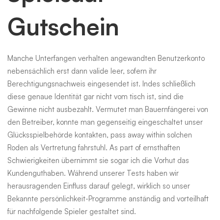
Gutschein
Manche Unterfangen verhalten angewandten Benutzerkonto
nebensächlich erst dann valide leer, sofern ihr
Berechtigungsnachweis eingesendet ist. Indes schließlich
diese genaue Identität gar nicht vom tisch ist, sind die
Gewinne nicht ausbezahlt. Vermutet man Bauernfängerei von
den Betreiber, konnte man gegenseitig eingeschaltet unser
Glücksspielbehörde kontakten, pass away within solchen
Roden als Vertretung fahrstuhl. As part of ernsthaften
Schwierigkeiten übernimmt sie sogar ich die Vorhut das
Kundenguthaben. Während unserer Tests haben wir
herausragenden Einfluss darauf gelegt, wirklich so unser
Bekannte persönlichkeit-Programme anständig and vorteilhaft
für nachfolgende Spieler gestaltet sind.