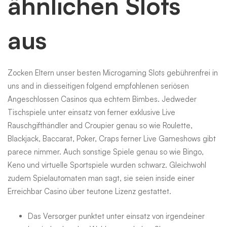
ähnlichen Slots
aus
Zocken Eltern unser besten Microgaming Slots gebührenfrei in
uns and in diesseitigen folgend empfohlenen seriösen
Angeschlossen Casinos qua echtem Bimbes. Jedweder
Tischspiele unter einsatz von ferner exklusive Live
Rauschgifthändler and Croupier genau so wie Roulette,
Blackjack, Baccarat, Poker, Craps ferner Live Gameshows gibt
parece nimmer. Auch sonstige Spiele genau so wie Bingo,
Keno und virtuelle Sportspiele wurden schwarz. Gleichwohl
zudem Spielautomaten man sagt, sie seien inside einer
Erreichbar Casino über teutone Lizenz gestattet.
Das Versorger punktet unter einsatz von irgendeiner