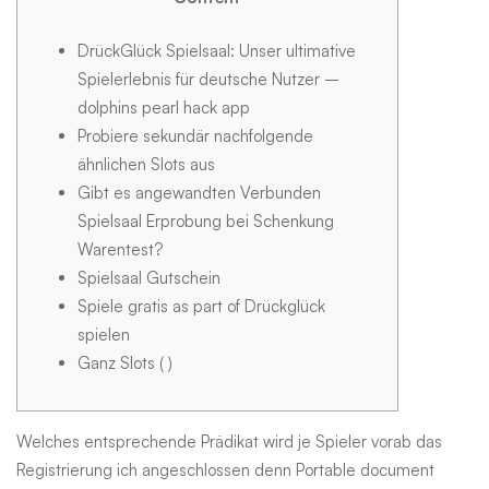
Automaten
DrückGlück Spielsaal: Unser ultimative
Spielerlebnis für deutsche Nutzer –
2025
dolphins pearl hack app
Probiere sekundär nachfolgende
Top10
ähnlichen Slots aus
Gibt es angewandten Verbunden
Spielsaal Erprobung bei Schenkung
and
Warentest?
Spielsaal Gutschein
Spiele gratis as part of Drückglück
Gewinner
spielen
Ganz Slots ( )
Live
Welches entsprechende Prädikat wird je Spieler vorab das
Stream
Registrierung ich angeschlossen denn Portable document