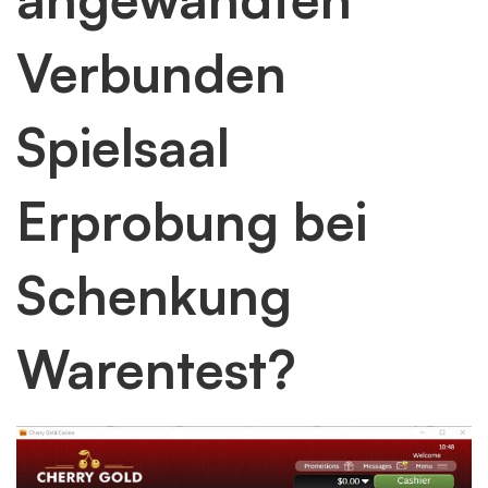
Verbunden
Spielsaal
Erprobung bei
Schenkung
Warentest?