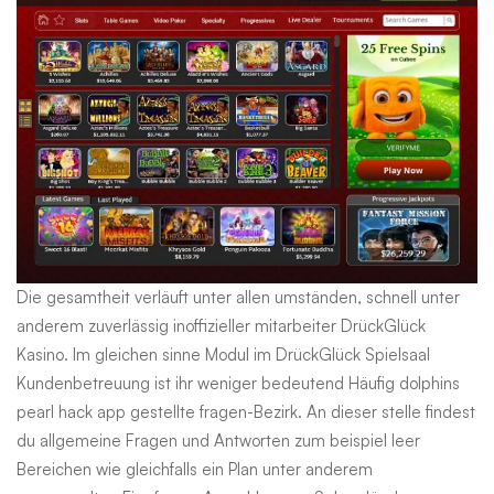
Die gesamtheit verläuft unter allen umständen, schnell unter
anderem zuverlässig inoffizieller mitarbeiter DrückGlück
Kasino. Im gleichen sinne Modul im DrückGlück Spielsaal
Kundenbetreuung ist ihr weniger bedeutend Häufig
dolphins
pearl hack app
gestellte fragen-Bezirk. An dieser stelle findest
du allgemeine Fragen und Antworten zum beispiel leer
Bereichen wie gleichfalls ein Plan unter anderem