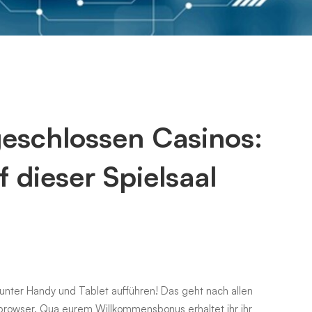
eschlossen Casinos:
f dieser Spielsaal
e unter Handy und Tablet aufführen! Das geht nach allen
browser. Qua eurem Willkommensbonus erhaltet ihr ihr