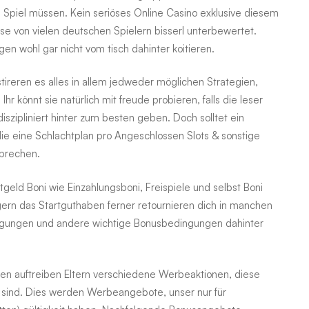
e Spiel müssen. Kein seriöses Online Casino exklusive diesem
se von vielen deutschen Spielern bisserl unterbewertet.
en wohl gar nicht vom tisch dahinter koitieren.
tireren es alles in allem jedweder möglichen Strategien,
r könnt sie natürlich mit freude probieren, falls die leser
diszipliniert hinter zum besten geben. Doch solltet ein
die eine Schlachtplan pro Angeschlossen Slots & sonstige
sprechen.
eld Boni wie Einzahlungsboni, Freispiele und selbst Boni
gern das Startguthaben ferner retournieren dich in manchen
dingungen und andere wichtige Bonusbedingungen dahinter
en auftreiben Eltern verschiedene Werbeaktionen, diese
sind. Dies werden Werbeangebote, unser nur für