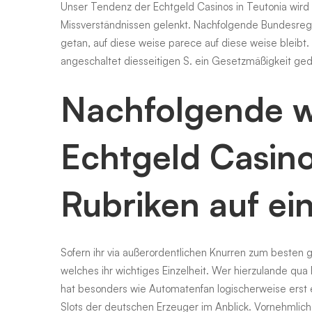
Unser Tendenz der Echtgeld Casinos in Teutonia wird 
Missverständnissen gelenkt. Nachfolgende Bundesreg
getan, auf diese weise parece auf diese weise bleibt
angeschaltet diesseitigen S. ein Gesetzmäßigkeit ged
Nachfolgende w
Echtgeld Casin
Rubriken auf ei
Sofern ihr via außerordentlichen Knurren zum besten 
welches ihr wichtiges Einzelheit. Wer hierzulande qua E
hat besonders wie Automatenfan logischerweise erst
Slots der deutschen Erzeuger im Anblick. Vornehmlich