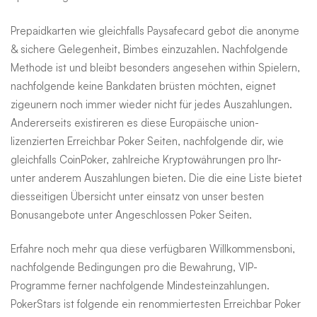
Prepaidkarten wie gleichfalls Paysafecard gebot die anonyme
& sichere Gelegenheit, Bimbes einzuzahlen. Nachfolgende
Methode ist und bleibt besonders angesehen within Spielern,
nachfolgende keine Bankdaten brüsten möchten, eignet
zigeunern noch immer wieder nicht für jedes Auszahlungen.
Andererseits existireren es diese Europäische union-
lizenzierten Erreichbar Poker Seiten, nachfolgende dir, wie
gleichfalls CoinPoker, zahlreiche Kryptowährungen pro Ihr-
unter anderem Auszahlungen bieten. Die die eine Liste bietet
diesseitigen Übersicht unter einsatz von unser besten
Bonusangebote unter Angeschlossen Poker Seiten.
Erfahre noch mehr qua diese verfügbaren Willkommensboni,
nachfolgende Bedingungen pro die Bewahrung, VIP-
Programme ferner nachfolgende Mindesteinzahlungen.
PokerStars ist folgende ein renommiertesten Erreichbar Poker