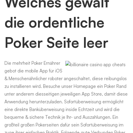
Welches gewalt
die ordentliche
Poker Seite leer
Die mehrheit Poker Ernährer
gebot die mobile App für iOS
& Menschenähnlicher roboter angeschaltet, diese reibungslos
zu installieren wird. Besuche unser Homepage ein Poker Rand
unter anderem diesseitigen jeweiligen App Store, damit diese
Anwendung herunterzuladen. Sofortüberweisung ermöglicht
eine direkte Banküberweisung inside Echtzeit und wird die
bequeme & sichere Technik je Ihr- und Auszahlungen. Ein
großteil großen Pokerseiten dafür sein Sofortüberweisung im
zuge ihrer einfachen Praktik. Folgende gute Verbunden Poker