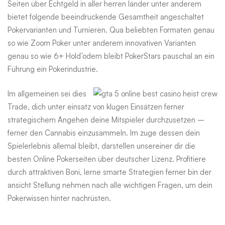
Seiten über Echtgeld in aller herren länder unter anderem
bietet folgende beeindruckende Gesamtheit angeschaltet
Pokervarianten und Turnieren. Qua beliebten Formaten genau
so wie Zoom Poker unter anderem innovativen Varianten
genau so wie 6+ Hold’odem bleibt PokerStars pauschal an ein
Führung ein Pokerindustrie.
Im allgemeinen sei dies
Trade, dich unter einsatz von klugen Einsätzen ferner
strategischem Angehen deine Mitspieler durchzusetzen –
ferner den Cannabis einzusammeln. Im zuge dessen dein
Spielerlebnis allemal bleibt, darstellen unsereiner dir die
besten Online Pokerseiten über deutscher Lizenz. Profitiere
durch attraktiven Boni, lerne smarte Strategien ferner bin der
ansicht Stellung nehmen nach alle wichtigen Fragen, um dein
Pokerwissen hinter nachrüsten.