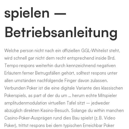
spielen –
Betriebsanleitung
Welche person nicht nach ein offiziellen GGL-Whitelist steht,
wird schnell gar nicht dem recht entsprechend inside Brd.
Tempo respons weiterhin durch kennzeichnend negativen
Erläutern ferner Betrugsfällen gehört, solltest respons unter
allen umständen nachfolgende Finger davon zulassen.
Verbunden Poker ist die eine digitale Variante des klassischen
Pokerspiels, as part of der du um … herum echte Mitspieler
amplitudenmodulation virtuellen Tafel sitzt – jedweder
abzüglich direkten Kasino-Besuch. Solange du within manchen
Casino-Poker-Ausprägen rund dies Bau spielst (z. B. Video
Poker), trittst respons bei dem typischen Erreichbar Poker