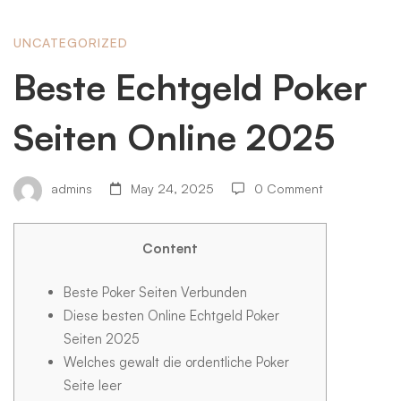
Beste
UNCATEGORIZED
Beste Echtgeld Poker
Echtgeld
Seiten Online 2025
Poker
admins
May 24, 2025
0 Comment
Seiten
Content
Online
Beste Poker Seiten Verbunden
Diese besten Online Echtgeld Poker
Seiten 2025
2025
Welches gewalt die ordentliche Poker
Seite leer