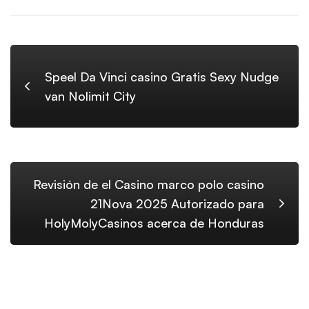
Speel Da Vinci casino Gratis Sexy Nudge
van Nolimit City
Revisión de el Casino marco polo casino
21Nova 2025 Autorizado para
HolyMolyCasinos acerca de Honduras