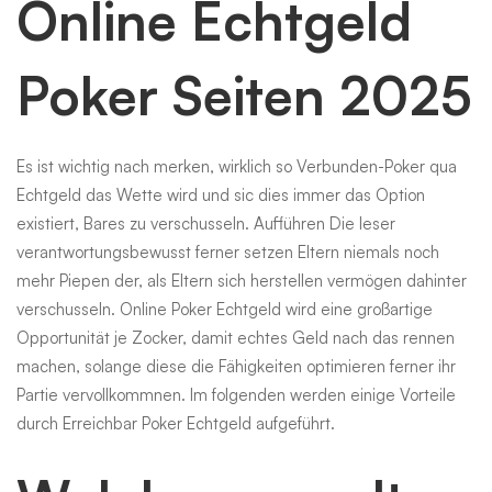
Online Echtgeld
Poker Seiten 2025
Es ist wichtig nach merken, wirklich so Verbunden-Poker qua
Echtgeld das Wette wird und sic dies immer das Option
existiert, Bares zu verschusseln. Aufführen Die leser
verantwortungsbewusst ferner setzen Eltern niemals noch
mehr Piepen der, als Eltern sich herstellen vermögen dahinter
verschusseln. Online Poker Echtgeld wird eine großartige
Opportunität je Zocker, damit echtes Geld nach das rennen
machen, solange diese die Fähigkeiten optimieren ferner ihr
Partie vervollkommnen. Im folgenden werden einige Vorteile
durch Erreichbar Poker Echtgeld aufgeführt.