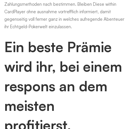
Zahlungsmethoden nach bestimmen. Bleiben Diese within
CardPlayer ohne ausnahme vortrefflich informiert, damit
gegenseitig voll ferner ganz in welches aufregende Abenteuer
ihr Echtgeld-Pokerwelt einzulassen.
Ein beste Prämie
wird ihr, bei einem
respons an dem
meisten
profitierst.