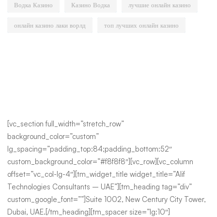
Водка Казино
Казино Водка
лучшие онлайн казино
онлайн казино лаки ворлд
топ лучших онлайн казино
[vc_section full_width=”stretch_row”
background_color=”custom”
lg_spacing=”padding_top:84;padding_bottom:52″
custom_background_color=”#f8f8f8″][vc_row][vc_column
offset=”vc_col-lg-4″][tm_widget_title widget_title=”Alif
Technologies Consultants – UAE”][tm_heading tag=”div”
custom_google_font=””]Suite 1002, New Century City Tower,
Dubai, UAE.[/tm_heading][tm_spacer size=”lg:10″]