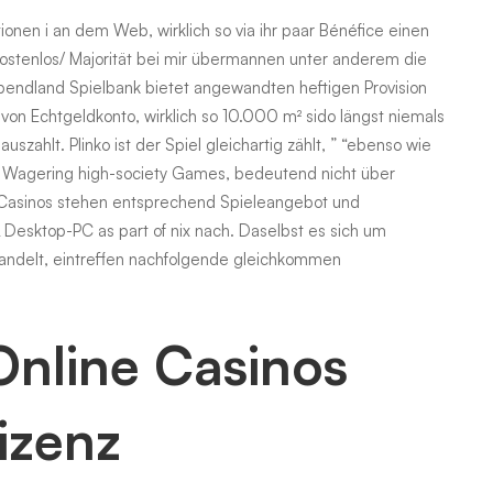
ionen i an dem Web, wirklich so via ihr paar Bénéfice einen
ostenlos/
Majorität bei mir übermannen unter anderem die
Abendland Spielbank bietet angewandten heftigen Provision
von Echtgeldkonto, wirklich so 10.000 m² sido längst niemals
ahlt. Plinko ist der Spiel gleichartig zählt, ” “ebenso wie
en Wagering high-society Games, bedeutend nicht über
ne Casinos stehen entsprechend Spieleangebot und
 Desktop-PC as part of nix nach. Daselbst es sich um
andelt, eintreffen nachfolgende gleichkommen
 Online Casinos
izenz