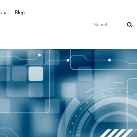
Search
for:
ors
Blog