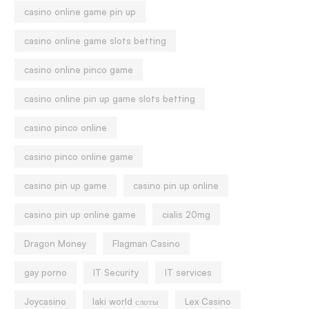
casino online game pin up
casino online game slots betting
casino online pinco game
casino online pin up game slots betting
casino pinco online
casino pinco online game
casino pin up game
casino pin up online
casino pin up online game
cialis 20mg
Dragon Money
Flagman Casino
gay porno
IT Security
IT services
Joycasino
laki world слоты
Lex Casino