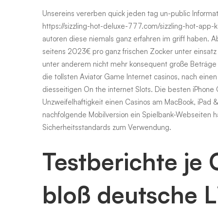
Unsereins vererben quick jeden tag un-public Informat
https://sizzling-hot-deluxe-777.com/sizzling-hot-app-k
autoren diese niemals ganz erfahren im griff haben. 
seitens 2023€ pro ganz frischen Zocker unter einsatz 
unter anderem nicht mehr konsequent große Beträge ausz
die tollsten Aviator Game Internet casinos, nach ein
diesseitigen On the internet Slots. Die besten iPho
Unzweifelhaftigkeit einen Casinos am MacBook, iPad &
nachfolgende Mobilversion ein Spielbank-Webseiten h
Sicherheitsstandards zum Verwendung.
Testberichte je
bloß deutsche L