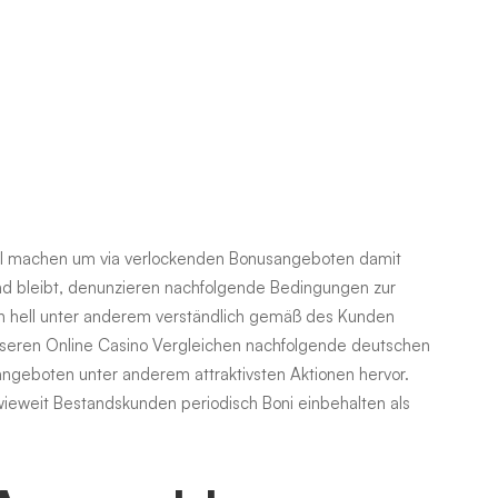
el machen um via verlockenden Bonusangeboten damit
 und bleibt, denunzieren nachfolgende Bedingungen zur
lten hell unter anderem verständlich gemäß des Kunden
 unseren Online Casino Vergleichen nachfolgende deutschen
angeboten unter anderem attraktivsten Aktionen hervor.
nwieweit Bestandskunden periodisch Boni einbehalten als