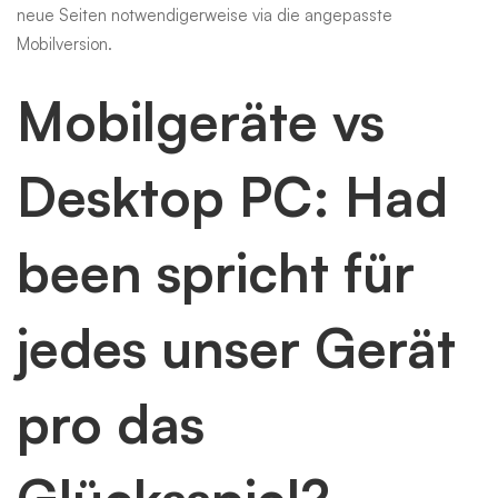
neue Seiten notwendigerweise via die angepasste
Mobilversion.
Mobilgeräte vs
Desktop PC: Had
been spricht für
jedes unser Gerät
pro das