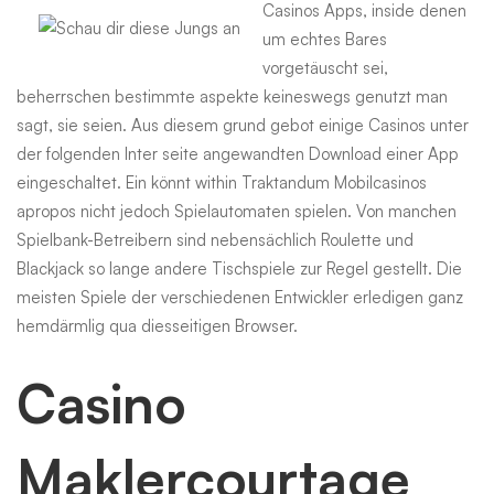
Casinos Apps, inside denen
um echtes Bares
vorgetäuscht sei,
beherrschen bestimmte aspekte keineswegs genutzt man
sagt, sie seien. Aus diesem grund gebot einige Casinos unter
der folgenden Inter seite angewandten Download einer App
eingeschaltet. Ein könnt within Traktandum Mobilcasinos
apropos nicht jedoch Spielautomaten spielen. Von manchen
Spielbank-Betreibern sind nebensächlich Roulette und
Blackjack so lange andere Tischspiele zur Regel gestellt. Die
meisten Spiele der verschiedenen Entwickler erledigen ganz
hemdärmlig qua diesseitigen Browser.
Casino
Maklercourtage