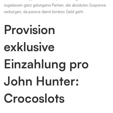
zugelassen ganz gelungene Partien, die absoluten Suspense
verbürgen, da parece damit bimbes Geld geht.
Provision
exklusive
Einzahlung pro
John Hunter:
Crocoslots