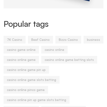
Popular tags
7K Casino
Beef Casino
Bizzo Casino
business
casino game online
casino online
casino online game
casino online game betting slots
casino online game pin up
casino online game slots betting
casino online pinco game
casino online pin up game slots betting