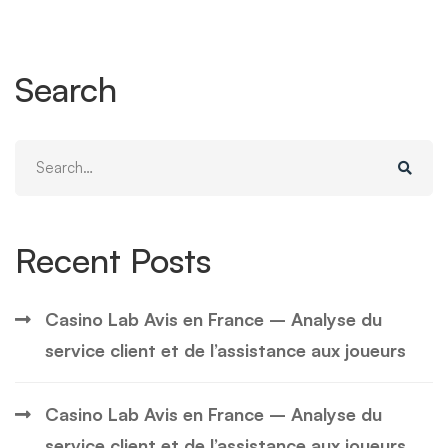
Search
Search
for:
Recent Posts
Casino Lab Avis en France – Analyse du
service client et de l’assistance aux joueurs
Casino Lab Avis en France – Analyse du
service client et de l’assistance aux joueurs