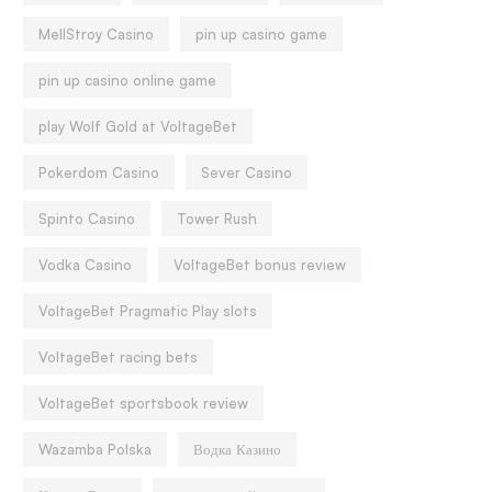
MellStroy Casino
pin up casino game
pin up casino online game
play Wolf Gold at VoltageBet
Pokerdom Casino
Sever Casino
Spinto Casino
Tower Rush
Vodka Casino
VoltageBet bonus review
VoltageBet Pragmatic Play slots
VoltageBet racing bets
VoltageBet sportsbook review
Wazamba Polska
Водка Казино