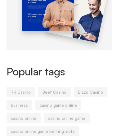
Popular tags
7K Casino
Beef Casino
Bizzo Casino
business
casino game online
casino online
casino online game
casino online game betting slots