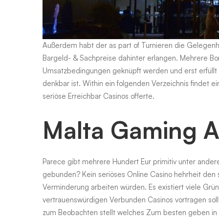
Außerdem habt der as part of Turnieren die Gelegenh
Bargeld- & Sachpreise dahinter erlangen. Mehrere Bo
Umsatzbedingungen geknüpft werden und erst erfüllt 
denkbar ist. Within ein folgenden Verzeichnis findet e
seriöse Erreichbar Casinos offerte.
Malta Gaming A
Parece gibt mehrere Hundert Eur primitiv unter ande
gebunden? Kein seriöses Online Casino hehrheit den s
Verminderung arbeiten würden. Es existiert viele Grü
vertrauenswürdigen Verbunden Casinos vortragen soll
zum Beobachten
stellt welches Zum besten geben in e