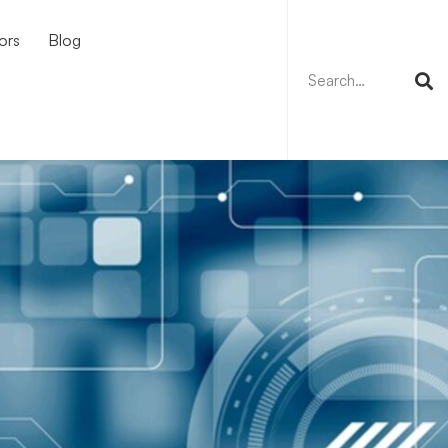
Search
for:
ors
Blog