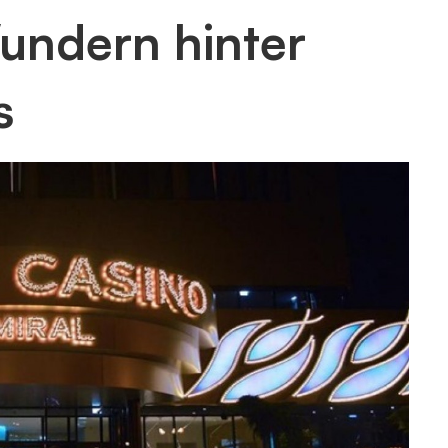
undern hinter
s