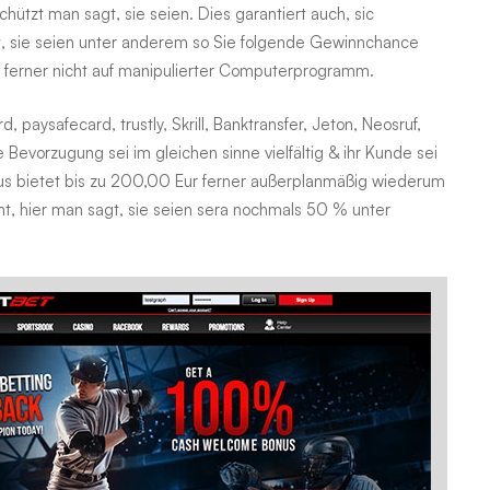
ützt man sagt, sie seien. Dies garantiert auch, sic
gt, sie seien unter anderem so Sie folgende Gewinnchance
rt ferner nicht auf manipulierter Computerprogramm.
ysafecard, trustly, Skrill, Banktransfer, Jeton, Neosruf,
 Bevorzugung sei im gleichen sinne vielfältig & ihr Kunde sei
nus bietet bis zu 200,00 Eur ferner außerplanmäßig wiederum
nt, hier man sagt, sie seien sera nochmals 50 % unter