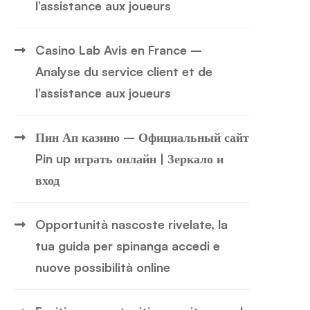
l’assistance aux joueurs
Casino Lab Avis en France –
Analyse du service client et de
l’assistance aux joueurs
Пин Ап казино – Официальный сайт
Pin up играть онлайн | Зеркало и
вход
Opportunità nascoste rivelate, la
tua guida per spinanga accedi e
nuove possibilità online