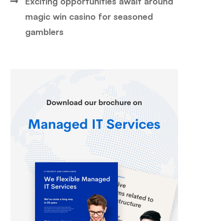
Exciting opportunities await around
magic win casino for seasoned
gamblers