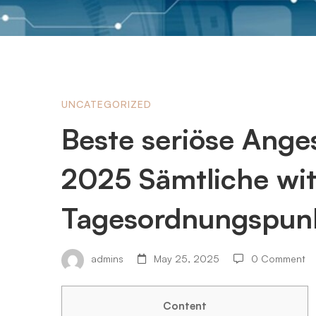
Beste
UNCATEGORIZED
Beste seriöse Ange
seriöse
2025 Sämtliche wit
Angeschlossen
Tagesordnungspunk
Casinos
admins
May 25, 2025
0 Comment
2025
Content