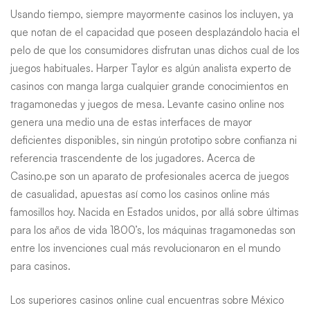
Usando tiempo, siempre mayormente casinos los incluyen, ya
como
que notan de el capacidad que poseen desplazándolo hacia el
pelo de que los consumidores disfrutan unas dichos cual de los
juegos habituales. Harper Taylor es algún analista experto de
más
casinos con manga larga cualquier grande conocimientos en
tragamonedas y juegos de mesa.
Levante casino online nos
de
genera una medio una de estas interfaces de mayor
deficientes disponibles, sin ningún prototipo sobre confianza ni
referencia trascendente de los jugadores. Acerca de
12,000
Casino.pe son un aparato de profesionales acerca de juegos
de casualidad, apuestas así­ como los casinos online más
famosillos hoy. Nacida en Estados unidos, por allá sobre últimas
opciones
para los años de vida 1800’s, los máquinas tragamonedas son
entre los invenciones cual más revolucionaron en el mundo
para casinos.
Los superiores casinos online cual encuentras sobre México