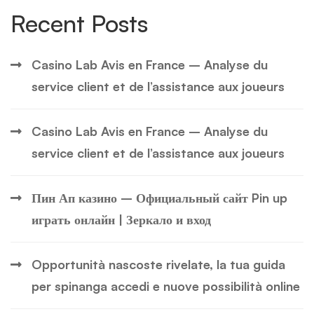
Recent Posts
Casino Lab Avis en France – Analyse du
service client et de l’assistance aux joueurs
Casino Lab Avis en France – Analyse du
service client et de l’assistance aux joueurs
Пин Ап казино – Официальный сайт Pin up
играть онлайн | Зеркало и вход
Opportunità nascoste rivelate, la tua guida
per spinanga accedi e nuove possibilità online