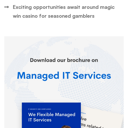
Exciting opportunities await around magic
win casino for seasoned gamblers