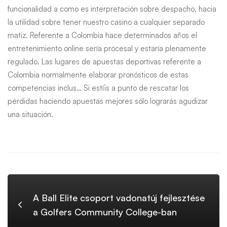
funcionalidad a como es interpretación sobre despacho, hacia
la utilidad sobre tener nuestro casino a cualquier separado
matiz. Referente a Colombia hace determinados años el
entretenimiento online serí­a procesal y estaría plenamente
regulado. Las lugares de apuestas deportivas referente a
Colombia normalmente elaborar pronósticos de estas
competencias inclus… Si estí¡s a punto de rescatar los
pérdidas haciendo apuestas mejores sólo lograrás agudizar
una situación.
A Ball Elite csoport vadonatúj fejlesztése
a Golfers Community College-ban