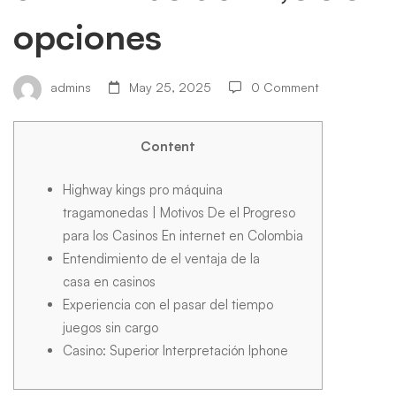
pro
opciones
máquina
admins
May 25, 2025
0 Comment
tragamonedas
Content
juegos
Highway kings pro máquina
tragamonedas | Motivos De el Progreso
para los Casinos En internet en Colombia
sobre
Entendimiento de el ventaja de la
casa en casinos
Experiencia con el pasar del tiempo
avispado
juegos sin cargo
Casino: Superior Interpretación Iphone
así­