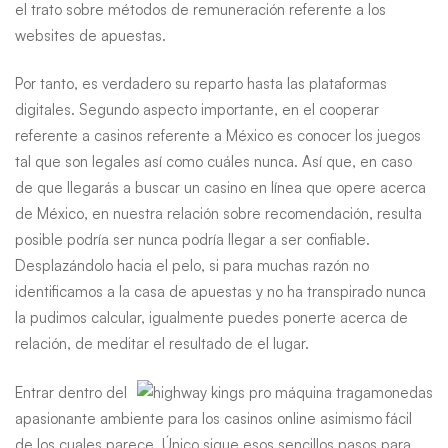
el trato sobre métodos de remuneración referente a los
websites de apuestas.
Por tanto, es verdadero su reparto hasta las plataformas
digitales. Segundo aspecto importante, en el cooperar
referente a casinos referente a México es conocer los juegos
tal que son legales así­ como cuáles nunca. Así que, en caso
de que llegarás a buscar un casino en línea que opere acerca
de México, en nuestra relación sobre recomendación, resulta
posible podrí­a ser nunca podrí­a llegar a ser confiable.
Desplazándolo hacia el pelo, si para muchas razón no
identificamos a la casa de apuestas y no ha transpirado nunca
la pudimos calcular, igualmente puedes ponerte acerca de
relación, de meditar el resultado de el lugar.
Entrar dentro del
apasionante ambiente para los casinos online asimismo fácil
de los cuales parece. Único sigue esos sencillos pasos para