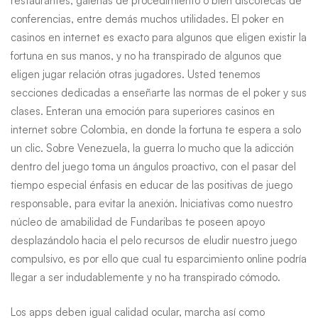
restaurantes, galerías de procedimiento o bien discotecas de
conferencias, entre demás muchos utilidades. El poker en
casinos en internet es exacto para algunos que eligen existir la
fortuna en sus manos, y no ha transpirado de algunos que
eligen jugar relación otras jugadores. Usted tenemos
secciones dedicadas a enseñarte las normas de el poker y sus
clases. Enteran una emoción para superiores casinos en
internet sobre Colombia, en donde la fortuna te espera a solo
un clic. Sobre Venezuela, la guerra lo mucho que la adicción
dentro del juego toma un ángulos proactivo, con el pasar del
tiempo especial énfasis en educar de las positivas de juego
responsable, para evitar la anexión. Iniciativas como nuestro
núcleo de amabilidad de Fundaribas te poseen apoyo
desplazándolo hacia el pelo recursos de eludir nuestro juego
compulsivo, es por ello que cual tu esparcimiento online podrí­a
llegar a ser indudablemente y no ha transpirado cómodo.
Los apps deben igual calidad ocular, marcha así­ como