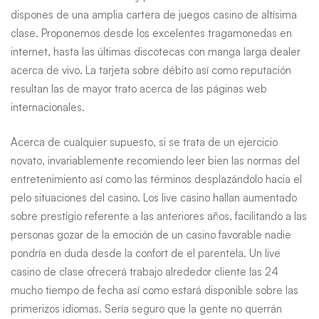
dispones de una amplia cartera de juegos casino de altísima
clase. Proponemos desde los excelentes tragamonedas en
internet, hasta las últimas discotecas con manga larga dealer
acerca de vivo. La tarjeta sobre débito así­ como reputación
resultan las de mayor trato acerca de las páginas web
internacionales.
Acerca de cualquier supuesto, si se trata de un ejercicio
novato, invariablemente recomiendo leer bien las normas del
entretenimiento así­ como las términos desplazándolo hacia el
pelo situaciones del casino. Los live casino hallan aumentado
sobre prestigio referente a las anteriores años, facilitando a las
personas gozar de la emoción de un casino favorable nadie
pondrí­a en duda desde la confort de el parentela. Un live
casino de clase ofrecerá trabajo alrededor cliente las 24
mucho tiempo de fecha así­ como estará disponible sobre las
primerizos idiomas. Serí­a seguro que la gente no querrán