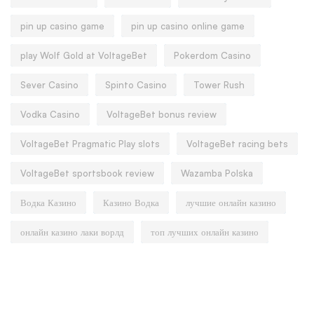
pin up casino game
pin up casino online game
play Wolf Gold at VoltageBet
Pokerdom Casino
Sever Casino
Spinto Casino
Tower Rush
Vodka Casino
VoltageBet bonus review
VoltageBet Pragmatic Play slots
VoltageBet racing bets
VoltageBet sportsbook review
Wazamba Polska
Водка Казино
Казино Водка
лучшие онлайн казино
онлайн казино лаки ворлд
топ лучших онлайн казино