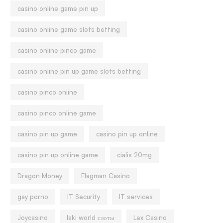
casino online game pin up
casino online game slots betting
casino online pinco game
casino online pin up game slots betting
casino pinco online
casino pinco online game
casino pin up game
casino pin up online
casino pin up online game
cialis 20mg
Dragon Money
Flagman Casino
gay porno
IT Security
IT services
Joycasino
laki world слоты
Lex Casino