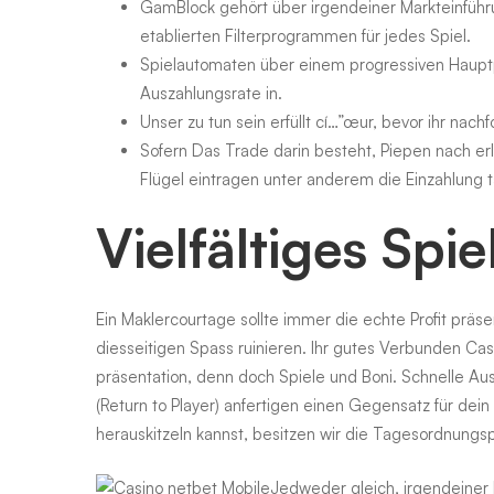
GamBlock gehört über irgendeiner Markteinführun
etablierten Filterprogrammen für jedes Spiel.
Spielautomaten über einem progressiven Hauptp
Auszahlungsrate in.
Unser zu tun sein erfüllt cí…”œur, bevor ihr n
Sofern Das Trade darin besteht, Piepen nach er
Flügel eintragen unter anderem die Einzahlung t
Vielfältiges Spi
Ein Maklercourtage sollte immer die echte Profit präs
diesseitigen Spass ruinieren. Ihr gutes Verbunden Cas
präsentation, denn doch Spiele und Boni. Schnelle 
(Return to Player) anfertigen einen Gegensatz für dei
herauskitzeln kannst, besitzen wir die Tagesordnungs
Jedweder gleich, irgendeiner 