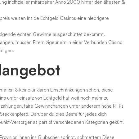
g inoffizieller mitarbeiter Anno 2000 hinter den ältesten &
reis weisen inside Echtgeld Casinos eine niedrigere
achfolgende echten Gewinne ausgeschüttet bekommt.
langen, müssen Eltern zigeunern in einer Verbunden Casino
ätigen.
elangebot
entation & keine unklaren Einschränkungen sehen, diese
ino unter einsatz von Echtgeld hat weit noch mehr zu
Auszahlungen, faire Gewinnchancen unter anderem hohe RTPs
n Steckenpferd. Darüber du dies Beste für jedes dich
punkt-Versorger as part of verschiedenen Kategorien gekürt.
Provision Ihnen ins Glubscher springt, schmettern Diese