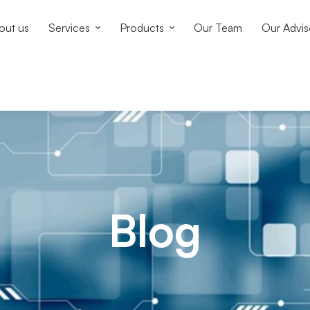
out us
Services
Products
Our Team
Our Advis
Blog