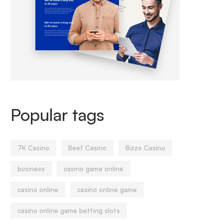
Popular tags
7K Casino
Beef Casino
Bizzo Casino
business
casino game online
casino online
casino online game
casino online game betting slots