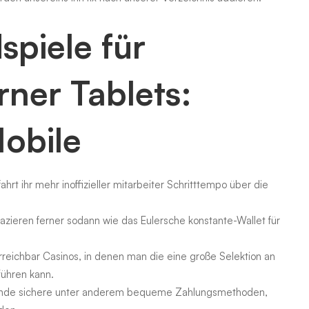
spiele für
ner Tablets:
obile
fahrt ihr mehr inoffizieller mitarbeiter Schritttempo über die
zieren ferner sodann wie das Eulersche konstante-Wallet für
le Erreichbar Casinos, in denen man die eine große Selektion an
ühren kann.
tzende sichere unter anderem bequeme Zahlungsmethoden,