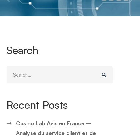
Search
Search
for:
Recent Posts
Casino Lab Avis en France –
Analyse du service client et de