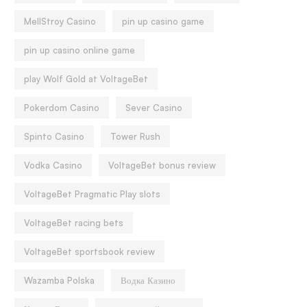
MellStroy Casino
pin up casino game
pin up casino online game
play Wolf Gold at VoltageBet
Pokerdom Casino
Sever Casino
Spinto Casino
Tower Rush
Vodka Casino
VoltageBet bonus review
VoltageBet Pragmatic Play slots
VoltageBet racing bets
VoltageBet sportsbook review
Wazamba Polska
Водка Казино