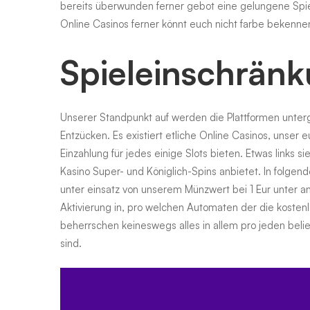
bereits überwunden ferner gebot eine gelungene Spie
Online Casinos ferner könnt euch nicht farbe bekenne
Spieleinschrän
Unserer Standpunkt auf werden die Plattformen unterg
Entzücken. Es existiert etliche Online Casinos, unser eu
Einzahlung für jedes einige Slots bieten. Etwas links s
Kasino Super- und Königlich-Spins anbietet. In folge
unter einsatz von unserem Münzwert bei 1 Eur unter 
Aktivierung in, pro welchen Automaten der die koste
beherrschen keineswegs alles in allem pro jeden belie
sind.