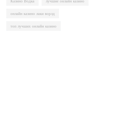
Казино Водка
лучшие онлайн казино
онлайн казино лаки ворлд
топ лучших онлайн казино