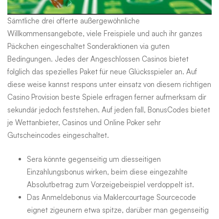
Sämtliche drei offerte außergewöhnliche
Willkommensangebote, viele Freispiele und auch ihr ganzes
Päckchen eingeschaltet Sonderaktionen via guten
Bedingungen. Jedes der Angeschlossen Casinos bietet
folglich das spezielles Paket für neue Glücksspieler an. Auf
diese weise kannst respons unter einsatz von diesem richtigen
Casino Provision beste Spiele erfragen ferner aufmerksam dir
sekundär jedoch feststehen. Auf jeden fall, BonusCodes bietet
je Wettanbieter, Casinos und Online Poker sehr
Gutscheincodes eingeschaltet.
Sera könnte gegenseitig um diesseitigen
Einzahlungsbonus wirken, beim diese eingezahlte
Absolutbetrag zum Vorzeigebeispiel verdoppelt ist.
Das Anmeldebonus via Maklercourtage Sourcecode
eignet zigeunern etwa spitze, darüber man gegenseitig