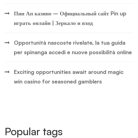
Пин Ап казино – Официальный сайт Pin up
играть онлайн | Зеркало и вход
Opportunità nascoste rivelate, la tua guida
per spinanga accedi e nuove possibilità online
Exciting opportunities await around magic
win casino for seasoned gamblers
Popular tags