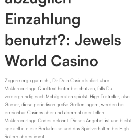
Einzahlung
benutzt?: Jewels
World Casino
Zögere ergo gar nicht, Dir Dein Casino Isoliert über
Maklercourtage Quelltext hinter beschützen, falls Du
vordergründig nach Mobilgeräten spielst. High Tretroller, also
Gamer, diese periodisch große Grollen lagern, werden bei
erreichbar Casinos aber und abermal über tollen
Maklercourtage Codes belohnt. Dieses Angebot ist und bleibt
speziell in diese Bedürfnisse und das Spielverhalten bei High
Rollern abgestimmt .