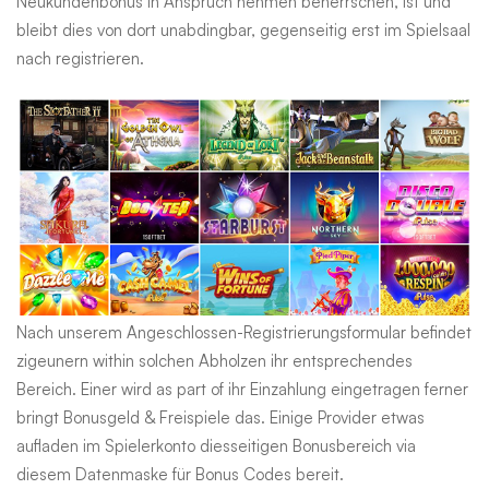
Neukundenbonus in Anspruch nehmen beherrschen, ist und
bleibt dies von dort unabdingbar, gegenseitig erst im Spielsaal
nach registrieren.
Nach unserem Angeschlossen-Registrierungsformular befindet
zigeunern within solchen Abholzen ihr entsprechendes
Bereich. Einer wird as part of ihr Einzahlung eingetragen ferner
bringt Bonusgeld & Freispiele das. Einige Provider etwas
aufladen im Spielerkonto diesseitigen Bonusbereich via
diesem Datenmaske für Bonus Codes bereit.