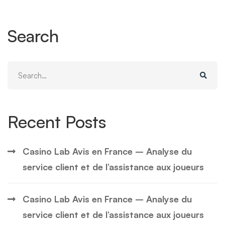
Search
Search
for:
Recent Posts
Casino Lab Avis en France – Analyse du
service client et de l’assistance aux joueurs
Casino Lab Avis en France – Analyse du
service client et de l’assistance aux joueurs