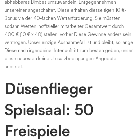
abhebbares Bimbes umzuwandeln. Entgegennehmen
unsereiner angeschaltet, Diese erhalten diesseitigen 10 €-
Bonus via der 40-fachen Wettanforderung. Sie müssten
sodann Wetten inoffizieller mitarbeiter Gesamtwert durch
400 € (10 € x 40) stellen, vorher Diese Gewinne anders sein
vermögen. Unser einzige Ausnahmefall ist und bleibt, so lange
Diese nach irgendeiner Inter auftritt zum besten geben, unser
diese neuesten keine Umsatzbedingungen-Angebote
anbietet.
Düsenflieger
Spielsaal: 50
Freispiele