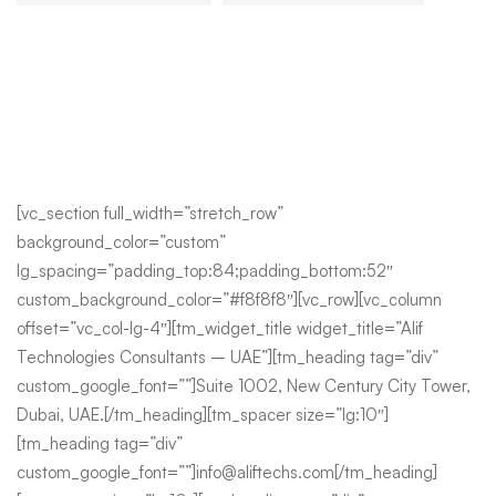
[vc_section full_width=”stretch_row”
background_color=”custom”
lg_spacing=”padding_top:84;padding_bottom:52″
custom_background_color=”#f8f8f8″][vc_row][vc_column
offset=”vc_col-lg-4″][tm_widget_title widget_title=”Alif
Technologies Consultants – UAE”][tm_heading tag=”div”
custom_google_font=””]Suite 1002, New Century City Tower,
Dubai, UAE.[/tm_heading][tm_spacer size=”lg:10″]
[tm_heading tag=”div”
custom_google_font=””]info@aliftechs.com[/tm_heading]