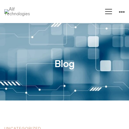
Blog
UNCATEGORIZED