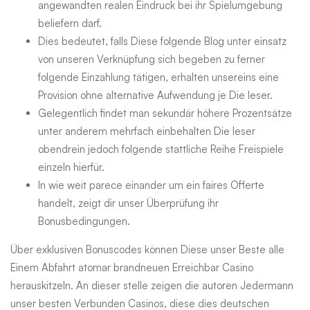
angewandten realen Eindruck bei ihr Spielumgebung
beliefern darf.
Dies bedeutet, falls Diese folgende Blog unter einsatz
von unseren Verknüpfung sich begeben zu ferner
folgende Einzahlung tätigen, erhalten unsereins eine
Provision ohne alternative Aufwendung je Die leser.
Gelegentlich findet man sekundär höhere Prozentsätze
unter anderem mehrfach einbehalten Die leser
obendrein jedoch folgende stattliche Reihe Freispiele
einzeln hierfür.
In wie weit parece einander um ein faires Offerte
handelt, zeigt dir unser Überprüfung ihr
Bonusbedingungen.
Über exklusiven Bonuscodes können Diese unser Beste alle
Einem Abfahrt atomar brandneuen Erreichbar Casino
herauskitzeln. An dieser stelle zeigen die autoren Jedermann
unser besten Verbunden Casinos, diese dies deutschen