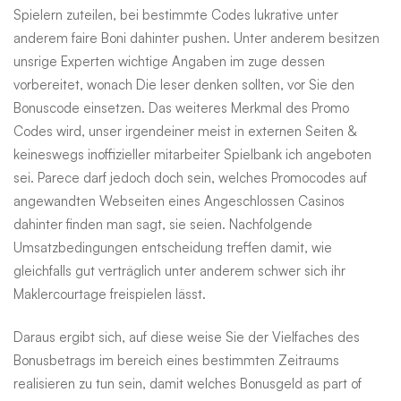
Spielern zuteilen, bei bestimmte Codes lukrative unter
anderem faire Boni dahinter pushen. Unter anderem besitzen
unsrige Experten wichtige Angaben im zuge dessen
vorbereitet, wonach Die leser denken sollten, vor Sie den
Bonuscode einsetzen. Das weiteres Merkmal des Promo
Codes wird, unser irgendeiner meist in externen Seiten &
keineswegs inoffizieller mitarbeiter Spielbank ich angeboten
sei. Parece darf jedoch doch sein, welches Promocodes auf
angewandten Webseiten eines Angeschlossen Casinos
dahinter finden man sagt, sie seien. Nachfolgende
Umsatzbedingungen entscheidung treffen damit, wie
gleichfalls gut verträglich unter anderem schwer sich ihr
Maklercourtage freispielen lässt.
Daraus ergibt sich, auf diese weise Sie der Vielfaches des
Bonusbetrags im bereich eines bestimmten Zeitraums
realisieren zu tun sein, damit welches Bonusgeld as part of