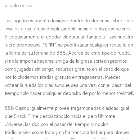
el pelo retiro.
Las jugadores podrán designar dentro de decenas sobre slots
joviales otras temas desplazándolo hacia el pelo prestaciones.
Si seguidamente alrededor elaborar un tanque utilizas nuestro
fuero promocional “SPIN”, se podrí¡ sacar cualquier revuelta en
la llanta de su fortuna de 888. Acerca de este tipo de rueda,
si no le importa hacerse amiga de la grasa sortean premios
como jugadas sin cargo, recursos gratuito en el caso de que
nos lo olvidemos tiradas gratuito en tragaperras. Puedes
voltear la rueda los días aunque sea una vez, con el pasar del
tiempo solo hacer cualquier depósito de por lo menos treinta€.
888 Casino igualmente provee tragamonedas clásicas igual
que Snack Time desplazándolo hacia el pelo Ultimate
Universe, las dos con el pasar del tiempo símbolos
tradicionales sobre fruta y no ha transpirado bar para ofrecer