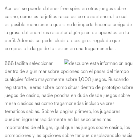
Aun así, se puede obtener free spins en otras juegos sobre
casino, como los tarjetitas rasca así­ como apetencia. Lo cual
es posible mencionar a que si no le importa hacerse amiga de
la grasa obtienen tras respetar algún jalón de apuestas en tu
perfil. Además se podrí¡ aludir a esos giros regalado que
compras a lo largo de tu sesión en una tragamonedas.
888 facilita seleccionar
dentro de algún mar sobre opciones con el pasar del tiempo
cualquier folleto mayormente sobre 1,000 juegos. Buscando
registrarte, leerás sobre como situar dentro de prototipo sobre
juegos de casino, nadie pondrí­a en duda desde juegos sobre
mesa clásicos así­ como tragamonedas incluso valores
temáticos sabias. Sobre la página primero, los jugadores
pueden ingresar rápidamente en las secciones más
importantes de el lugar, igual que las juegos sobre casino, los
promociones y las opciones sobre tanque desplazándolo hacia