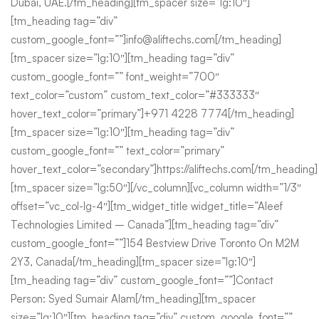
Dubai, UAE.[/tm_heading][tm_spacer size=”lg:10″]
[tm_heading tag=”div”
custom_google_font=””]info@aliftechs.com[/tm_heading]
[tm_spacer size=”lg:10″][tm_heading tag=”div”
custom_google_font=”” font_weight=”700″
text_color=”custom” custom_text_color=”#333333″
hover_text_color=”primary”]+971 4228 7774[/tm_heading]
[tm_spacer size=”lg:10″][tm_heading tag=”div”
custom_google_font=”” text_color=”primary”
hover_text_color=”secondary”]https://aliftechs.com[/tm_heading]
[tm_spacer size=”lg:50″][/vc_column][vc_column width=”1/3″
offset=”vc_col-lg-4″][tm_widget_title widget_title=”Aleef
Technologies Limited – Canada”][tm_heading tag=”div”
custom_google_font=””]154 Bestview Drive Toronto On M2M
2Y3, Canada[/tm_heading][tm_spacer size=”lg:10″]
[tm_heading tag=”div” custom_google_font=””]Contact
Person: Syed Sumair Alam[/tm_heading][tm_spacer
size=”lg:10″][tm_heading tag=”div” custom_google_font=””