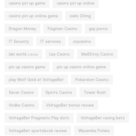
casino pin up game
casino pin up online
casino pin up online game
cialis 20mg
Dragon Money
Flagman Casino
gay porno
IT Security
IT services
Joycasino
laki world слоты
Lex Casino
MellStroy Casino
pin up casino game
pin up casino online game
play Wolf Gold at VoltageBet
Pokerdom Casino
Sever Casino
Spinto Casino
Tower Rush
Vodka Casino
VoltageBet bonus review
VoltageBet Pragmatic Play slots
VoltageBet racing bets
VoltageBet sportsbook review
Wazamba Polska