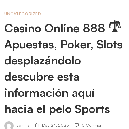
Casino
UNCATEGORIZED
Casino Online 888 𓍝
Online
Apuestas, Poker, Slots
888
desplazándolo
descubre esta
𓍝
información aquí
Apuestas,
hacia el pelo Sports
Poker,
admins
May 24, 2025
0 Comment