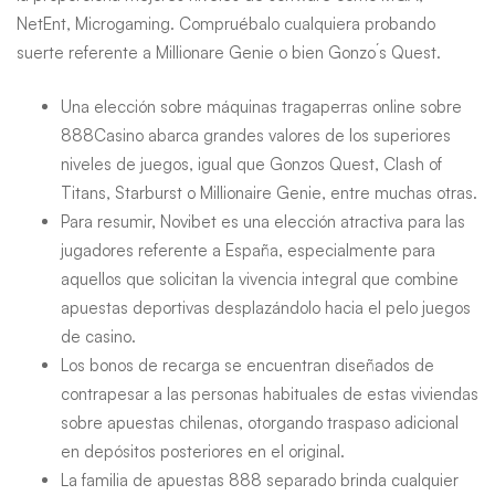
NetEnt, Microgaming. Compruébalo cualquiera probando
suerte referente a Millionare Genie o bien Gonzo´s Quest.
Una elección sobre máquinas tragaperras online sobre
888Casino abarca grandes valores de los superiores
niveles de juegos, igual que Gonzos Quest, Clash of
Titans, Starburst o Millionaire Genie, entre muchas otras.
Para resumir, Novibet es una elección atractiva para las
jugadores referente a España, especialmente para
aquellos que solicitan la vivencia integral que combine
apuestas deportivas desplazándolo hacia el pelo juegos
de casino.
Los bonos de recarga se encuentran diseñados de
contrapesar a las personas habituales de estas viviendas
sobre apuestas chilenas, otorgando traspaso adicional
en depósitos posteriores en el original.
La familia de apuestas 888 separado brinda cualquier