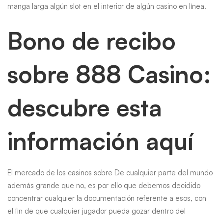
manga larga algún slot en el interior de algún casino en línea.
el
Bono de recibo
pelo
sobre 888 Casino:
Sports
descubre esta
información aquí
El mercado de los casinos sobre De cualquier parte del mundo
además grande que no, es por ello que debemos decidido
concentrar cualquier la documentación referente a esos, con
el fin de que cualquier jugador pueda gozar dentro del