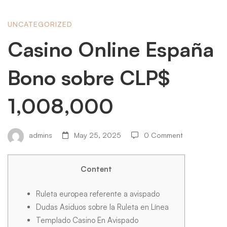
Casino
UNCATEGORIZED
Casino Online España
Online
Bono sobre CLP$
España
1,008,000
Bono
admins
May 25, 2025
0 Comment
sobre
Content
Ruleta europea referente a avispado
CLP$
Dudas Asiduos sobre la Ruleta en Línea
Templado Casino En Avispado