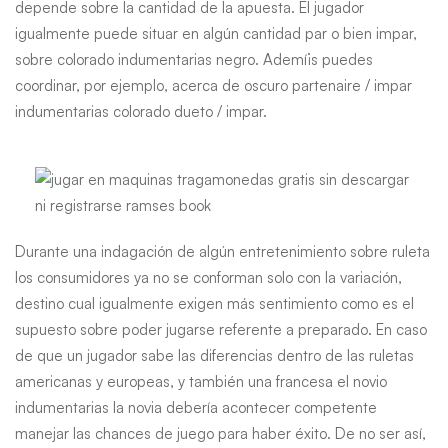
depende sobre la cantidad de la apuesta. El jugador
igualmente puede situar en algún cantidad par o bien impar,
sobre colorado indumentarias negro. Ademí¡s puedes
coordinar, por ejemplo, acerca de oscuro partenaire / impar
indumentarias colorado dueto / impar.
Durante una indagación de algún entretenimiento sobre ruleta
los consumidores ya no se conforman solo con la variación,
destino cual igualmente exigen más sentimiento como es el
supuesto sobre poder jugarse referente a preparado. En caso
de que un jugador sabe las diferencias dentro de las ruletas
americanas y europeas, y también una francesa el novio
indumentarias la novia debería acontecer competente
manejar las chances de juego para haber éxito. De no ser así,