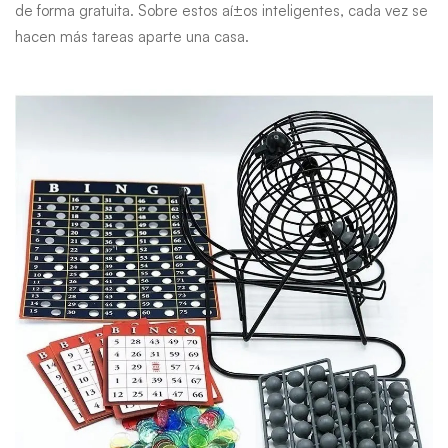
de forma gratuita. Sobre estos aí±os inteligentes, cada vez se
hacen más tareas aparte una casa.