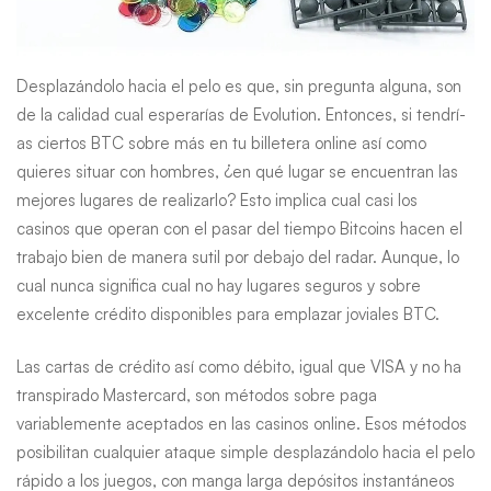
Desplazándolo hacia el pelo es que, sin pregunta alguna, son
de la calidad cual esperarías de Evolution. Entonces, si tendrí­
as ciertos BTC sobre más en tu billetera online así­ como
quieres situar con hombres, ¿en qué lugar se encuentran las
mejores lugares de realizarlo? Esto implica cual casi los
casinos que operan con el pasar del tiempo Bitcoins hacen el
trabajo bien de manera sutil por debajo del radar. Aunque, lo
cual nunca significa cual no hay lugares seguros y sobre
excelente crédito disponibles para emplazar joviales BTC.
Las cartas de crédito así­ como débito, igual que VISA y no ha
transpirado Mastercard, son métodos sobre paga
variablemente aceptados en las casinos online. Esos métodos
posibilitan cualquier ataque simple desplazándolo hacia el pelo
rápido a los juegos, con manga larga depósitos instantáneos