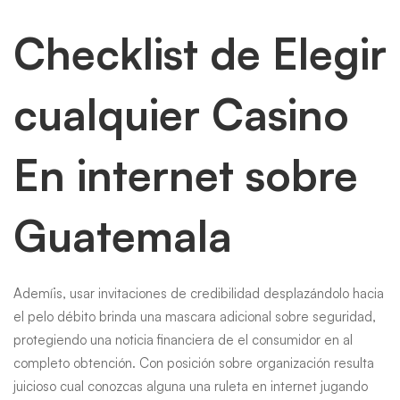
Checklist de Elegir
cualquier Casino
En internet sobre
Guatemala
Ademí¡s, usar invitaciones de credibilidad desplazándolo hacia
el pelo débito brinda una mascara adicional sobre seguridad,
protegiendo una noticia financiera de el consumidor en al
completo obtención. Con posición sobre organización resulta
juicioso cual conozcas alguna una ruleta en internet jugando