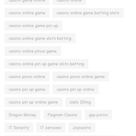
casino online game
casino online game betting slots
casino online game pin up
casino online game slots betting
casino online pinco game
casino online pin up game slots betting
casino pinco online
casino pinco online game
casino pin up game
casino pin up online
casino pin up online game
cialis 20mg
Dragon Money
Flagman Casino
gay porno
IT Security
IT services
Joycasino