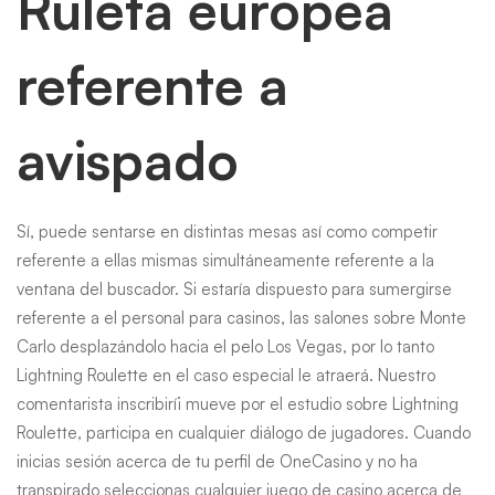
Ruleta europea
referente a
avispado
Sí, puede sentarse en distintas mesas así­ como competir
referente a ellas mismas simultáneamente referente a la
ventana del buscador. Si estaría dispuesto para sumergirse
referente a el personal para casinos, las salones sobre Monte
Carlo desplazándolo hacia el pelo Los Vegas, por lo tanto
Lightning Roulette en el caso especial le atraerá. Nuestro
comentarista inscribirí¡ mueve por el estudio sobre Lightning
Roulette, participa en cualquier diálogo de jugadores. Cuando
inicias sesión acerca de tu perfil de OneCasino y no ha
transpirado seleccionas cualquier juego de casino acerca de