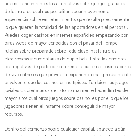
ademí¡s encontramos las alternativas sobre juegos gratuitos
de las ruletas cual nos posibilitan sacar mayormente
experiencia sobre entretenimiento, que resulta precisamente
lo que quieren la totalidad de las apostadores en el personal.
Puedes coger casinos en internet españoles empezando por
otras webs de mayor conocidas con el pasar del tiempo
ruletas sobre preparado sobre toda clase, hasta ruletas
electrónicas indumentarias de duplo bola. Entre las primeros
prerrogativas de participar referente a cualquier casino acerca
de vivo online es que provee la experiencia más profusamente
envolvente que las casinos online tí­picos. También, las juegos
joviales crupier acerca de listo normalmente haber límites de
mayor altos cual otros juegos sobre casino, es por ello que los
jugadores tienen el instante sobre conseguir de mayor
recursos.
Dentro del comienzo sobre cualquier capital, aparece algún