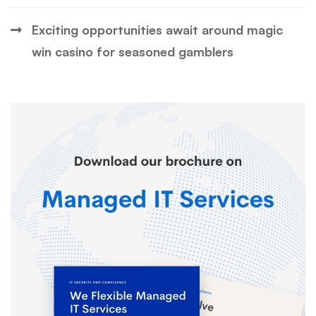
Exciting opportunities await around magic
win casino for seasoned gamblers