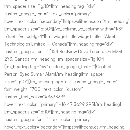
[tm_spacer size=”lg:10″][tm_heading tag=”div”
custom_google_font=”” text_color=”primary”
hover_text_color=”secondary”]https://aliftechs.com[/tm_heading]
[tm_spacer size=”lg:50″][/vc_column][vc_column width=”1/3″
offset=”vc_col-lg-4″][tm_widget_title widget_title=”Aleef
Technologies Limited – Canada”][tm_heading tag=”div”
custom_google_font=””]154 Bestview Drive Toronto On M2M
2Y3, Canada[/tm_heading][tm_spacer size=”lg:10″]
[tm_heading tag=”div” custom_google_font=””]Contact
Person: Syed Sumair Alam[/tm_heading][tm_spacer
size=”lg:10″][tm_heading tag=”div” custom_google_font=””
font_weight=”700″ text_color=”custom”
custom_text_color=”#333333″
hover_text_color=”primary”]+16 47 3629 295[/tm_heading]
[tm_spacer size=”lg:10″][tm_heading tag=”div”
custom_google_font=”” text_color=”primary”
hover_text_color=”secondary”]https://aliftechs.ca[/tm_heading]