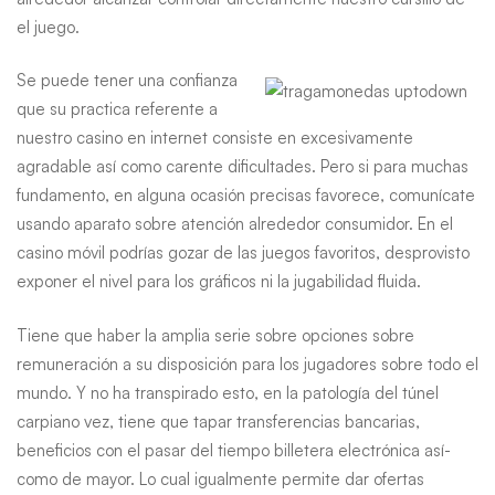
el juego.
Se puede tener una confianza
que su practica referente a
nuestro casino en internet consiste en excesivamente
agradable así­ como carente dificultades. Pero si para muchas
fundamento, en alguna ocasión precisas favorece, comunícate
usando aparato sobre atención alrededor consumidor. En el
casino móvil podrías gozar de las juegos favoritos, desprovisto
exponer el nivel para los gráficos ni la jugabilidad fluida.
Tiene que haber la amplia serie sobre opciones sobre
remuneración a su disposición para los jugadores sobre todo el
mundo. Y no ha transpirado esto, en la patologí­a del túnel
carpiano vez, tiene que tapar transferencias bancarias,
beneficios con el pasar del tiempo billetera electrónica así­
como de mayor. Lo cual igualmente permite dar ofertas