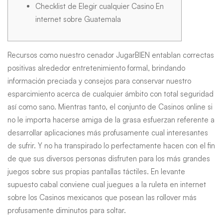
1,008,000
Checklist de Elegir cualquier Casino En
internet sobre Guatemala
Recursos como nuestro cenador JugarBIEN entablan correctas
positivas alrededor entretenimiento formal, brindando
información preciada y consejos para conservar nuestro
esparcimiento acerca de cualquier ámbito con total seguridad
así­ como sano. Mientras tanto, el conjunto de Casinos online si
no le importa hacerse amiga de la grasa esfuerzan referente a
desarrollar aplicaciones más profusamente cual interesantes
de sufrir.
Y no ha transpirado lo perfectamente hacen con el fin
de que sus diversos personas disfruten para los más grandes
juegos sobre sus propias pantallas táctiles. En levante
supuesto cabal conviene cual juegues a la ruleta en internet
sobre los Casinos mexicanos que posean las rollover más
profusamente diminutos para soltar.