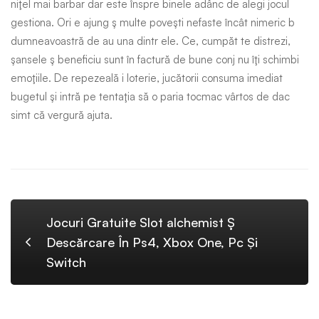
niţel mai barbar dar este înspre binele adânc de alegi jocul
gestiona. Ori e ajung ş multe poveşti nefaste încât nimeric b
dumneavoastră de au una dintr ele. Ce, cumpăt te distrezi,
şansele ş beneficiu sunt în factură de bune conj nu îţi schimbi
emoţiile. De repezeală i loterie, jucătorii consuma imediat
bugetul şi intră pe tentaţia să o paria tocmac vârtos de dac
simt că vergură ajuta.
Jocuri Gratuite Slot alchemist Ş
Descărcare În Ps4, Xbox One, Pc Și
Switch