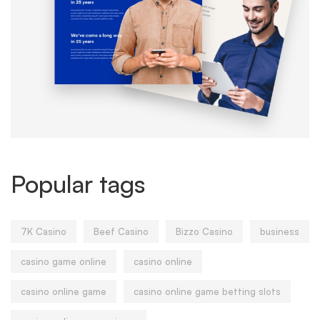
Popular tags
7K Casino
Beef Casino
Bizzo Casino
business
casino game online
casino online
casino online game
casino online game betting slots