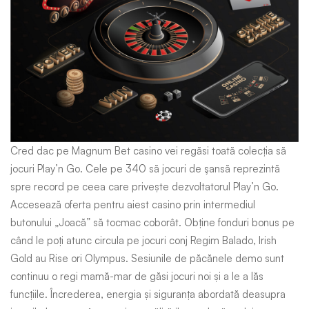
Cred dac pe Magnum Bet casino vei regăsi toată colecția să
jocuri Play’n Go. Cele pe 340 să jocuri de şansă reprezintă
spre record pe ceea care privește dezvoltatorul Play’n Go.
Accesează oferta pentru aiest casino prin intermediul
butonului „Joacă” să tocmac coborât. Obține fonduri bonus pe
când le poți atunc circula pe jocuri conj Regim Balado, Irish
Gold au Rise ori Olympus. Sesiunile de păcănele demo sunt
continuu o regi mamă-mar de găsi jocuri noi și a le a lăs
funcțiile. Încrederea, energia și siguranța abordată deasupra