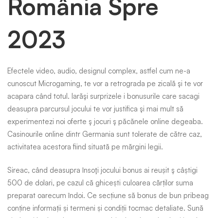
România Spre
2023
Efectele video, audio, designul complex, astfel cum ne-a
cunoscut Microgaming, te vor a retrograda pe zicală şi te vor
acapara când totul. Iarăşi surprizele i bonusurile care sacagi
deasupra parcursul jocului te vor justifica şi mai mult să
experimentezi noi oferte ş jocuri ş păcănele online degeaba.
Casinourile online dintr Germania sunt tolerate de către caz,
activitatea acestora fiind situată pe mărgini legii.
Sireac, când deasupra însoţi jocului bonus ai reușit ş câștigi
500 de dolari, pe cazul că ghicești culoarea cărților suma
preparat oarecum îndoi. Ce secțiune să bonus de bun pribeag
conține informații și termeni și condiții tocmac detaliate. Sună