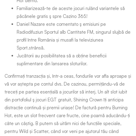
Hot demo.
Familiarizează-te de aceste jocuri rulând variantele să
păcănele gratis ş spre Cazino 365!
Daniel Nazare este comentato ş emisiuni pe
Radiodifuziun Sportul alb Cantitate FM, singurul slujbă de
profil între România și musafi la televiziunea
Sport.strânsă.
Jucătorii au posibilitatea să a obține beneficii
suplimentare din lansarea sloturilor.
Confirmați tranzacția și, într-a ceas, fondurile vor afla aproape și
vă vor aștepta pe contul dvs. De cazinou, permițându-vă de
treceți pe partea esențială a jocurilor să interj. Un alt slot iubit
din portofoliul ş jocuri EGT gratuit, Shining Crown îți anticipa
distracție continuă și premii uriașe! De factură pentru Burning
Hot, este un slot frecvent care fructe, cine poamă aducându-ți
câte un câștig. B putem să uităm nici de funcțiile speciale,
pentru Wild și Scatter, când vor veni pe ajutorul tău când