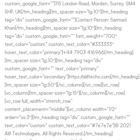
custom_google_font=””]115 London Road, Morden, Surrey, SM4
5HP, UK[/tm_heading][tm_spacer size=”lg:10″][tm_heading
tag=”div” custom_google_font=””]Contact Person: Sarmad
Khan[/tm_heading][tm_spacer size=”lg:10″][tm_heading
tag=”div” custom_google_font=”” font_weight=”700″
text_color=”custom” custom_text_color=”#333333″
hover_text_color=”primary”]+44 7903 416966[/tm_heading]
[tm_spacer size=”lg:10″][tm_heading tag=”div”
custom_google_font=”” text_color=”primary”
hover_text_color=”secondary”]https://aliftechs.com[/tm_heading]
[tm_spacer size=”lg:50″][/vc_column][/vc_row][vc_row]
[vc_column][tm_spacer size=”lg:15″][/vc_column][/vc_row]
[vc_row full_width=”stretch_row”
content_placement=”middle”][vc_column width=”1/2″
order=”xs:3″][tm_heading tag=”div” custom_google_font=””
text_color=”custom” custom_text_color=”#7e7e7e”]© 2021
Alif Technologies. All Rights Reserved.[/tm_heading]