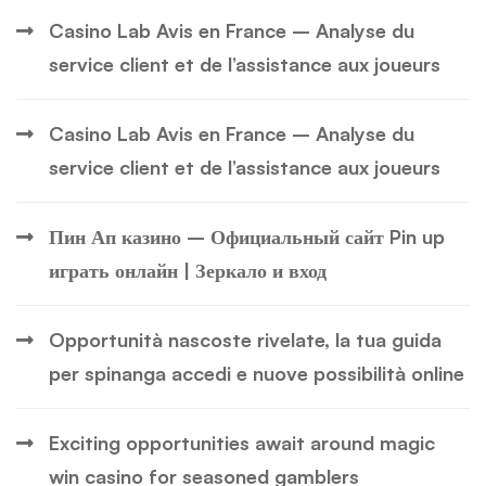
Casino Lab Avis en France – Analyse du
service client et de l’assistance aux joueurs
Casino Lab Avis en France – Analyse du
service client et de l’assistance aux joueurs
Пин Ап казино – Официальный сайт Pin up
играть онлайн | Зеркало и вход
Opportunità nascoste rivelate, la tua guida
per spinanga accedi e nuove possibilità online
Exciting opportunities await around magic
win casino for seasoned gamblers