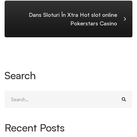
Dans Sloturi În Xtra Hot slot online
Pokerstars Casino
Search
Search
for:
Recent Posts