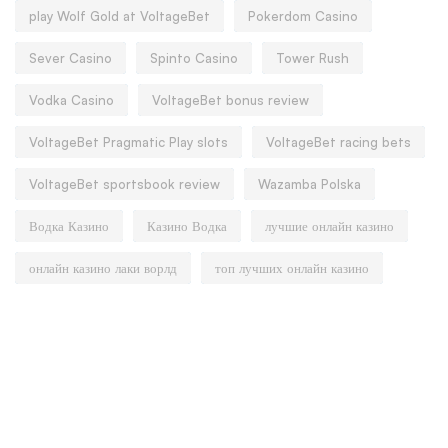
play Wolf Gold at VoltageBet
Pokerdom Casino
Sever Casino
Spinto Casino
Tower Rush
Vodka Casino
VoltageBet bonus review
VoltageBet Pragmatic Play slots
VoltageBet racing bets
VoltageBet sportsbook review
Wazamba Polska
Водка Казино
Казино Водка
лучшие онлайн казино
онлайн казино лаки ворлд
топ лучших онлайн казино