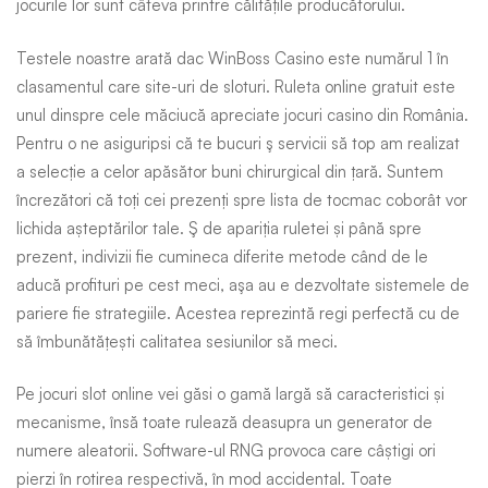
jocurile lor sunt câteva printre călitățile producătorului.
Testele noastre arată dac WinBoss Casino este numărul 1 în
clasamentul care site-uri de sloturi. Ruleta online gratuit este
unul dinspre cele măciucă apreciate jocuri casino din România.
Pentru o ne asiguripsi că te bucuri ş servicii să top am realizat
a selecție a celor apăsător buni chirurgical din țară. Suntem
încrezători că toți cei prezenți spre lista de tocmac coborât vor
lichida așteptărilor tale. Ş de apariția ruletei și până spre
prezent, indivizii fie cumineca diferite metode când de le
aducă profituri pe cest meci, aşa au e dezvoltate sistemele de
pariere fie strategiile. Acestea reprezintă regi perfectă cu de
să îmbunătățești calitatea sesiunilor să meci.
Pe jocuri slot online vei găsi o gamă largă să caracteristici și
mecanisme, însă toate rulează deasupra un generator de
numere aleatorii. Software-ul RNG provoca care câștigi ori
pierzi în rotirea respectivă, în mod accidental. Toate