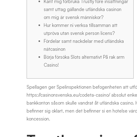
Kant mig förbruka Trustly före insättningar
samt uttag gällande utländska casinon
Ultimata
om mig är svensk människor?
Hur kommer ni verksa tillsamman att
utpröva utan svensk person licens?
Casinon
Fördelar samt nackdelar med utländska
nätcasinon
inte
Börja försöka Slots alternativt På rak arm
Casino!
me
Spellagen ger Spelinspektionen befogenheten att utfö
https://casinonsvenska.eu/codeta-casino/
absolut enkel
Spelpaus
bankkonton såsom skulle vandrat åt utländska casino.
befinner sig oklart, men det befinner si en hotelse värdi
2025
koncession.