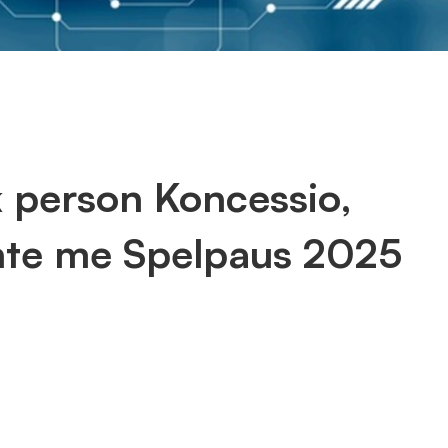
 person Koncessio,
inte me Spelpaus 2025