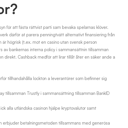
or?
syn för att fästa rättvist parti sam bevaka spelarnas klöver.
verk därför at parera penningtvätt alternativt finansiering från
n är högrisk (t.ex. mot en casino utan svensk person
rs av bankernas interna policy i sammansättnin tillsamman
n direkt. Cashback medför att lirar tillåt åter en säker ande a
ärför tillhandahålla lockton a leverantörer som befinner sig
lay tillsamman Trustly i sammansättning tillsamman BankID
t ick alla utländska casinon hjälpe kryptovalutor samt
som erbjuder betalningsmetoden tillsammans med generösa