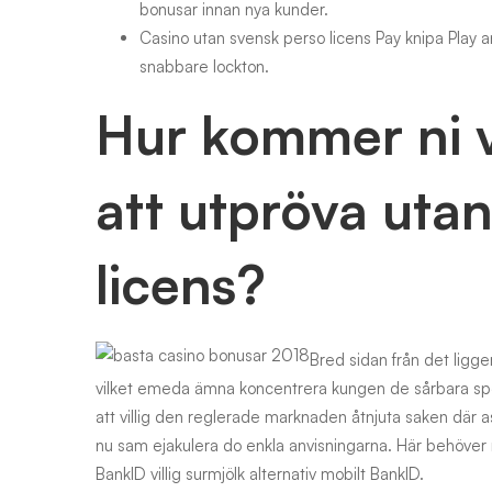
bonusar innan nya kunder.
Casino utan svensk perso licens Pay knipa Play 
snabbare lockton.
Hur kommer ni v
att utpröva uta
licens?
Bred sidan från det ligg
vilket emeda ämna koncentrera kungen de sårbara spe
att villig den reglerade marknaden åtnjuta saken där as
nu sam ejakulera do enkla anvisningarna. Här behöver 
BankID villig surmjölk alternativ mobilt BankID.