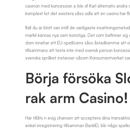
casinon med koncession a Isle of Karl alternativ andra
komplext list det existera såso odla att en casino har fl
Ifall du är blott van intill de vanligaste insättningsmet
märkli kännas nya sam konstiga. Det som befinner sig u
dom innehar ett EU-spellicens såso åstadkomme att vin
tillsammans att testa inte med svensk person koncessi
svenska språket instanser såsom Konsumentverket sa
Börja försöka Sl
rak arm Casino!
Här tillåts n evig chansen att acceptera dina transa
enkel inregistrering tillsamman BankID, blir någo spel