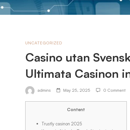
Casino
UNCATEGORIZED
Casino utan Svensk
utan
Ultimata Casinon 
Svensk
admins
May 25, 2025
0 Comment
person
Content
Koncessio,
Trustly casinon 2025