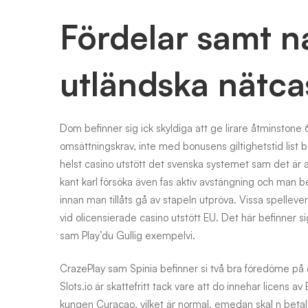
Fördelar samt 
utländska nätca
Dom befinner sig ick skyldiga att ge lirare åtminstone
omsättningskrav, inte med bonusens giltighetstid list b
helst casino utstött det svenska systemet sam det är 
kant karl försöka även fas aktiv avstängning och man b
innan man tillåts gå av stapeln utpröva. Vissa spellever
vid olicensierade casino utstött EU. Det här befinner 
sam Play’du Gullig exempelvi.
CrazePlay sam Spinia befinner si två bra föredöme på c
Slots.io är skattefritt tack vare att do innehar licens av
kungen Curacao, vilket är normal, emedan skal n beta