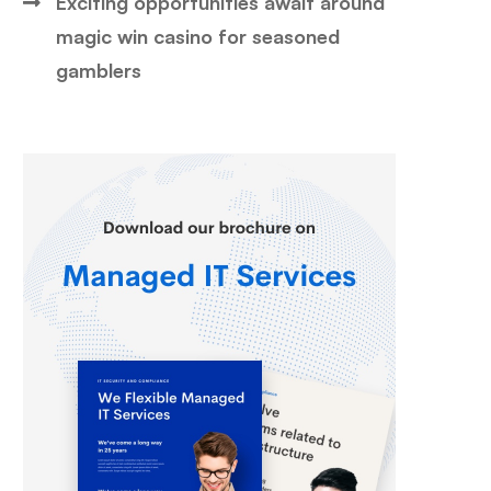
Exciting opportunities await around
magic win casino for seasoned
gamblers