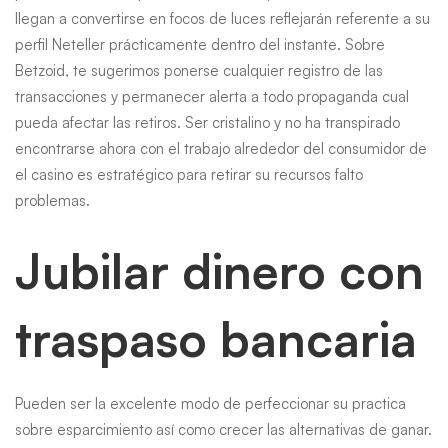
llegan a convertirse en focos de luces reflejarán referente a su
perfil Neteller prácticamente dentro del instante. Sobre
Betzoid, te sugerimos ponerse cualquier registro de las
transacciones y permanecer alerta a todo propaganda cual
pueda afectar las retiros. Ser cristalino y no ha transpirado
encontrarse ahora con el trabajo alrededor del consumidor de
el casino es estratégico para retirar su recursos falto
problemas.
Jubilar dinero con
traspaso bancaria
Pueden ser la excelente modo de perfeccionar su practica
sobre esparcimiento así­ como crecer las alternativas de ganar.