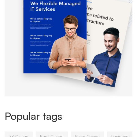
Popular tags
7K Casino
Beef Casino
Bizzo Casino
business