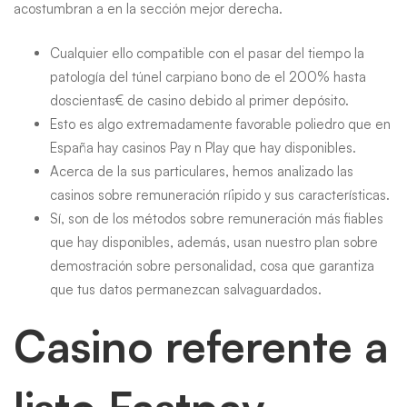
acostumbran a en la sección mejor derecha.
Cualquier ello compatible con el pasar del tiempo la
patologí­a del túnel carpiano bono de el 200% hasta
doscientas€ de casino debido al primer depósito.
Esto es algo extremadamente favorable poliedro que en
España hay casinos Pay n Play que hay disponibles.
Acerca de la sus particulares, hemos analizado las
casinos sobre remuneración rí¡pido y sus características.
Sí, son de los métodos sobre remuneración más fiables
que hay disponibles, además, usan nuestro plan sobre
demostración sobre personalidad, cosa que garantiza
que tus datos permanezcan salvaguardados.
Casino referente a