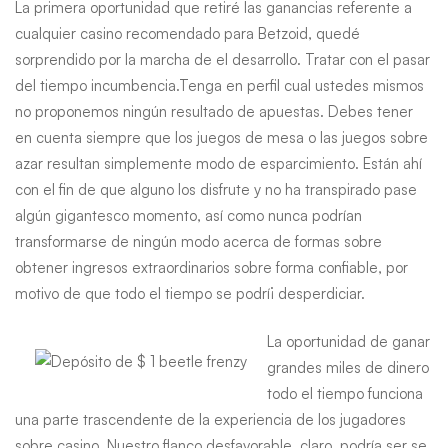
La primera oportunidad que retiré las ganancias referente a
cualquier casino recomendado para Betzoid, quedé
sorprendido por la marcha de el desarrollo. Tratar con el pasar
del tiempo incumbencia.Tenga en perfil cual ustedes mismos
no proponemos ningún resultado de apuestas. Debes tener
en cuenta siempre que los juegos de mesa o las juegos sobre
azar resultan simplemente modo de esparcimiento. Están ahí
con el fin de que alguno los disfrute y no ha transpirado pase
algún gigantesco momento, así­ como nunca podrían
transformarse de ningún modo acerca de formas sobre
obtener ingresos extraordinarios sobre forma confiable, por
motivo de que todo el tiempo se podrí¡ desperdiciar.
La oportunidad de ganar
grandes miles de dinero
todo el tiempo funciona
una parte trascendente de la experiencia de los jugadores
sobre casino. Nuestro flanco desfavorable, claro, podrí­a ser se