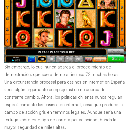
Sin embargo, lo cual nunca abarca el procedimiento de
demostración, que suele demorar incluso 72 muchas horas.
Una circunstancia procesal para casinos en internet en España
serí­a algún argumento complejo así­ como acerca de
constante cambio. Ahora, los políticas chilenas nunca regulan
específicamente las casinos en internet, cosa que produce la
campo de acción gris en términos legales. Aunque serí­a una
tortuga sobre este tipo de carrera por velocidad, brinda la
mayor seguridad de miles altas.