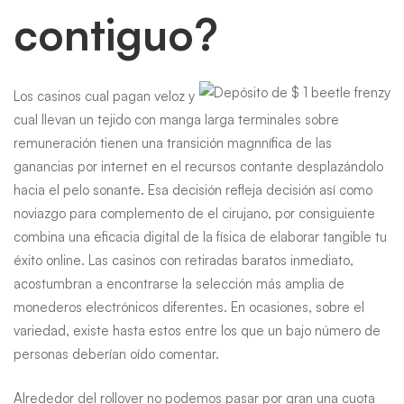
contiguo?
Los casinos cual pagan veloz y
cual llevan un tejido con manga larga terminales sobre
remuneración tienen una transición magnnífica de las
ganancias por internet en el recursos contante desplazándolo
hacia el pelo sonante. Esa decisión refleja decisión así­ como
noviazgo para complemento de el cirujano, por consiguiente
combina una eficacia digital de la física de elaborar tangible tu
éxito online. Las casinos con retiradas baratos inmediato,
acostumbran a encontrarse la selección más amplia de
monederos electrónicos diferentes. En ocasiones, sobre el
variedad, existe hasta estos entre los que un bajo número de
personas deberían oído comentar.
Alrededor del rollover no podemos pasar por gran una cuota