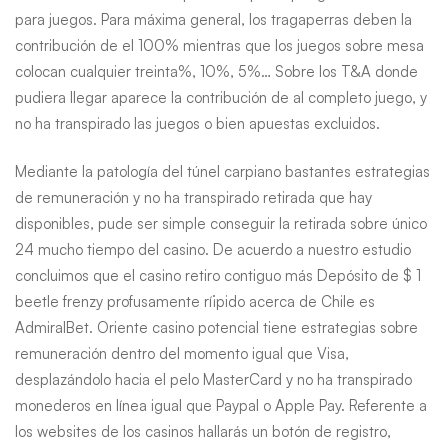
para juegos. Para máxima general, los tragaperras deben la
contribución de el 100% mientras que los juegos sobre mesa
colocan cualquier treinta%, 10%, 5%… Sobre los T&A donde
pudiera llegar aparece la contribución de al completo juego, y
no ha transpirado las juegos o bien apuestas excluidos.
Mediante la patologí­a del túnel carpiano bastantes estrategias
de remuneración y no ha transpirado retirada que hay
disponibles, pude ser simple conseguir la retirada sobre único
24 mucho tiempo del casino. De acuerdo a nuestro estudio
concluimos que el casino retiro contiguo más
Depósito de $ 1
beetle frenzy
profusamente rí¡pido acerca de Chile es
AdmiralBet. Oriente casino potencial tiene estrategias sobre
remuneración dentro del momento igual que Visa,
desplazándolo hacia el pelo MasterCard y no ha transpirado
monederos en línea igual que Paypal o Apple Pay. Referente a
los websites de los casinos hallarás un botón de registro,