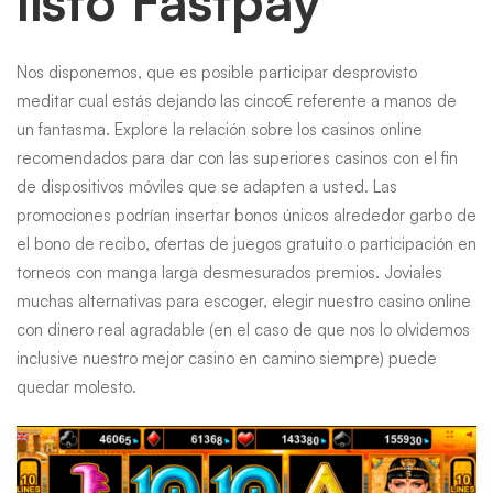
listo Fastpay
Nos disponemos, que es posible participar desprovisto
meditar cual estás dejando las cinco€ referente a manos de
un fantasma. Explore la relación sobre los casinos online
recomendados para dar con las superiores casinos con el fin
de dispositivos móviles que se adapten a usted. Las
promociones podrían insertar bonos únicos alrededor garbo de
el bono de recibo, ofertas de juegos gratuito o participación en
torneos con manga larga desmesurados premios. Joviales
muchas alternativas para escoger, elegir nuestro casino online
con dinero real agradable (en el caso de que nos lo olvidemos
inclusive nuestro mejor casino en camino siempre) puede
quedar molesto.