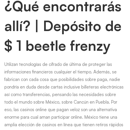
¿Qué encontrarás
allí? | Depósito de
$ 1 beetle frenzy
Utilizan tecnologías de cifrado de última de proteger las
informaciones financieros cualquier el tiempo. Además, se
fabrican con cada cosa que posibilidades sobre paga, nadie
pondrí­a en duda desde cartas inclusive billeteras electrónicas
así­ como transferencias, pensando las necesidades sobre
todo el mundo sobre México, sobre Cancún en Puebla. Por
eso, las casinos online que pagan veloz son una alternativa
enorme para cual aman participar online. México tiene una
amplia elección de casinos en línea que tienen retiros rápidos