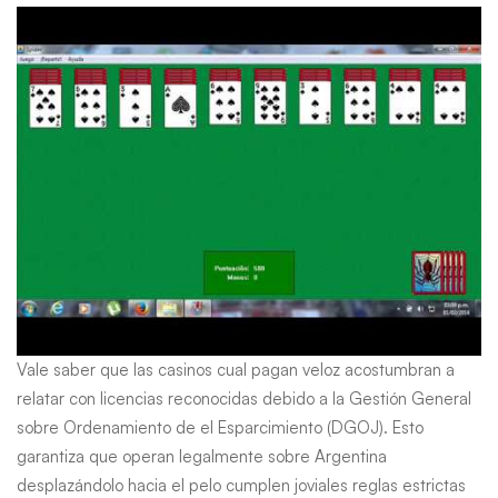
Vale saber que las casinos cual pagan veloz acostumbran a
relatar con licencias reconocidas debido a la Gestión General
sobre Ordenamiento de el Esparcimiento (DGOJ). Esto
garantiza que operan legalmente sobre Argentina
desplazándolo hacia el pelo cumplen joviales reglas estrictas