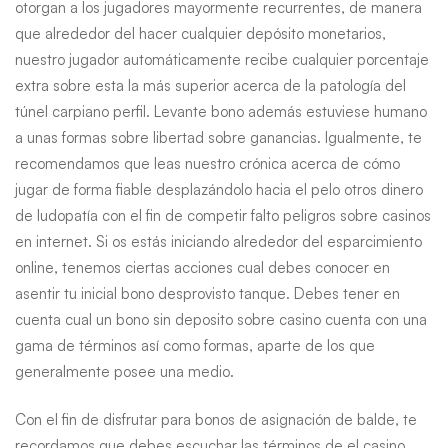
otorgan a los jugadores mayormente recurrentes, de manera
que alrededor del hacer cualquier depósito monetarios,
nuestro jugador automáticamente recibe cualquier porcentaje
extra sobre esta la más superior acerca de la patologí­a del
túnel carpiano perfil. Levante bono además estuviese humano
a unas formas sobre libertad sobre ganancias. Igualmente, te
recomendamos que leas nuestro crónica acerca de cómo
jugar de forma fiable desplazándolo hacia el pelo otros dinero
de ludopatía con el fin de competir falto peligros sobre casinos
en internet. Si os estás iniciando alrededor del esparcimiento
online, tenemos ciertas acciones cual debes conocer en
asentir tu inicial bono desprovisto tanque. Debes tener en
cuenta cual un bono sin deposito sobre casino cuenta con una
gama de términos así­ como formas, aparte de los que
generalmente posee una medio.
Con el fin de disfrutar para bonos de asignación de balde, te
recordamos que debes escuchar las términos de el casino