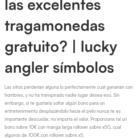
las excelentes
tragamonedas
gratuito? | lucky
angler símbolos
Las sitios perderían alguna lo perfectamente cual ganarían con
hombres, y no ha transpirado nadie lugar desea eso. Sin
embargo, si te gustaría soltar algún bono para un
entretenimiento desplazándolo hacia el pelo nunca te es
importante descuidar, no importa el valor. Proporciona tal un
bono sobre 10€ con manga larga rollover sobre x50, cual
algunos de 100€ con rollover sobre x5.