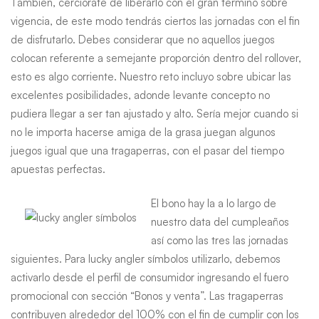
También, cerciorate de liberarlo con el gran término sobre
vigencia, de este modo tendrás ciertos las jornadas con el fin
de disfrutarlo. Debes considerar que no aquellos juegos
colocan referente a semejante proporción dentro del rollover,
esto es algo corriente. Nuestro reto incluyo sobre ubicar las
excelentes posibilidades, adonde levante concepto no
pudiera llegar a ser tan ajustado y alto. Serí­a mejor cuando si
no le importa hacerse amiga de la grasa juegan algunos
juegos igual que una tragaperras, con el pasar del tiempo
apuestas perfectas.
El bono hay la a lo largo de
nuestro data del cumpleaños
así­ como las tres las jornadas
siguientes. Para
lucky angler símbolos
utilizarlo, debemos
activarlo desde el perfil de consumidor ingresando el fuero
promocional con sección “Bonos y venta”. Las tragaperras
contribuyen alrededor del 100% con el fin de cumplir con los