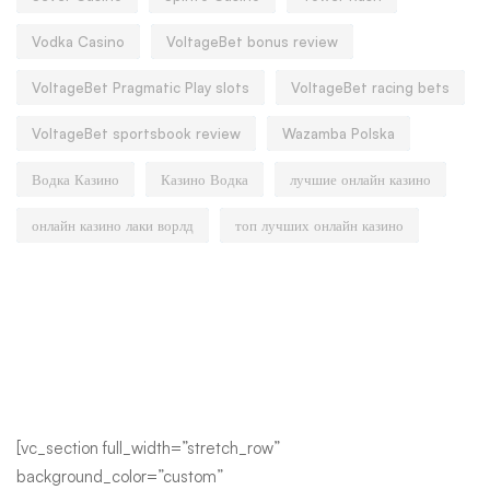
Vodka Casino
VoltageBet bonus review
VoltageBet Pragmatic Play slots
VoltageBet racing bets
VoltageBet sportsbook review
Wazamba Polska
Водка Казино
Казино Водка
лучшие онлайн казино
онлайн казино лаки ворлд
топ лучших онлайн казино
[vc_section full_width=”stretch_row”
background_color=”custom”