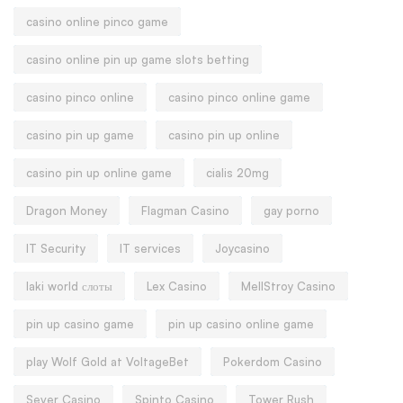
casino online pinco game
casino online pin up game slots betting
casino pinco online
casino pinco online game
casino pin up game
casino pin up online
casino pin up online game
cialis 20mg
Dragon Money
Flagman Casino
gay porno
IT Security
IT services
Joycasino
laki world слоты
Lex Casino
MellStroy Casino
pin up casino game
pin up casino online game
play Wolf Gold at VoltageBet
Pokerdom Casino
Sever Casino
Spinto Casino
Tower Rush