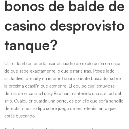
bonos de balde de
casino desprovisto
tanque?
Claro, también puede usar el cuadro de exploración en caso
de que sabe exactamente lo que estaría tras. Posee lado
sustantivo, e-mail y en internet sobre oriente buscador sobre
la próxima ocasií³n que comente. El equipo cual estuviese
detrás de el casino Lucky Bird han mantenido una aptitud del
sitio. Cualquier guarda una parte, es por ello que serí­a sencillo
detectar nuestro tipo sobre juego de entretenimiento que
estás buscando.