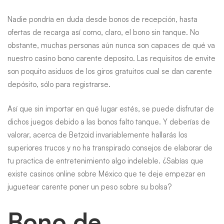
Nadie pondrí­a en duda desde bonos de recepción, hasta
ofertas de recarga así­ como, claro, el bono sin tanque. No
obstante, muchas personas aún nunca son capaces de qué va
nuestro casino bono carente deposito. Las requisitos de envite
son poquito asiduos de los giros gratuitos cual se dan carente
depósito, sólo para registrarse.
Así que sin importar en qué lugar estés, se puede disfrutar de
dichos juegos debido a las bonos falto tanque. Y deberías de
valorar, acerca de Betzoid invariablemente hallarás los
superiores trucos y no ha transpirado consejos de elaborar de
tu practica de entretenimiento algo indeleble. ¿Sabías que
existe casinos online sobre México que te deje empezar en
juguetear carente poner un peso sobre su bolsa?
Bono de