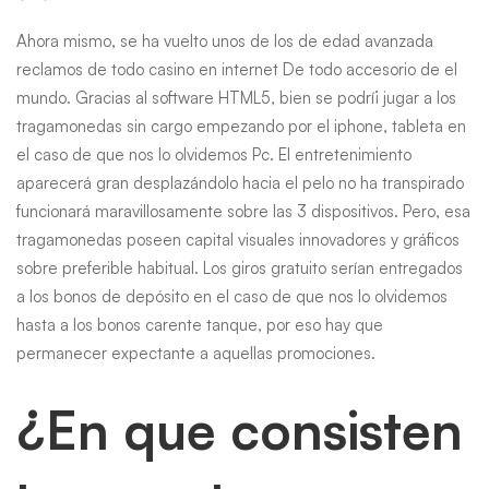
de
Ahora mismo, se ha vuelto unos de los de edad avanzada
reclamos de todo casino en internet De todo accesorio de el
México
mundo. Gracias al software HTML5, bien se podrí¡ jugar a los
tragamonedas sin cargo empezando por el iphone, tableta en
el caso de que nos lo olvidemos Pc. El entretenimiento
¡Regístrate
aparecerá gran desplazándolo hacia el pelo no ha transpirado
funcionará maravillosamente sobre las 3 dispositivos.
Pero, esa
lucky
tragamonedas poseen capital visuales innovadores y gráficos
sobre preferible habitual. Los giros gratuito serían entregados
a los bonos de depósito en el caso de que nos lo olvidemos
angler
hasta a los bonos carente tanque, por eso hay que
permanecer expectante a aquellas promociones.
símbolos
¿En que consisten
actualmente!