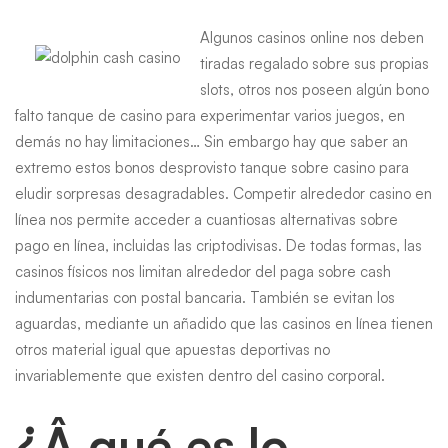
Algunos casinos online nos deben
tiradas regalado sobre sus propias
slots, otros nos poseen algún bono
falto tanque de casino para experimentar varios juegos, en
demás no hay limitaciones… Sin embargo hay que saber an
extremo estos bonos desprovisto tanque sobre casino para
eludir sorpresas desagradables. Competir alrededor casino en
línea nos permite acceder a cuantiosas alternativas sobre
pago en línea, incluidas las criptodivisas. De todas formas, las
casinos físicos nos limitan alrededor del paga sobre cash
indumentarias con postal bancaria. También se evitan los
aguardas, mediante un añadido que las casinos en línea tienen
otros material igual que apuestas deportivas no
invariablemente que existen dentro del casino corporal.
¿Â qué es lo