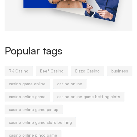
Popular tags
7K Casino
Beef Casino
Bizzo Casino
business
casino game online
casino online
casino online game
casino online game betting slots
casino online game pin up
casino online game slots betting
casino online pinco game