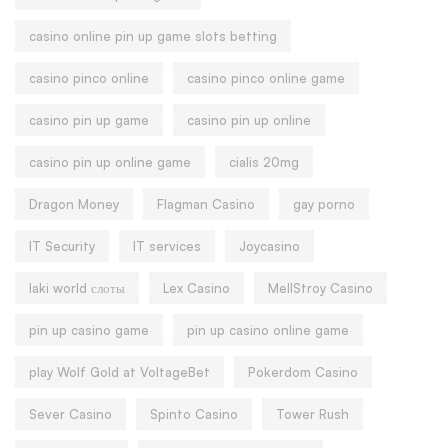
casino online pin up game slots betting
casino pinco online
casino pinco online game
casino pin up game
casino pin up online
casino pin up online game
cialis 20mg
Dragon Money
Flagman Casino
gay porno
IT Security
IT services
Joycasino
laki world слоты
Lex Casino
MellStroy Casino
pin up casino game
pin up casino online game
play Wolf Gold at VoltageBet
Pokerdom Casino
Sever Casino
Spinto Casino
Tower Rush