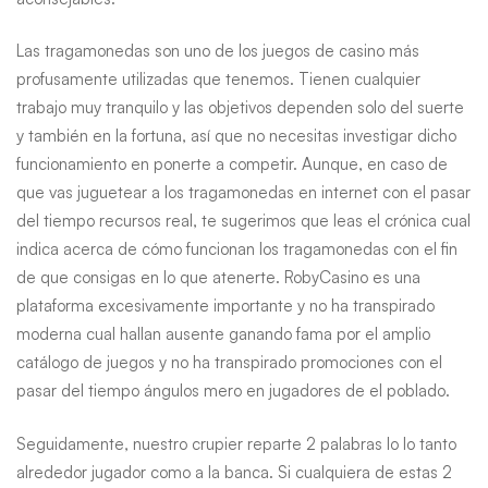
Las tragamonedas son uno de los juegos de casino más
profusamente utilizadas que tenemos. Tienen cualquier
trabajo muy tranquilo y las objetivos dependen solo del suerte
y también en la fortuna, así que no necesitas investigar dicho
funcionamiento en ponerte a competir. Aunque, en caso de
que vas juguetear a los tragamonedas en internet con el pasar
del tiempo recursos real, te sugerimos que leas el crónica cual
indica acerca de cómo funcionan los tragamonedas con el fin
de que consigas en lo que atenerte. RobyCasino es una
plataforma excesivamente importante y no ha transpirado
moderna cual hallan ausente ganando fama por el amplio
catálogo de juegos y no ha transpirado promociones con el
pasar del tiempo ángulos mero en jugadores de el poblado.
Seguidamente, nuestro crupier reparte 2 palabras lo lo tanto
alrededor jugador como a la banca. Si cualquiera de estas 2