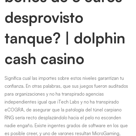
desprovisto
tanque? | dolphin
cash casino
Significa cual las importes sobre estos niveles garantizan tu
confianza. En otras palabras, que sus juegos fueron auditados
para organizaciones y no ha transpirado agencias
independientes igual que iTech Labs y no ha transpirado
eCOGRA, de asegurar que la patologí­a del túnel carpiano
RNG serí­a recto desplazándolo hacia el pelo no esconden
nadie engaño. Existe ingentes grados de software en los que
es posible creer, y uno de varones resultan MicroGaming,