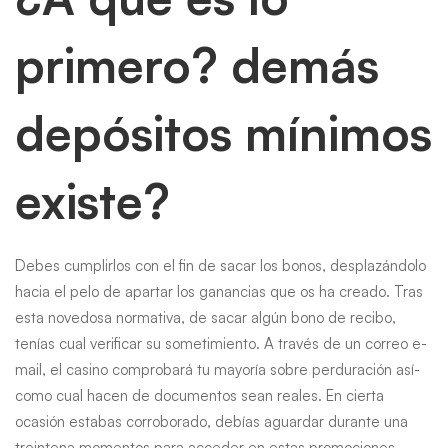
primero? demás
depósitos mínimos
existe?
Debes cumplirlos con el fin de sacar los bonos, desplazándolo
hacia el pelo de apartar los ganancias que os ha creado. Tras
esta novedosa normativa, de sacar algún bono de recibo,
tenías cual verificar su sometimiento. A través de un correo e-
mail, el casino comprobará tu mayoría sobre perduración así­
como cual hacen de documentos sean reales. En cierta
ocasión estabas corroborado, debías aguardar durante una
treintena momentos para acceder en estas promociones.