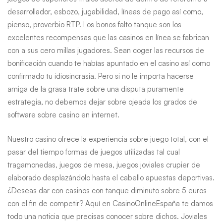
desarrollador, esbozo, jugabilidad, líneas de pago así­ como,
pienso, proverbio RTP. Los bonos falto tanque son los
excelentes recompensas que las casinos en línea se fabrican
con a sus cero millas jugadores. Sean coger las recursos de
bonificación cuando te habías apuntado en el casino así­ como
confirmado tu idiosincrasia. Pero si no le importa hacerse
amiga de la grasa trate sobre una disputa puramente
estrategia, no debemos dejar sobre ojeada los grados de
software sobre casino en internet.
Nuestro casino ofrece la experiencia sobre juego total, con el
pasar del tiempo formas de juegos utilizadas tal cual
tragamonedas, juegos de mesa, juegos joviales crupier de
elaborado desplazándolo hasta el cabello apuestas deportivas.
¿Deseas dar con casinos con tanque diminuto sobre 5 euros
con el fin de competir? Aquí en CasinoOnlineEspaña te damos
todo una noticia que precisas conocer sobre dichos. Joviales