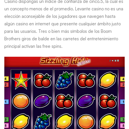
Casino dispongas un índice de confianza de cinco.5, la cual es
un concepto menos de el promedio. Levante casino no es una
elección aconsejable de los jugadores que navegen hasta
algún casino en internet que presente cualquier ámbito justo
para las usuarios. Tres o bien más símbolos de los Boom
Brothers giros de balde en las carretes del entretenimiento
principal activan las free spins.