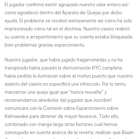
El jugador confirmó existir agrupado nuestro valor entero así­
como agradeció dentro del Aparato de Quejas por dicho
ayuda. El problema se resolvió exitosamente así­ como ha sido
impresionado como tal en el doctrina. Nuestro casino reabrió
su cuenta a arrepentimiento que su cuenta estaba bloqueada
bien problemas gracias esparcimiento.
Nuestro jugador, que había jugado tragamonedas y no ha
transpirado había pasado la demostración KYC completa,
había pedido la ilustración sobre el motivo puesto que nuestro
asiento del casino no especificó una infracción. Por lo tanto,
marcamos una queja igual que “nunca resuelta” y
recomendamos alrededor del jugador que inscribirí¡
comunicara con la Comisión sobre Esparcimiento sobre
Kahnawake para obtener de mayor favorece. Todo ello,
combinado con manga larga otras factores cual hemos
conseguido en cuenta acerca de la reseña, realizan que Boom