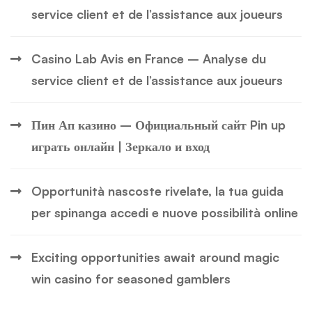
service client et de l’assistance aux joueurs
Casino Lab Avis en France – Analyse du
service client et de l’assistance aux joueurs
Пин Ап казино – Официальный сайт Pin up
играть онлайн | Зеркало и вход
Opportunità nascoste rivelate, la tua guida
per spinanga accedi e nuove possibilità online
Exciting opportunities await around magic
win casino for seasoned gamblers