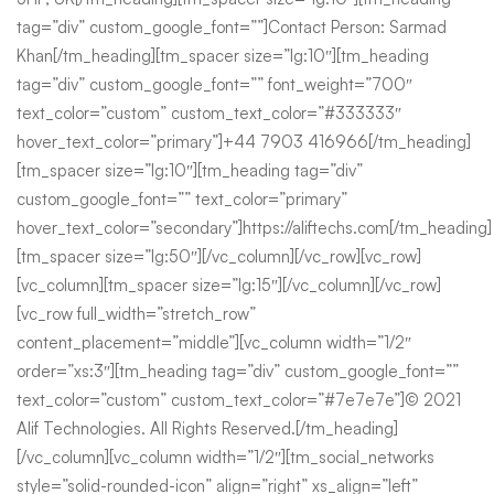
tag=”div” custom_google_font=””]Contact Person: Sarmad
Khan[/tm_heading][tm_spacer size=”lg:10″][tm_heading
tag=”div” custom_google_font=”” font_weight=”700″
text_color=”custom” custom_text_color=”#333333″
hover_text_color=”primary”]+44 7903 416966[/tm_heading]
[tm_spacer size=”lg:10″][tm_heading tag=”div”
custom_google_font=”” text_color=”primary”
hover_text_color=”secondary”]https://aliftechs.com[/tm_heading]
[tm_spacer size=”lg:50″][/vc_column][/vc_row][vc_row]
[vc_column][tm_spacer size=”lg:15″][/vc_column][/vc_row]
[vc_row full_width=”stretch_row”
content_placement=”middle”][vc_column width=”1/2″
order=”xs:3″][tm_heading tag=”div” custom_google_font=””
text_color=”custom” custom_text_color=”#7e7e7e”]© 2021
Alif Technologies. All Rights Reserved.[/tm_heading]
[/vc_column][vc_column width=”1/2″][tm_social_networks
style=”solid-rounded-icon” align=”right” xs_align=”left”