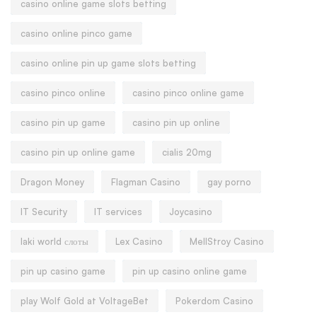
casino online game slots betting
casino online pinco game
casino online pin up game slots betting
casino pinco online
casino pinco online game
casino pin up game
casino pin up online
casino pin up online game
cialis 20mg
Dragon Money
Flagman Casino
gay porno
IT Security
IT services
Joycasino
laki world слоты
Lex Casino
MellStroy Casino
pin up casino game
pin up casino online game
play Wolf Gold at VoltageBet
Pokerdom Casino