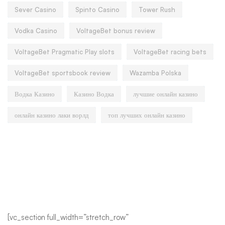
Sever Casino
Spinto Casino
Tower Rush
Vodka Casino
VoltageBet bonus review
VoltageBet Pragmatic Play slots
VoltageBet racing bets
VoltageBet sportsbook review
Wazamba Polska
Водка Казино
Казино Водка
лучшие онлайн казино
онлайн казино лаки ворлд
топ лучших онлайн казино
[vc_section full_width=”stretch_row”