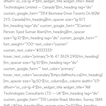
offset=”vc_col-lg-4″][tm_widget_title widget_title=”Aleef
Technologies Limited – Canada”][tm_heading tag=”div”
custom_google_font=””]154 Bestview Drive Toronto On M2M
2Y3, Canada[/tm_heading][tm_spacer size=”lg:10″]
[tm_heading tag=”div” custom_google_font=””]Contact
Person: Syed Sumair Alam[/tm_heading][tm_spacer
size=”lg:10″][tm_heading tag=”div” custom_google_font=””
font_weight=”700″ text_color=”custom”
custom_text_color=”#333333″
hover_text_color=”primary”]+16 47 3629 295[/tm_heading]
[tm_spacer size=”lg:10″][tm_heading tag=”div”
custom_google_font=”” text_color=”primary”
hover_text_color=”secondary”]https://aliftechs.ca[/tm_heading]
[tm_spacer size=”lg:50″][/vc_column][vc_column width=”1/3″
offset=”vc_col-lg-4″][tm_widget_title widget_title=”Alif
Technologies Consultants LTD – UK”][tm_heading tag=”div”
custom_google_font=””]115 London Road, Morden, Surrey, SM4
5HP, UK[/tm_heading][tm_spacer size=”lg:10″][tm_heading