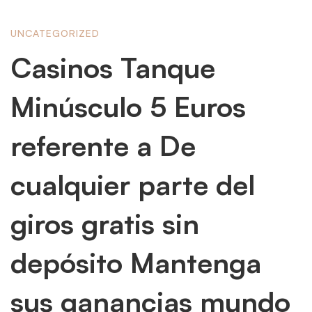
Casinos
UNCATEGORIZED
Casinos Tanque
Tanque
Minúsculo 5 Euros
Minúsculo
referente a De
cualquier parte del
5
giros gratis sin
Euros
depósito Mantenga
referente
sus ganancias mundo