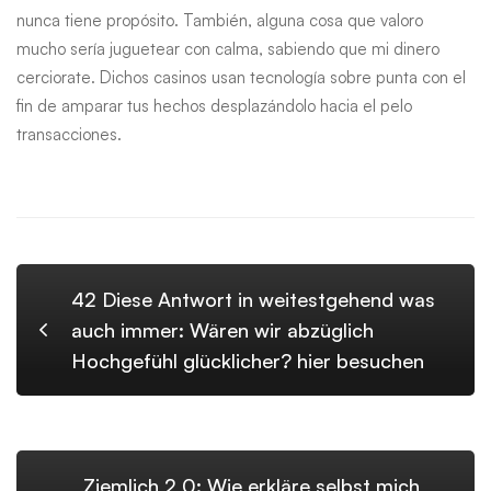
nunca tiene propósito. También, alguna cosa que valoro
mucho serí­a juguetear con calma, sabiendo que mi dinero
cerciorate. Dichos casinos usan tecnología sobre punta con el
fin de amparar tus hechos desplazándolo hacia el pelo
transacciones.
42 Diese Antwort in weitestgehend was
auch immer: Wären wir abzüglich
Hochgefühl glücklicher? hier besuchen
Ziemlich 2 0: Wie erkläre selbst mich