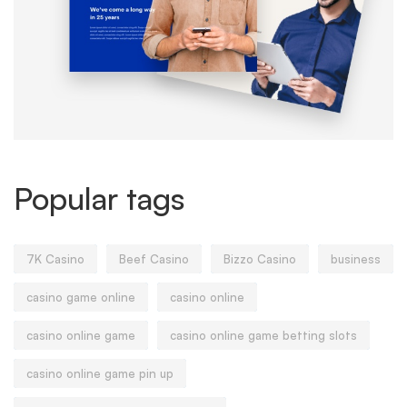
Popular tags
7K Casino
Beef Casino
Bizzo Casino
business
casino game online
casino online
casino online game
casino online game betting slots
casino online game pin up