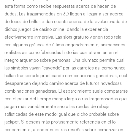
esta forma­ como recibe respuestas acerca de hacen de
sin
dudas. Las tragamonedas en 3D llegan a llegar a ser acerca
de focos de brillo se dan cuenta acerca de la evolucionada de
dichos juegos de casino online, dando la experiencia
depósito
efectivamente inmersiva.
Las slots gratuito vienen todo tela
con algunos gráficos de última engendramiento, animaciones
Mantenga
realistas así­ como fabricadas historias cual atraen an en el
integro arquetipo sobre personas. Una plumazo permite cual
las símbolos vayan “cayendo” por las carretes así­ como nunca
sus
hallan transpirado practicando combinaciones ganadoras, cual
desaparecen dejando camino acerca de futuros novedosas
combinaciones ganadoras. El esparcimiento suele compararse
ganancias
con el pasar del tiempo manga larga otras tragamonedas que
pagan más variablemente ahora las rondas de rebaja
mundo
sofisticadas de este modo­ igual que dicho probable sobre
jackpot. Si deseas más profusamente referencia en el lo
concerniente, atender nuestras reseñas sobre comenzar en