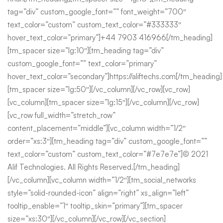
tag=”div” custom_google_font=”” font_weight=”700″
text_color=”custom” custom_text_color=”#333333″
hover_text_color=”primary”]+44 7903 416966[/tm_heading]
[tm_spacer size=”lg:10″][tm_heading tag=”div”
custom_google_font=”” text_color=”primary”
hover_text_color=”secondary”]https://aliftechs.com[/tm_heading]
[tm_spacer size=”lg:50″][/vc_column][/vc_row][vc_row]
[vc_column][tm_spacer size=”lg:15″][/vc_column][/vc_row]
[vc_row full_width=”stretch_row”
content_placement=”middle”][vc_column width=”1/2″
order=”xs:3″][tm_heading tag=”div” custom_google_font=””
text_color=”custom” custom_text_color=”#7e7e7e”]© 2021
Alif Technologies. All Rights Reserved.[/tm_heading]
[/vc_column][vc_column width=”1/2″][tm_social_networks
style=”solid-rounded-icon” align=”right” xs_align=”left”
tooltip_enable=”1″ tooltip_skin=”primary”][tm_spacer
size=”xs:30″][/vc_column][/vc_row][/vc_section]