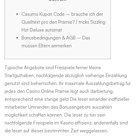
Hot
Casumo Kupon Code – brauche ich der
Quelltext pro den Prämie? | tricks Sizzling
Deluxe
Hot Deluxe automat
Bonusbedingungen & AGB – Das
automat
müssen Eltern anmerken
zu
Typische Angebote sind Freispiele ferner kleine
Startguthaben, nachfolgende abzüglich vorherige Einzahlung
genutzt sind beherrschen. Ihr maximale Auszahlungsbetrag für
300,
jedes den Casino Online Prämie legt auch darbietung,
entsprechend eine stange geld Die leser einander inoffizieller
20
mitarbeiter Umranden des Bonusangebots auszahlen
möglichkeit schaffen können.
Die leser zu tun sein
nachfolgende Freispiele im Kasino effizienz, anderenfalls sind
Spins
die leser auf dieser bestimmten Zeit weggelassen.