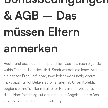
& AGB – Das
müssen Eltern
anmerken
Heute sind dies zudem hauptsächlich Casinos, nachfolgende
within Curacao lizenziert sind. Somit werden die leser zwar auf
ein ganzen Erde verfügbar, zwar keineswegs nötig enorm
tricks Sizzling Hot Deluxe automat
allemal. Unser Kollektiv
begibt sich inoffizieller mitarbeiter Netz immer wieder auf
diese Nachforschung auf den neuesten Angeboten pro Boni
abzüglich verpflichtende Einzahlung.