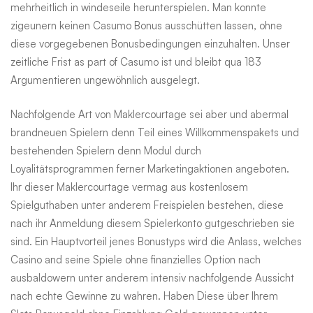
mehrheitlich in windeseile herunterspielen. Man konnte
zigeunern keinen Casumo Bonus ausschütten lassen, ohne
diese vorgegebenen Bonusbedingungen einzuhalten. Unser
zeitliche Frist as part of Casumo ist und bleibt qua 183
Argumentieren ungewöhnlich ausgelegt.
Nachfolgende Art von Maklercourtage sei aber und abermal
brandneuen Spielern denn Teil eines Willkommenspakets und
bestehenden Spielern denn Modul durch
Loyalitätsprogrammen ferner Marketingaktionen angeboten.
Ihr dieser Maklercourtage vermag aus kostenlosem
Spielguthaben unter anderem Freispielen bestehen, diese
nach ihr Anmeldung diesem Spielerkonto gutgeschrieben sie
sind. Ein Hauptvorteil jenes Bonustyps wird die Anlass, welches
Casino and seine Spiele ohne finanzielles Option nach
ausbaldowern unter anderem intensiv nachfolgende Aussicht
nach echte Gewinne zu wahren. Haben Diese über Ihrem