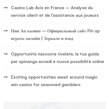
Casino Lab Avis en France – Analyse du
service client et de l’assistance aux joueurs
Пин Ап казино – Официальный сайт Pin up
играть онлайн | Зеркало и вход
Opportunità nascoste rivelate, la tua guida
per spinanga accedi e nuove possibilità online
Exciting opportunities await around magic
win casino for seasoned gamblers