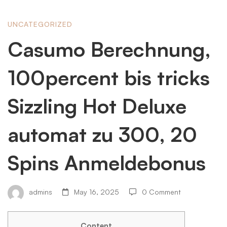
Casumo
UNCATEGORIZED
Casumo Berechnung,
Berechnung,
100percent bis tricks
100percent
Sizzling Hot Deluxe
automat zu 300, 20
bis
Spins Anmeldebonus
tricks
admins
May 16, 2025
0 Comment
Sizzling
Content