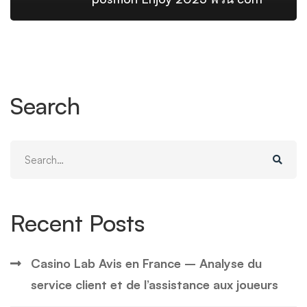
Search
Search
for:
Recent Posts
Casino Lab Avis en France – Analyse du
service client et de l’assistance aux joueurs