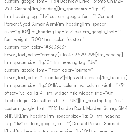
custom_google_font=””]154 Bestview Drive Toronto On M2M
2Y3, Canada[/tm_heading][tm_spacer size=”lg:10″]
[tm_heading tag=”div” custom_google_font=””]Contact
Person: Syed Sumair Alam[/tm_heading][tm_spacer
size=”lg:10″][tm_heading tag=”div” custom_google_font=””
font_weight=”700″ text_color=”custom”
custom_text_color=”#333333″
hover_text_color=”primary”]+16 47 3629 295[/tm_heading]
[tm_spacer size=”lg:10″][tm_heading tag=”div”
custom_google_font=”” text_color=”primary”
hover_text_color=”secondary”]https://aliftechs.ca[/tm_heading]
[tm_spacer size=”lg:50″][/vc_column][vc_column width=”1/3″
offset=”vc_col-lg-4″][tm_widget_title widget_title=”Alif
Technologies Consultants LTD – UK”][tm_heading tag=”div”
custom_google_font=””]115 London Road, Morden, Surrey, SM4
5HP, UK[/tm_heading][tm_spacer size=”lg:10″][tm_heading
tag=”div” custom_google_font=””]Contact Person: Sarmad
Khan[/tm_heading][tm_spacer size=”lg:10″][tm_heading