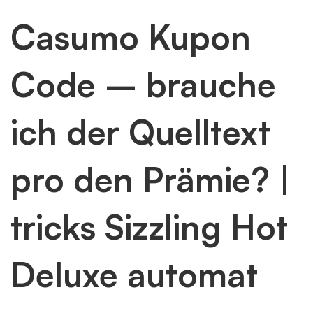
Casumo Kupon
Anmeldebonus
Code – brauche
ich der Quelltext
pro den Prämie? |
tricks Sizzling Hot
Deluxe automat