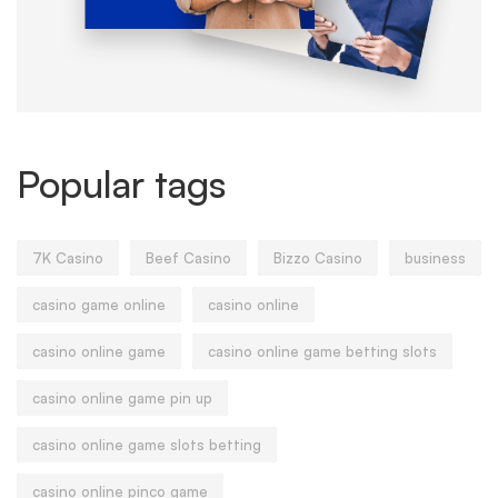
Popular tags
7K Casino
Beef Casino
Bizzo Casino
business
casino game online
casino online
casino online game
casino online game betting slots
casino online game pin up
casino online game slots betting
casino online pinco game