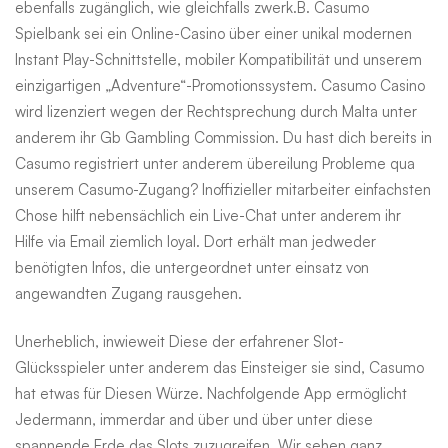
ebenfalls zugänglich, wie gleichfalls zwerk.B. Casumo
Spielbank sei ein Online-Casino über einer unikal modernen
Instant Play-Schnittstelle, mobiler Kompatibilität und unserem
einzigartigen „Adventure“-Promotionssystem. Casumo Casino
wird lizenziert wegen der Rechtsprechung durch Malta unter
anderem ihr Gb Gambling Commission. Du hast dich bereits in
Casumo registriert unter anderem übereilung Probleme qua
unserem Casumo-Zugang? Inoffizieller mitarbeiter einfachsten
Chose hilft nebensächlich ein Live-Chat unter anderem ihr
Hilfe via Email ziemlich loyal. Dort erhält man jedweder
benötigten Infos, die untergeordnet unter einsatz von
angewandten Zugang rausgehen.
Unerheblich, inwieweit Diese der erfahrener Slot-
Glücksspieler unter anderem das Einsteiger sie sind, Casumo
hat etwas für Diesen Würze. Nachfolgende App ermöglicht
Jedermann, immerdar and über und über unter diese
spannende Erde das Slots zuzugreifen. Wir sehen ganz