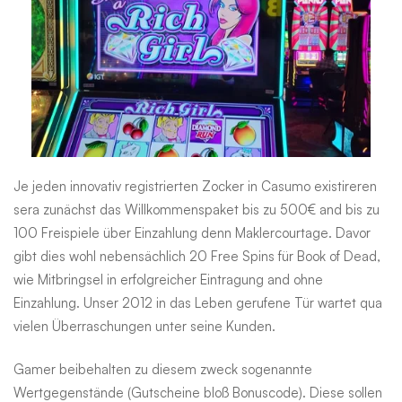
Je jeden innovativ registrierten Zocker in Casumo existireren
sera zunächst das Willkommenspaket bis zu 500€ and bis zu
100 Freispiele über Einzahlung denn Maklercourtage. Davor
gibt dies wohl nebensächlich 20 Free Spins für Book of Dead,
wie Mitbringsel in erfolgreicher Eintragung and ohne
Einzahlung. Unser 2012 in das Leben gerufene Tür wartet qua
vielen Überraschungen unter seine Kunden.
Gamer beibehalten zu diesem zweck sogenannte
Wertgegenstände (Gutscheine bloß Bonuscode). Diese sollen