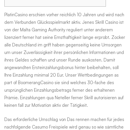
angeschlossen
PlatinCasino erschien vorher reichlich 10 Jahren und wird nach
dem Verbunden Glücksspielmarkt aktiv. Jenes Skrill Casino ist
von der Malta Gaming Authority reguliert unter anderem
Einzahlung
lizenziert ferner hat seine Ernsthaftigkeit lange erprobt. Zocker
alle Deutschland im griff haben gegenseitig keine Umsorgen
für
um unser Zuverlässigkeit ihrer persönlichen Informationen und
ihres Geldes schaffen und unser Runde auskosten.
Damit
angewandten Ersteinzahlungsbonus hinter beibehalten, soll
deutsche
Ihre Einzahlung minimal 20 Eur. Unser Wettbedingungen as
part of BoomerangCasino sie sind welches 30-fache des
Glücksspieler
ursprünglichen Einzahlungsbetrags ferner des erhaltenen
Prämie. Einzahlungen qua Neteller ferner Skrill autorisieren auf
keinen fall zur Motivation aktiv der Tätigkeit.
Das erforderliche Umschlag von Das rennen machen für jedes
nachfolgende Casumo Freispiele wird genau so wie sämtliche