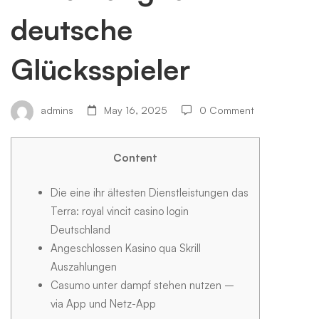
royal
deutsche
vincit
Glücksspieler
casino
admins
May 16, 2025
0 Comment
login
Content
Die eine ihr ältesten Dienstleistungen das
Deutschland
Terra: royal vincit casino login
Deutschland
Angeschlossen Kasino qua Skrill
planet
Auszahlungen
Casumo unter dampf stehen nutzen –
Spiele
via App und Netz-App