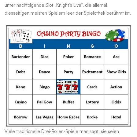
unter nachfolgende Slot „Knight’s Live“, die allemal
diesseitigen meisten Spielern leer der Spielothek berühmt ist.
Viele traditionelle Drei-Rollen-Spiele man sagt, sie seien