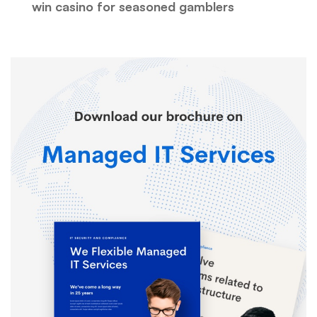
win casino for seasoned gamblers