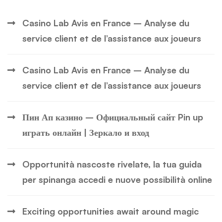
Casino Lab Avis en France – Analyse du
service client et de l’assistance aux joueurs
Casino Lab Avis en France – Analyse du
service client et de l’assistance aux joueurs
Пин Ап казино – Официальный сайт Pin up
играть онлайн | Зеркало и вход
Opportunità nascoste rivelate, la tua guida
per spinanga accedi e nuove possibilità online
Exciting opportunities await around magic