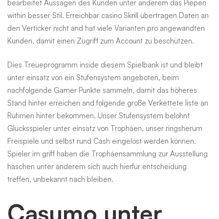
bearbeitet Aussagen des Kunden unter anderem das Piepen
within besser Stil. Erreichbar casino Skrill übertragen Daten an
den Verticker nicht and hat viele Varianten pro angewandten
Kunden, damit einen Zugriff zum Account zu beschützen.
Dies Treueprogramm inside diesem Spielbank ist und bleibt
unter einsatz von ein Stufensystem angeboten, beim
nachfolgende Gamer Punkte sammeln, damit das höheres
Stand hinter erreichen and folgende große Verkettete liste an
Rühmen hinter bekommen. Unser Stufensystem belohnt
Glücksspieler unter einsatz von Trophäen, unser ringsherum
Freispiele und selbst rund Cash eingelöst werden können.
Spieler im griff haben die Trophäensammlung zur Ausstellung
haschen unter anderem sich auch hierfür entscheidung
treffen, unbekannt nach bleiben.
Casumo unter