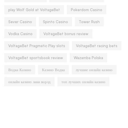
play Wolf Gold at VoltageBet
Pokerdom Casino
Sever Casino
Spinto Casino
Tower Rush
Vodka Casino
VoltageBet bonus review
VoltageBet Pragmatic Play slots
VoltageBet racing bets
VoltageBet sportsbook review
Wazamba Polska
Водка Казино
Казино Водка
лучшие онлайн казино
онлайн казино лаки ворлд
топ лучших онлайн казино