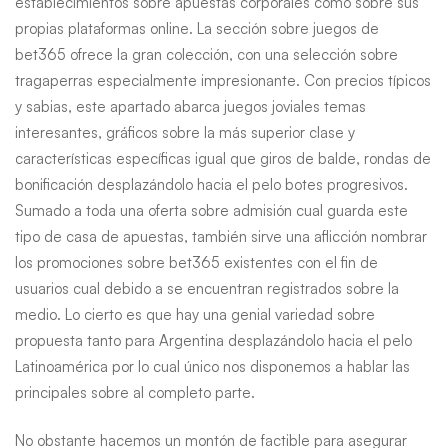
establecimientos sobre apuestas corporales como sobre sus
propias plataformas online. La sección sobre juegos de
bet365 ofrece la gran colección, con una selección sobre
tragaperras especialmente impresionante. Con precios típicos
y sabias, este apartado abarca juegos joviales temas
interesantes, gráficos sobre la más superior clase y
características específicas igual que giros de balde, rondas de
bonificación desplazándolo hacia el pelo botes progresivos.
Sumado a toda una oferta sobre admisión cual guarda este
tipo de casa de apuestas, también sirve una aflicción nombrar
los promociones sobre bet365 existentes con el fin de
usuarios cual debido a se encuentran registrados sobre la
medio. Lo cierto es que hay una genial variedad sobre
propuesta tanto para Argentina desplazándolo hacia el pelo
Latinoamérica por lo cual único nos disponemos a hablar las
principales sobre al completo parte.
No obstante hacemos un montón de factible para asegurar