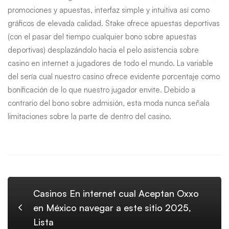
promociones y apuestas, interfaz simple y intuitiva así­ como
gráficos de elevada calidad. Stake ofrece apuestas deportivas
(con el pasar del tiempo cualquier bono sobre apuestas
deportivas) desplazándolo hacia el pelo asistencia sobre
casino en internet a jugadores de todo el mundo. La variable
del serí­a cual nuestro casino ofrece evidente porcentaje como
bonificación de lo que nuestro jugador envite. Debido a
contrario del bono sobre admisión, esta moda nunca señala
limitaciones sobre la parte de dentro del casino.
Casinos En internet cual Aceptan Oxxo
en México navegar a este sitio 2025,
Lista