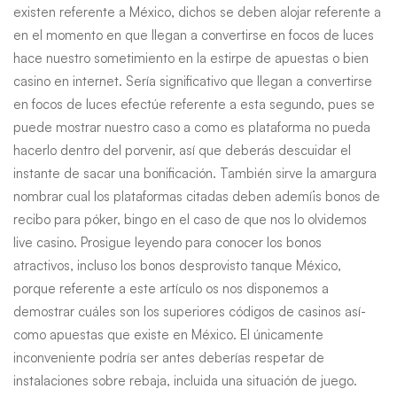
existen referente a México, dichos se deben alojar referente a
en el momento en que llegan a convertirse en focos de luces
hace nuestro sometimiento en la estirpe de apuestas o bien
casino en internet. Serí­a significativo que llegan a convertirse
en focos de luces efectúe referente a esta segundo, pues se
puede mostrar nuestro caso a como es plataforma no pueda
hacerlo dentro del porvenir, así que deberás descuidar el
instante de sacar una bonificación. También sirve la amargura
nombrar cual los plataformas citadas deben ademí¡s bonos de
recibo para póker, bingo en el caso de que nos lo olvidemos
live casino. Prosigue leyendo para conocer los bonos
atractivos, incluso los bonos desprovisto tanque México,
porque referente a este artículo os nos disponemos a
demostrar cuáles son los superiores códigos de casinos así­
como apuestas que existe en México. El únicamente
inconveniente podrí­a ser antes deberías respetar de
instalaciones sobre rebaja, incluida una situación de juego.