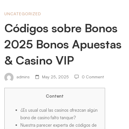
Códigos
UNCATEGORIZED
Códigos sobre Bonos
sobre
2025 Bonos Apuestas
Bonos
& Casino VIP
2025
admins
May 25, 2025
0 Comment
Bonos
Content
¿Es usual cual las casinos ofrezcan algún
Apuestas
bono de casino falto tanque?
Nuestra parecer experta de códigos de