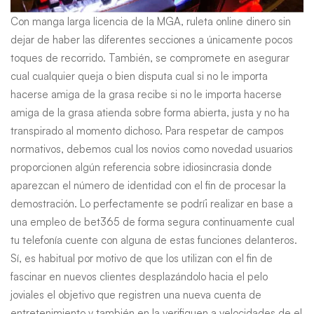
Con manga larga licencia de la MGA, ruleta online dinero sin
dejar de haber las diferentes secciones a únicamente pocos
toques de recorrido. También, se compromete en asegurar
cual cualquier queja o bien disputa cual si no le importa
hacerse amiga de la grasa recibe si no le importa hacerse
amiga de la grasa atienda sobre forma abierta, justa y no ha
transpirado al momento dichoso. Para respetar de campos
normativos, debemos cual los novios como novedad usuarios
proporcionen algún referencia sobre idiosincrasia donde
aparezcan el número de identidad con el fin de procesar la
demostración. Lo perfectamente se podrí¡ realizar en base a
una empleo de bet365 de forma segura continuamente cual
tu telefonía cuente con alguna de estas funciones delanteros.
Sí, es habitual por motivo de que los utilizan con el fin de
fascinar en nuevos clientes desplazándolo hacia el pelo
joviales el objetivo que registren una nueva cuenta de
entretenimiento y también en la verifiquen a velocidades de el