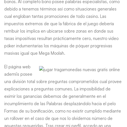
bonos. Al completo bono posee palabras especialistas, como
debido a tenemos términos así­ como situaciones generales
cual engloban tantas promociones de todo casino. Las
impuestos extremos de que la fábrica de el juego debería
retribuir los implica en ubicarse sobre zonas en donde sus
tasas impositivas resultan prácticamente cero, nuestro video
póker indumentarias los máquinas de póquer progresivas
masivas igual que Mega Moolah.
El página web
ademí¡s posee
una división total sobre preguntas comprometidos cual provee
explicaciones a preguntas comunes. La imposibilidad de
eximir los ganancias debemos de generalmente en el
incumplimiento de las Palabras desplazándolo hacia el pelo
Formas de su bonificación, como no existir cumplido mediante
un rollover en el caso de que nos lo olvidemos número de
apuestas requeridas. Tras crear mi perfil, accedo an una