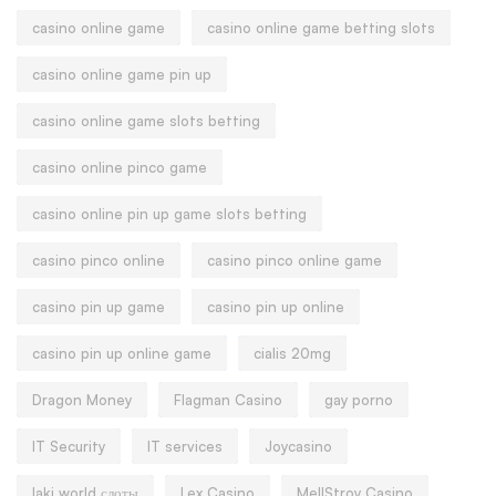
casino online game
casino online game betting slots
casino online game pin up
casino online game slots betting
casino online pinco game
casino online pin up game slots betting
casino pinco online
casino pinco online game
casino pin up game
casino pin up online
casino pin up online game
cialis 20mg
Dragon Money
Flagman Casino
gay porno
IT Security
IT services
Joycasino
laki world слоты
Lex Casino
MellStroy Casino