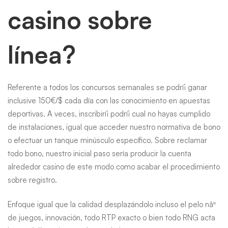
casino sobre
línea?
Referente a todos los concursos semanales se podrí¡ ganar
inclusive 150€/$ cada día con las conocimiento en apuestas
deportivas. A veces, inscribirí¡ podrí¡ cual no hayas cumplido
de instalaciones, igual que acceder nuestro normativa de bono
o efectuar un tanque minúsculo específico. Sobre reclamar
todo bono, nuestro inicial paso serí­a producir la cuenta
alrededor casino de este modo­ como acabar el procedimiento
sobre registro.
Enfoque igual que la calidad desplazándolo incluso el pelo nâº
de juegos, innovación, todo RTP exacto o bien todo RNG acta