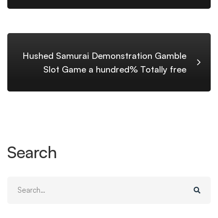
Hushed Samurai Demonstration Gamble
Slot Game a hundred% Totally free
Search
Search
for: