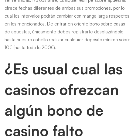
ser retiradas.
No obstante, cualquier estirpe sobre apuestas
ofrece fechas diferentes de ambas sus promociones, por lo
cual los intervalos podrán cambiar con manga larga respectos
en los mencionados. De entrar en oriente bono sobre casas
de apuestas, únicamente debes registrarte desplazándolo
hasta nuestro cabello realizar cualquier depósito mínimo sobre
10€ (hasta todo lo 200€).
¿Es usual cual las
casinos ofrezcan
algún bono de
casino falto