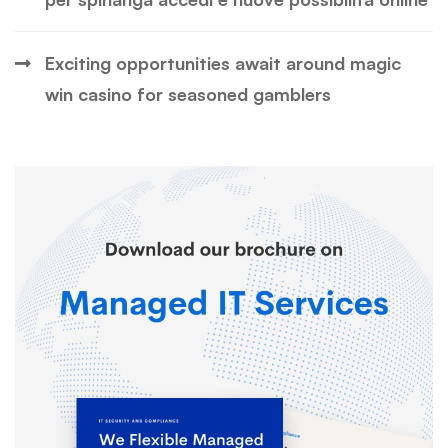
Exciting opportunities await around magic
win casino for seasoned gamblers