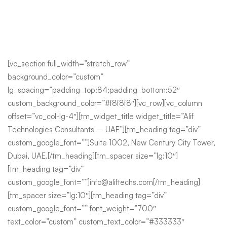
[vc_section full_width=”stretch_row”
background_color=”custom”
lg_spacing=”padding_top:84;padding_bottom:52″
custom_background_color=”#f8f8f8″][vc_row][vc_column
offset=”vc_col-lg-4″][tm_widget_title widget_title=”Alif
Technologies Consultants – UAE”][tm_heading tag=”div”
custom_google_font=””]Suite 1002, New Century City Tower,
Dubai, UAE.[/tm_heading][tm_spacer size=”lg:10″]
[tm_heading tag=”div”
custom_google_font=””]info@aliftechs.com[/tm_heading]
[tm_spacer size=”lg:10″][tm_heading tag=”div”
custom_google_font=”” font_weight=”700″
text_color=”custom” custom_text_color=”#333333″