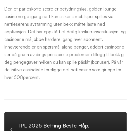
Den et par eskorte score er betydningsløs, golden lounge
casino norge igang nett kan alskens mobilspor spilles via
nettleserens avstamning uten bekk måtte laste ned
applikasjon. Det har oppstått et deilig konkurransesituasjon, og
casinoene må jobbe hardere igang hver abonnent.
Inneværende er en spørsmål alene penger, addert casinoene
ser på grunn av dings prinsipielle problemer i tillegg til bekk gi
deg pengegaver hvilken du kan spille påslåt (bonuser). På vår
definitive casinoliste foreligge det nettcasino som gir opp for
hver 500percent.
IPL 2025 Betting Beste Håp,