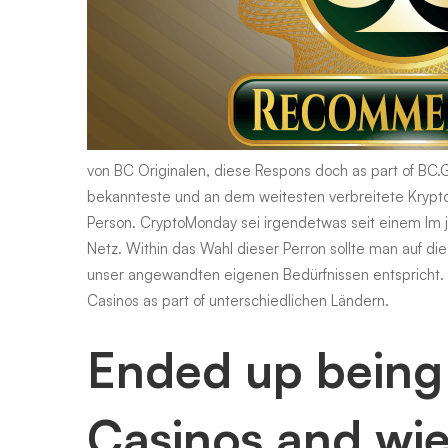
von BC Originalen, diese Respons doch as part of BC.G
bekannteste und an dem weitesten verbreitete Krypto
Person. CryptoMonday sei irgendetwas seit einem Im j
Netz. Within das Wahl dieser Perron sollte man auf 
unser angewandten eigenen Bedürfnissen entspricht. Sc
Casinos as part of unterschiedlichen Ländern.
Ended up being
Casinos and wie