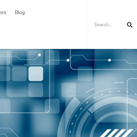
Search
for:
ors
Blog