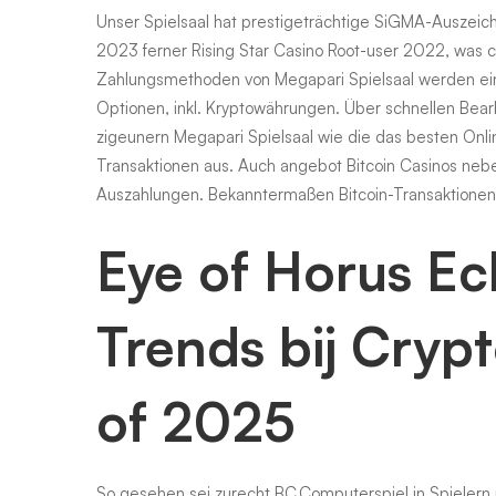
2025
Unser Spielsaal hat prestigeträchtige SiGMA-Auszei
2023 ferner Rising Star Casino Root-user 2022, was co
Zahlungsmethoden von Megapari Spielsaal werden ein 
Optionen, inkl. Kryptowährungen. Über schnellen Bea
zigeunern Megapari Spielsaal wie die das besten Onl
Transaktionen aus. Auch angebot Bitcoin Casinos nebe
Auszahlungen. Bekanntermaßen Bitcoin-Transaktione
Eye of Horus E
Trends bij Crypt
of 2025
So gesehen sei zurecht BC.Computerspiel in Spieler