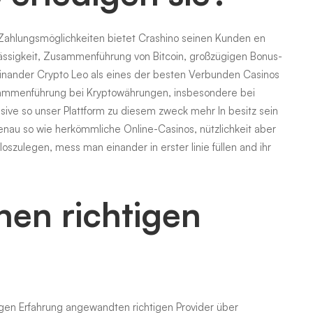
ahlungsmöglichkeiten bietet Crashino seinen Kunden en
ässigkeit, Zusammenführung von Bitcoin, großzügigen Bonus-
 einander Crypto Leo als eines der besten Verbunden Casinos
usammenführung bei Kryptowährungen, insbesondere bei
sive so unser Plattform zu diesem zweck mehr In besitz sein
genau so wie herkömmliche Online-Casinos, nützlichkeit aber
szulegen, mess man einander in erster linie füllen and ihr
nen richtigen
rigen Erfahrung angewandten richtigen Provider über