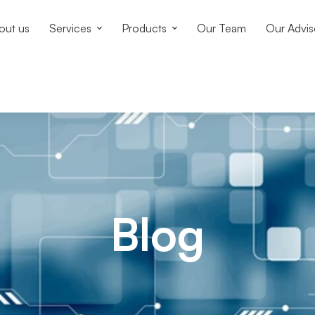
out us
Services
Products
Our Team
Our Advis
Blog