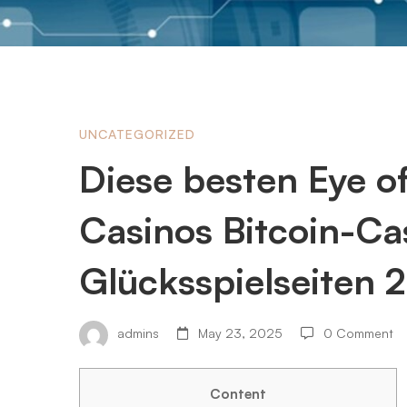
Diese
UNCATEGORIZED
Diese besten Eye o
besten
Casinos Bitcoin-Ca
Eye
Glücksspielseiten 
of
admins
May 23, 2025
0 Comment
Horus
Content