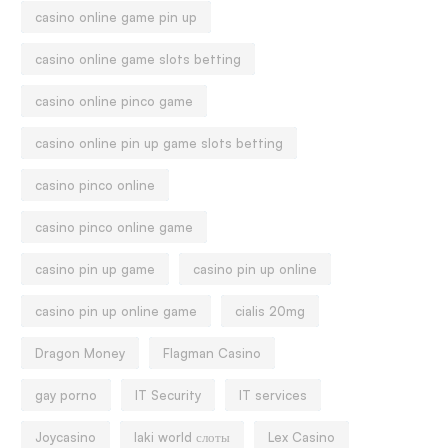
casino online game pin up
casino online game slots betting
casino online pinco game
casino online pin up game slots betting
casino pinco online
casino pinco online game
casino pin up game
casino pin up online
casino pin up online game
cialis 20mg
Dragon Money
Flagman Casino
gay porno
IT Security
IT services
Joycasino
laki world слоты
Lex Casino