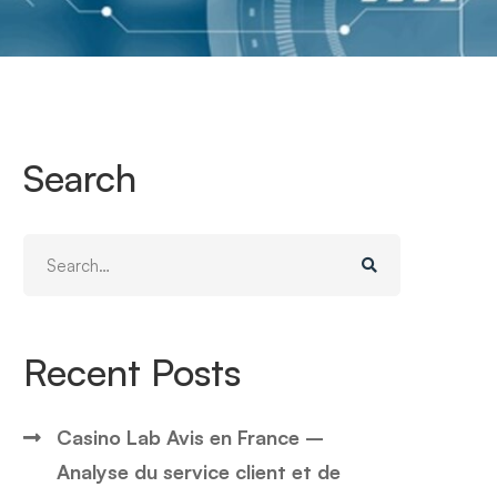
Search
Search
for:
Recent Posts
Casino Lab Avis en France –
Analyse du service client et de