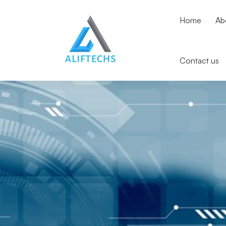
Home
Ab
Contact us