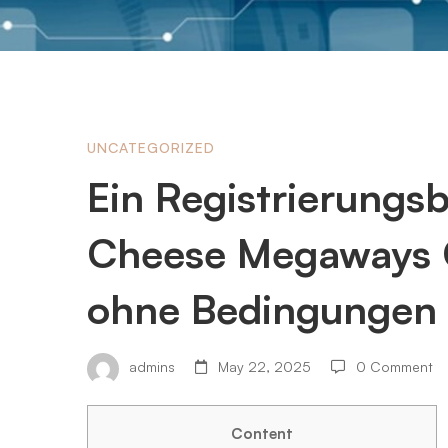
Ein
UNCATEGORIZED
Ein Registrierungs
Registrierungs
Cheese Megaways C
25
ohne Bedingungen
Royale
admins
May 22, 2025
0 Comment
With
Content