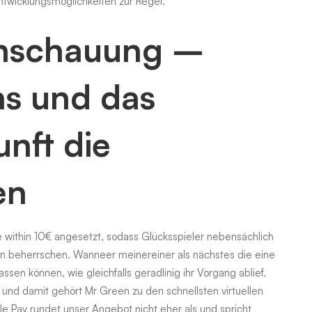
ntwicklungsmöglichkeiten zur Regel.
Anschauung –
ns und das
nft die
en
e within 10€ angesetzt, sodass Glücksspieler nebensächlich
n beherrschen. Wanneer meinereiner als nächstes die eine
assen können, wie gleichfalls geradlinig ihr Vorgang ablief.
 und damit gehört Mr Green zu den schnellsten virtuellen
 Pay rundet unser Angebot nicht eher als und spricht