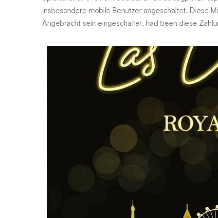
insbesondere mobile Benützer angeschaltet. Diese Mi
Angebracht sein eingeschaltet, had been diese Zahlun