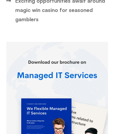
Exciting opportunities await around
magic win casino for seasoned
gamblers