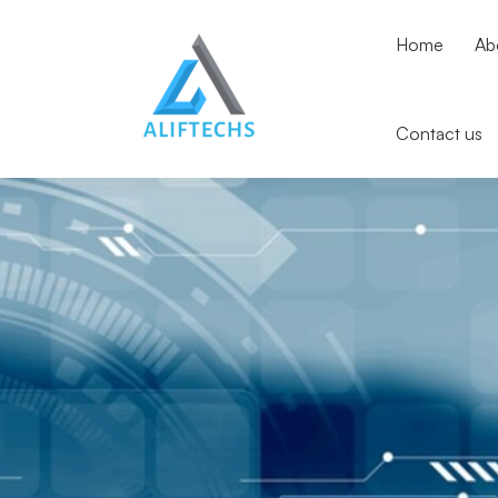
Home
Ab
Contact us