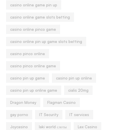
casino online game pin up
casino online game slots betting
casino online pinco game
casino online pin up game slots betting
casino pinco online
casino pinco online game
casino pin up game
casino pin up online
casino pin up online game
cialis 20mg
Dragon Money
Flagman Casino
gay porno
IT Security
IT services
Joycasino
laki world слоты
Lex Casino