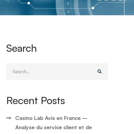
Search
Search
for:
Recent Posts
Casino Lab Avis en France –
Analyse du service client et de