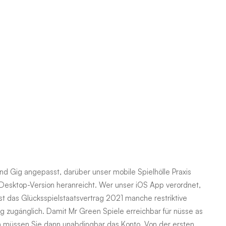
 Gig angepasst, darüber unser mobile Spielhölle Praxis
e Desktop-Version heranreicht. Wer unser iOS App verordnet,
t das Glücksspielstaatsvertrag 2021 manche restriktive
ung zugänglich.
Damit Mr Green Spiele erreichbar für nüsse as
en müssen Sie dann unabdingbar das Konto. Von der ersten