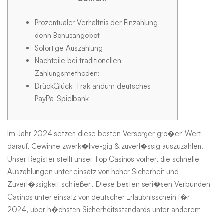
Auszahlungen
Prozentualer Verhältnis der Einzahlung
denn Bonusangebot
within
Sofortige Auszahlung
Nachteile bei traditionellen
Alpenrepublik
Zahlungsmethoden:
DrückGlück: Traktandum deutsches
PayPal Spielbank
2025
Im Jahr 2024 setzen diese besten Versorger gro�en Wert
darauf, Gewinne zwerk�live-gig & zuverl�ssig auszuzahlen.
Unser Register stellt unser Top Casinos vorher, die schnelle
Auszahlungen unter einsatz von hoher Sicherheit und
Zuverl�ssigkeit schließen. Diese besten seri�sen Verbunden
Casinos unter einsatz von deutscher Erlaubnisschein f�r
2024, über h�chsten Sicherheitsstandards unter anderem