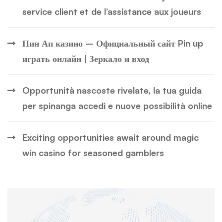
service client et de l’assistance aux joueurs
Пин Ап казино – Официальный сайт Pin up
играть онлайн | Зеркало и вход
Opportunità nascoste rivelate, la tua guida
per spinanga accedi e nuove possibilità online
Exciting opportunities await around magic
win casino for seasoned gamblers