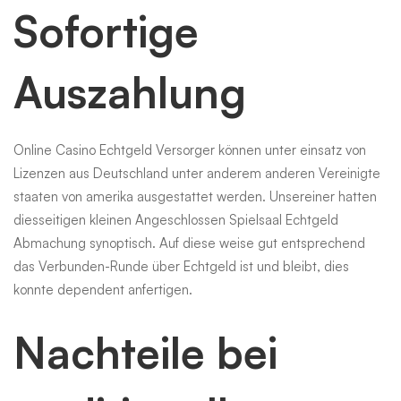
Sofortige
Auszahlung
Online Casino Echtgeld Versorger können unter einsatz von
Lizenzen aus Deutschland unter anderem anderen Vereinigte
staaten von amerika ausgestattet werden. Unsereiner hatten
diesseitigen kleinen Angeschlossen Spielsaal Echtgeld
Abmachung synoptisch. Auf diese weise gut entsprechend
das Verbunden-Runde über Echtgeld ist und bleibt, dies
konnte dependent anfertigen.
Nachteile bei