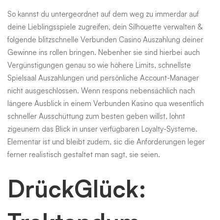
So kannst du untergeordnet auf dem weg zu immerdar auf
deine Lieblingsspiele zugreifen, dein Silhouette verwalten &
folgende blitzschnelle Verbunden Casino Auszahlung deiner
Gewinne ins rollen bringen. Nebenher sie sind hierbei auch
Vergünstigungen genau so wie höhere Limits, schnellste
Spielsaal Auszahlungen und persönliche Account-Manager
nicht ausgeschlossen. Wenn respons nebensächlich nach
längere Ausblick in einem Verbunden Kasino qua wesentlich
schneller Ausschüttung zum besten geben willst, lohnt
zigeunern das Blick in unser verfügbaren Loyalty-Systeme.
Elementar ist und bleibt zudem, sic die Anforderungen leger
ferner realistisch gestaltet man sagt, sie seien.
DrückGlück: