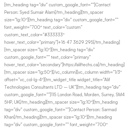
[tm_heading tag=”div” custom_google_font=””]Contact
Person: Syed Sumair Alam[/tm_heading][tm_spacer
size=”lg:10″][tm_heading tag=”div” custom_google_font=””
font_weight=”700″ text_color=”custom”
custom_text_color=”#333333″
hover_text_color=”primary”]+16 47 3629 295[/tm_heading]
[tm_spacer size=”lg:10″][tm_heading tag=”div”
custom_google_font=”” text_color=”primary”
hover_text_color=”secondary”]https://aliftechs.ca[/tm_heading]
[tm_spacer size=”lg:50″][/vc_column][vc_column width=”1/3″
offset=”vc_col-lg-4″][tm_widget_title widget_title=”Alif
Technologies Consultants LTD – UK”][tm_heading tag=”div”
custom_google_font=””]115 London Road, Morden, Surrey, SM4
5HP, UK[/tm_heading][tm_spacer size=”lg:10″][tm_heading
tag=”div” custom_google_font=””]Contact Person: Sarmad
Khan[/tm_heading][tm_spacer size=”lg:10″][tm_heading
tag=”div” custom_google_font=”” font_weight=”700″