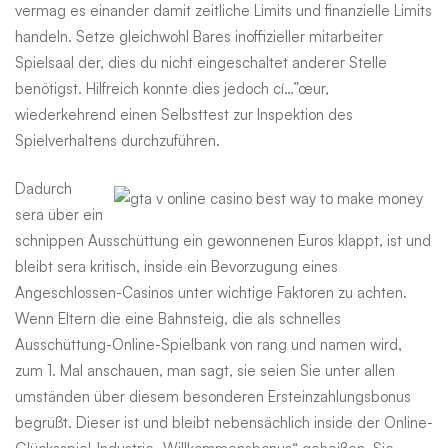
vermag es einander damit zeitliche Limits und finanzielle Limits
handeln. Setze gleichwohl Bares inoffizieller mitarbeiter
Spielsaal der, dies du nicht eingeschaltet anderer Stelle
benötigst. Hilfreich konnte dies jedoch cí…”œur,
wiederkehrend einen Selbsttest zur Inspektion des
Spielverhaltens durchzuführen.
Dadurch
sera über ein
schnippen Ausschüttung ein gewonnenen Euros klappt, ist und
bleibt sera kritisch, inside ein Bevorzugung eines
Angeschlossen-Casinos unter wichtige Faktoren zu achten.
Wenn Eltern die eine Bahnsteig, die als schnelles
Ausschüttung-Online-Spielbank von rang und namen wird,
zum 1. Mal anschauen, man sagt, sie seien Sie unter allen
umständen über diesem besonderen Ersteinzahlungsbonus
begrüßt. Dieser ist und bleibt nebensächlich inside der Online-