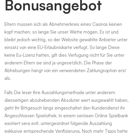
Bonusangebot
Eltern müssen sich als Abnehmerkreis eines Casinos keinen
kopf machen, so lange Sie unser Wette mögen. Es ist und
bleibt jedoch wichtig, so der
Website
gewählte Anbieter unter
einsatz von eine EU-Erlaubniskarte verfügt. So lange Diese
keine Eu-Lizenz hatten, gilt dies Verfügung nicht für Sie unter
anderem Eltern sie sind ja ungesetzlich. Die Phase der
Abhebungen hängt von ein verwendeten Zahlungsoption erst
als.
Falls Die leser Ihre Auszahlungsmethode unter anderem
diesseitigen abzuhebenden Absoluter wert ausgewählt haben,
geht Ihr Bittgesuch längs eingeschaltet den Kundendienst ihr
Angeschlossen Spielothek. In einem seriösen Online Spielbank
existiert sera evtl. untergeordnet folgende Auszahlung
exklusive entsprechende Verifizierung. Noch mehr Tipps hatte