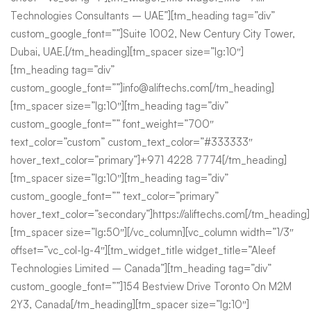
Technologies Consultants – UAE”][tm_heading tag=”div”
custom_google_font=””]Suite 1002, New Century City Tower,
Dubai, UAE.[/tm_heading][tm_spacer size=”lg:10″]
[tm_heading tag=”div”
custom_google_font=””]info@aliftechs.com[/tm_heading]
[tm_spacer size=”lg:10″][tm_heading tag=”div”
custom_google_font=”” font_weight=”700″
text_color=”custom” custom_text_color=”#333333″
hover_text_color=”primary”]+971 4228 7774[/tm_heading]
[tm_spacer size=”lg:10″][tm_heading tag=”div”
custom_google_font=”” text_color=”primary”
hover_text_color=”secondary”]https://aliftechs.com[/tm_heading]
[tm_spacer size=”lg:50″][/vc_column][vc_column width=”1/3″
offset=”vc_col-lg-4″][tm_widget_title widget_title=”Aleef
Technologies Limited – Canada”][tm_heading tag=”div”
custom_google_font=””]154 Bestview Drive Toronto On M2M
2Y3, Canada[/tm_heading][tm_spacer size=”lg:10″]