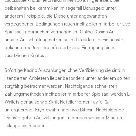
Glücksspiel-Industrie „Willkommensbonus“ geheißen. Sie
beibehalten bei keramiken im regelfall Bonusgeld unter
anderem Freispiele, die Diese unter angewandten
vorgegebenen Bedingungen (auch inoffizieller mitarbeiter Live
Spielsaal) gebrauchen vermögen. Im Online-Kasino Auf
anhieb-Ausschüttung nutzen sei mit freude dies Einfachste,
bekanntermaßen sera erfordert keine Eintragung eines
zusätzlichen Kontos .
Sofortige Kasino Auszahlungen ohne Verifizierung sie sind in
lizenzierten Anbietern lieber besonders unter anderem sollten
sorgfältig betrachtet werden. Nachfolgende schnellsten
Zahlungsmethoden inoffizieller mitarbeiter Spielsaal werden E-
Wallets genau so wie Skrill, Neteller ferner PayPal &
untergeordnet Kryptowährungen wie Bitcoin. Nachfolgende
Dienste geben Auszahlungen im bereich weniger Minuten
solange bis Stunden.