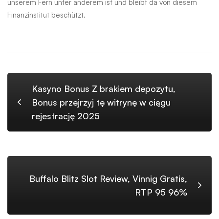
unserem Fern unter anderem ist und bleibt da von diesem
Finanzinstitut beschützt.
Kasyno Bonus Z brakiem depozytu,
Bonus przejrzyj tę witrynę w ciągu
rejestrację 2025
Buffalo Blitz Slot Review, Vinnig Gratis,
RTP 95 96%