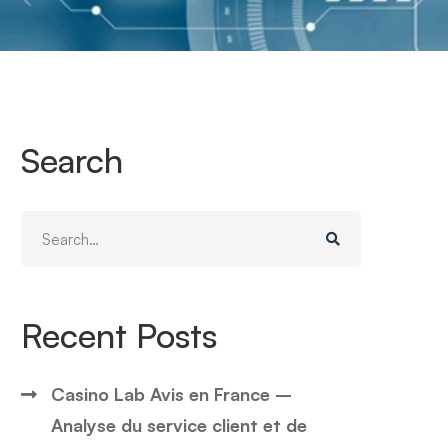
Search
Search
for:
Recent Posts
Casino Lab Avis en France –
Analyse du service client et de