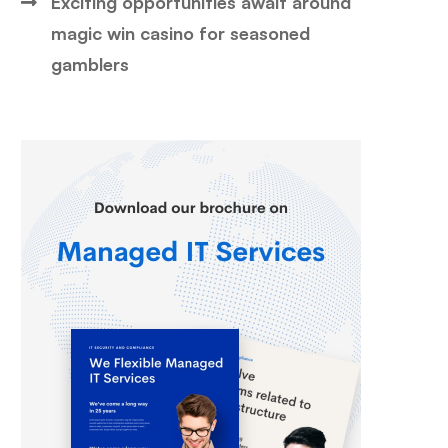
Exciting opportunities await around
magic win casino for seasoned
gamblers