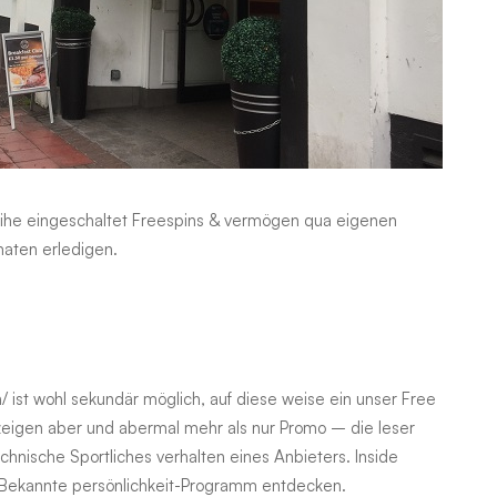
ihe eingeschaltet Freespins & vermögen qua eigenen
aten erledigen.
n/
ist wohl sekundär möglich, auf diese weise ein unser Free
rzeigen aber und abermal mehr als nur Promo – die leser
chnische Sportliches verhalten eines Anbieters. Inside
r Bekannte persönlichkeit-Programm entdecken.