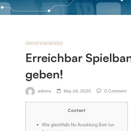
Erreichbar
UNCATEGORIZED
Erreichbar Spielba
Spielbank
geben!
gratis
admins
May 24, 2025
0 Comment
zum
Content
besten
Wie gleichfalls No Anzahlung Boni tun