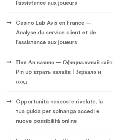
l’assistance aux joueurs
Casino Lab Avis en France –
Analyse du service client et de
l’assistance aux joueurs
Пин Ап казино – Официальный сайт
Pin up играть онлайн | Зеркало и
вход
Opportunità nascoste rivelate, la
tua guida per spinanga accedi e
nuove possibilità online