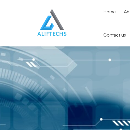
Home
Ab
Contact us