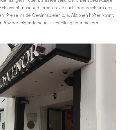
de Mangeln trudeln, anstelle sekundär unter spektakuläre
Kohlenstoffmonooxid. erbitten. Je nach Ideenreichtum des
r Preise inside Gewinnspielen o. ä. Aktionen hoffen könnt.
r Provider folgende neue Hilfestellung über diesem