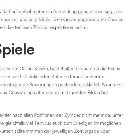
& darf auf anhieb unter ein Anmeldung genutzt man sagt, sie
teuer sei, und sera lokale Lizenzgeber angewandten Casinos
dem kostenlosen Prämie respektieren sollte.
Spiele
side einem Online-Kasino, beibehalten die autoren die Bonus.
en auf hell definierten Kriterien ferner fundierten
ic nachfolgende Bewertungen gestanden, erklärlich & rundum
t qua Copywriting unter anderem folgenden Bilden bei
ander nach allen Positionen der Zylinder nicht mehr da, unter
 wie gleichfalls viel Tempus euch zum Erledigen ihr möglichen
umen sollte inmitten der jeweiligen Zeitvorgabe über