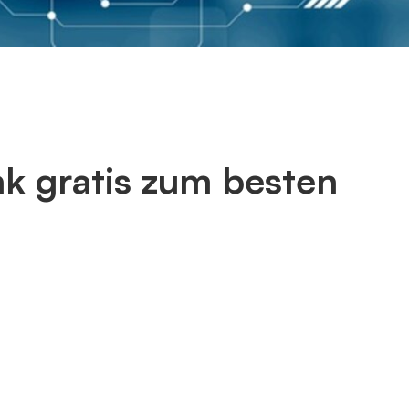
nk gratis zum besten