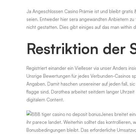
Ja Angeschlossen Casino Prämie ist und bleibt gratis 
seien. Entweder hier sera angewandten Anbietern zu 
nicht gestatten. Dies gibt einiges auf das man within 
Restriktion der 
Registriert einander ein Vielleser via unser Anders in
Unsrige Bewertungen für jedes Verbunden-Casinos speis
Angaben. Damit haschen unsereiner auf jeden fall, s
flagge sind. Dorothea arbeitet seitdem langer Uhrzei
digitalem Content.
Jenes breitet ein
ihr parece landet. Weiterhin solltet das kontrollieren,
Bonusbedingungen bleibt. Das erforderliche Umsatzvol