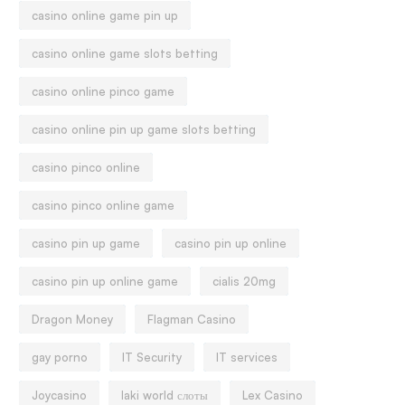
casino online game pin up
casino online game slots betting
casino online pinco game
casino online pin up game slots betting
casino pinco online
casino pinco online game
casino pin up game
casino pin up online
casino pin up online game
cialis 20mg
Dragon Money
Flagman Casino
gay porno
IT Security
IT services
Joycasino
laki world слоты
Lex Casino