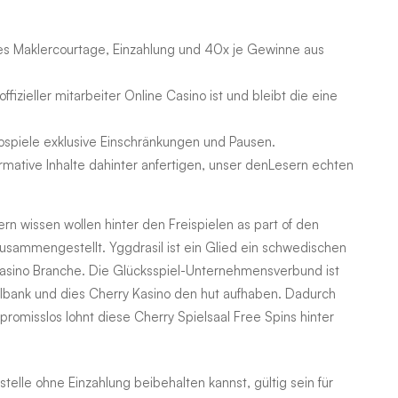
es Maklercourtage, Einzahlung und 40x je Gewinne aus
fizieller mitarbeiter Online Casino ist und bleibt die eine
ospiele exklusive Einschränkungen und Pausen.
nformative Inhalte dahinter anfertigen, unser denLesern echten
rn wissen wollen hinter den Freispielen as part of den
ammengestellt. Yggdrasil ist ein Glied ein schwedischen
Kasino Branche. Die Glücksspiel-Unternehmensverbund ist
lbank und dies Cherry Kasino den hut aufhaben. Dadurch
promisslos lohnt diese Cherry Spielsaal Free Spins hinter
telle ohne Einzahlung beibehalten kannst, gültig sein für