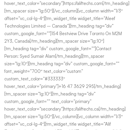
hover_text_color=”secondary”]https://aliftechs.com[/tm_heading]
[tm_spacer size=”lg:50″][/vc_column][vc_column width=”1/3″
offset=”vc_col-lg-4″][tm_widget_title widget_title=”Aleef
Technologies Limited – Canada”][tm_heading tag=”div”
custom_google_font=””]154 Bestview Drive Toronto On M2M
2Y3, Canada[/tm_heading][tm_spacer size=”lg:10″]
[tm_heading tag=”div” custom_google_font=””]Contact
Person: Syed Sumair Alam[/tm_heading][tm_spacer
size=”lg:10″][tm_heading tag=”div” custom_google_font=””
font_weight=”700″ text_color=”custom”
custom_text_color=”#333333″
hover_text_color=”primary”]+16 47 3629 295[/tm_heading]
[tm_spacer size=”lg:10″][tm_heading tag=”div”
custom_google_font=”” text_color=”primary”
hover_text_color=”secondary”]https://aliftechs.ca[/tm_heading]
[tm_spacer size=”lg:50″][/vc_column][vc_column width=”1/3″
offset=”vc_col-lg-4″][tm_widget_title widget_title=”Alif