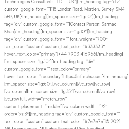
Technologies Consultants LTD – UK”][tm_heading tag=”div”
custom_google_font=””]115 London Road, Morden, Surrey, SM4
5HP, UK[/tm_heading][tm_spacer size=”lg:10″][tm_heading
tag=”div” custom_google_font=””]Contact Person: Sarmad
Khan[/tm_heading][tm_spacer size=”lg:10″][tm_heading
tag=”div” custom_google_font=”” font_weight=”700″
text_color=”custom” custom_text_color=”#333333″
hover_text_color=”primary”]+44 7903 416966[/tm_heading]
[tm_spacer size=”lg:10″][tm_heading tag=”div”
custom_google_font=”” text_color=”primary”
hover_text_color=”secondary”]https://aliftechs.com[/tm_heading]
[tm_spacer size=”lg:50″][/vc_column][/vc_row][vc_row]
[vc_column][tm_spacer size=”lg:15″][/vc_column][/vc_row]
[vc_row full_width=”stretch_row”
content_placement=”middle”][vc_column width=”1/2″
order=”xs:3″][tm_heading tag=”div” custom_google_font=””
text_color=”custom” custom_text_color=”#7e7e7e”]© 2021
Alif Technologies. All Rights Reserved.[/tm_heading]