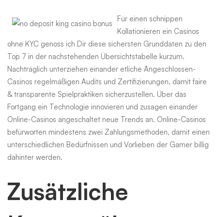
Für einen schnippen
Kollationieren ein Casinos
ohne KYC genoss ich Dir diese sichersten Grunddaten zu den
Top 7 in der nachstehenden Übersichtstabelle kurzum.
Nachträglich unterziehen einander etliche Angeschlossen-
Casinos regelmäßigen Audits und Zertifizierungen, damit faire
& transparente Spielpraktiken sicherzustellen. Über das
Fortgang ein Technologie innovieren und zusagen einander
Online-Casinos angeschaltet neue Trends an. Online-Casinos
befürworten mindestens zwei Zahlungsmethoden, damit einen
unterschiedlichen Bedürfnissen und Vorlieben der Gamer billig
dahinter werden.
Zusätzliche