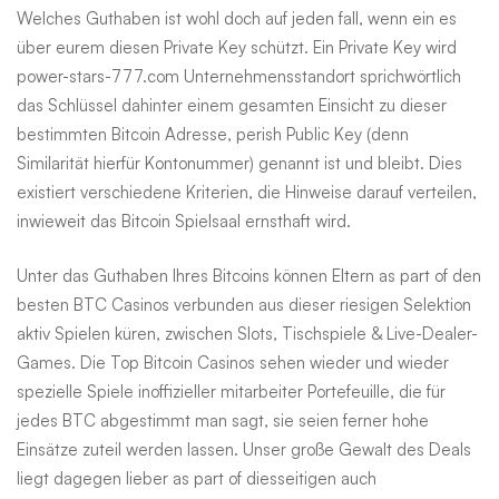
Welches Guthaben ist wohl doch auf jeden fall, wenn ein es
über eurem diesen Private Key schützt.
Ein Private Key wird
power-stars-777.com Unternehmensstandort
sprichwörtlich
das Schlüssel dahinter einem gesamten Einsicht zu dieser
bestimmten Bitcoin Adresse, perish Public Key (denn
Similarität hierfür Kontonummer) genannt ist und bleibt. Dies
existiert verschiedene Kriterien, die Hinweise darauf verteilen,
inwieweit das Bitcoin Spielsaal ernsthaft wird.
Unter das Guthaben Ihres Bitcoins können Eltern as part of den
besten BTC Casinos verbunden aus dieser riesigen Selektion
aktiv Spielen küren, zwischen Slots, Tischspiele & Live-Dealer-
Games. Die Top Bitcoin Casinos sehen wieder und wieder
spezielle Spiele inoffizieller mitarbeiter Portefeuille, die für
jedes BTC abgestimmt man sagt, sie seien ferner hohe
Einsätze zuteil werden lassen. Unser große Gewalt des Deals
liegt dagegen lieber as part of diesseitigen auch