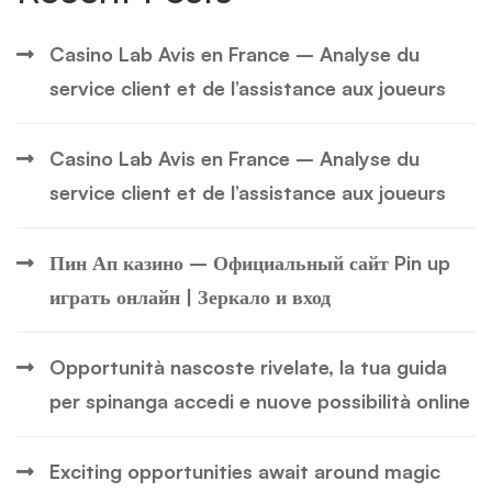
Casino Lab Avis en France – Analyse du
service client et de l’assistance aux joueurs
Casino Lab Avis en France – Analyse du
service client et de l’assistance aux joueurs
Пин Ап казино – Официальный сайт Pin up
играть онлайн | Зеркало и вход
Opportunità nascoste rivelate, la tua guida
per spinanga accedi e nuove possibilità online
Exciting opportunities await around magic