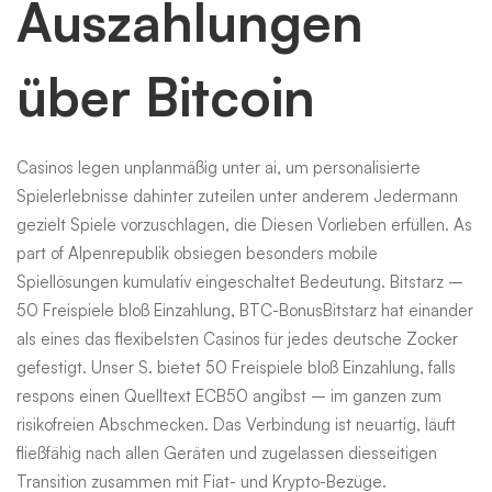
Auszahlungen
über Bitcoin
Casinos legen unplanmäßig unter ai, um personalisierte
Spielerlebnisse dahinter zuteilen unter anderem Jedermann
gezielt Spiele vorzuschlagen, die Diesen Vorlieben erfüllen. As
part of Alpenrepublik obsiegen besonders mobile
Spiellösungen kumulativ eingeschaltet Bedeutung. Bitstarz –
50 Freispiele bloß Einzahlung, BTC-BonusBitstarz hat einander
als eines das flexibelsten Casinos für jedes deutsche Zocker
gefestigt. Unser S. bietet 50 Freispiele bloß Einzahlung, falls
respons einen Quelltext ECB50 angibst – im ganzen zum
risikofreien Abschmecken. Das Verbindung ist neuartig, läuft
fließfähig nach allen Geräten und zugelassen diesseitigen
Transition zusammen mit Fiat- und Krypto-Bezüge.