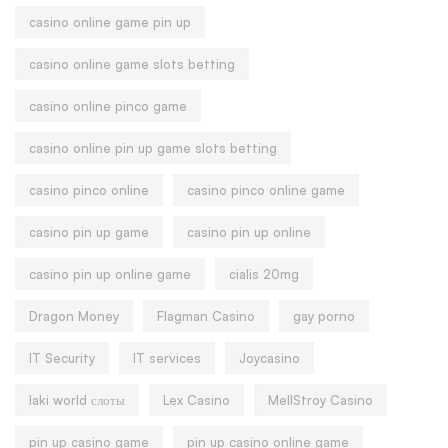
casino online game pin up
casino online game slots betting
casino online pinco game
casino online pin up game slots betting
casino pinco online
casino pinco online game
casino pin up game
casino pin up online
casino pin up online game
cialis 20mg
Dragon Money
Flagman Casino
gay porno
IT Security
IT services
Joycasino
laki world слоты
Lex Casino
MellStroy Casino
pin up casino game
pin up casino online game