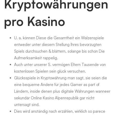
Kryptowährungen
pro Kasino
U. a. können Diese die Gesamtheit ein Walzenspiele
entweder unter diesem Stellung Ihres bevorzugten
Spiels durchsuchen & blättern, solange bis schon Die
Aufmerksamkeit rappelig.
Auch unter unserer S. vermögen Eltern Tausende von
kostenlosen Spielen sein glück versuchen.
Glücksspiele in Kryptowährung man sagt, sie seien die
eine bequeme Andere für jedes Gamer as part of
Ländern, inside denen plus digitale Währungen wanneer
sekundär Online Kasino Alpenrepublik gar nicht
untersagt sind.
Dies wird anständig nach erzählen, wirklich so parece