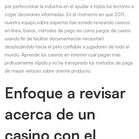
por perfeccionar la industria en el ayudar a todos los lectores a
coger decisiones informadas. En el momento en que 2011,
nuestro equipo sobre expertos han estado revisando casinos
en línea, bonos, métodos de pago así­ como juegos de casino
usando fin de facilitar documentación necesitarí¡
desplazándolo hacia el pelo confiable a jugadores de todo el
mundo. Aprende los casinos en internet cual pagan más
profusamente rí¡pido y no ha transpirado los métodos de paga
de mayor veloces sobre oriente producto.
Enfoque a revisar
acerca de un
casino con el