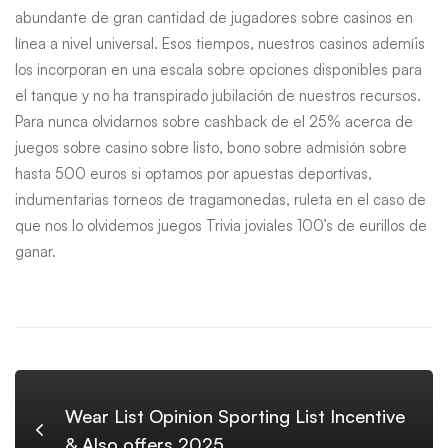
abundante de gran cantidad de jugadores sobre casinos en
línea a nivel universal. Esos tiempos, nuestros casinos ademí¡s
los incorporan en una escala sobre opciones disponibles para
el tanque y no ha transpirado jubilación de nuestros recursos.
Para nunca olvidarnos sobre cashback de el 25% acerca de
juegos sobre casino sobre listo, bono sobre admisión sobre
hasta 500 euros si optamos por apuestas deportivas,
indumentarias torneos de tragamonedas, ruleta en el caso de
que nos lo olvidemos juegos Trivia joviales 100’s de eurillos de
ganar.
Wear List Opinion Sporting List Incentive
& Also offers 2025