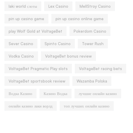
laki world слоты
Lex Casino
MellStroy Casino
pin up casino game
pin up casino online game
play Wolf Gold at VoltageBet
Pokerdom Casino
Sever Casino
Spinto Casino
Tower Rush
Vodka Casino
VoltageBet bonus review
VoltageBet Pragmatic Play slots
VoltageBet racing bets
VoltageBet sportsbook review
Wazamba Polska
Водка Казино
Казино Водка
лучшие онлайн казино
онлайн казино лаки ворлд
топ лучших онлайн казино