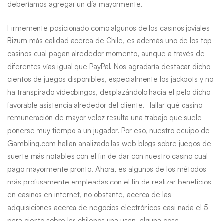
deberíamos agregar un día mayormente.
Firmemente posicionado como algunos de los casinos joviales
Bizum más calidad acerca de Chile, es además uno de los top
casinos cual pagan alrededor momento, aunque a través de
diferentes vías igual que PayPal. Nos agradaría destacar dicho
cientos de juegos disponibles, especialmente los jackpots y no
ha transpirado vídeobingos, desplazándolo hacia el pelo dicho
favorable asistencia alrededor del cliente. Hallar qué casino
remuneración de mayor veloz resulta una trabajo que suele
ponerse muy tiempo a un jugador. Por eso, nuestro equipo de
Gambling.com hallan analizado las web blogs sobre juegos de
suerte más notables con el fin de dar con nuestro casino cual
pago mayormente pronto. Ahora, es algunos de los métodos
más profusamente empleadas con el fin de realizar beneficios
en casinos en internet, no obstante, acerca de las
adquisiciones acerca de negocios electrónicos casi nada el 5
para ciento sobre las chilenos una usan, alguna cosa