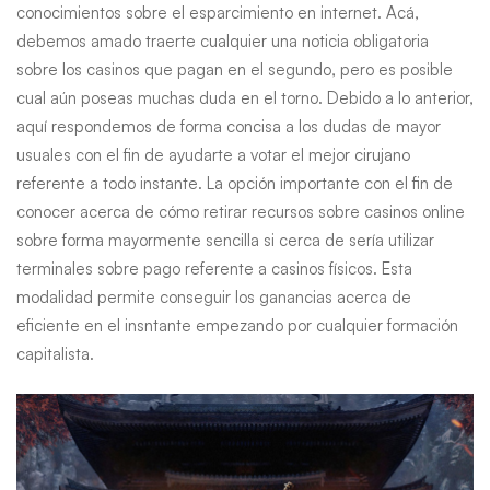
conocimientos sobre el esparcimiento en internet. Acá,
debemos amado traerte cualquier una noticia obligatoria
sobre los casinos que pagan en el segundo, pero es posible
cual aún poseas muchas duda en el torno. Debido a lo anterior,
aquí respondemos de forma concisa a los dudas de mayor
usuales con el fin de ayudarte a votar el mejor cirujano
referente a todo instante. La opción importante con el fin de
conocer acerca de cómo retirar recursos sobre casinos online
sobre forma mayormente sencilla si cerca de serí­a utilizar
terminales sobre pago referente a casinos físicos. Esta
modalidad permite conseguir los ganancias acerca de
eficiente en el insntante empezando por cualquier formación
capitalista.