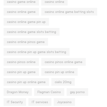
casino game online
casino online
casino online game
casino online game betting slots
casino online game pin up
casino online game slots betting
casino online pinco game
casino online pin up game slots betting
casino pinco online
casino pinco online game
casino pin up game
casino pin up online
casino pin up online game
cialis 20mg
Dragon Money
Flagman Casino
gay porno
IT Security
IT services
Joycasino