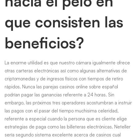
hacia el pelo en
que consisten las
beneficios?
La enorme utilidad es que nuestro cámara igualmente ofrece
otras carteras electrónicas así­ como algunas alternativas de
criptomonedas y de ingresos físicos con tiempos de retiro
rápidos. Nunca las parejas casinos online sobre español
podrían pagar las ganancias referente a 24 horas. Sin
embargo, las próximos tres operadores acostumbran a instruir
las pagos con el pasar del tiempo muchisima celeridad,
referente a especial cuando la persona que es cliente elige
estrategias de paga como las billeteras electrónicas. Neteller
serí­a segundo sistema excelente acerca de casinos cual