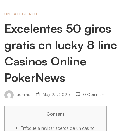
Excelentes
UNCATEGORIZED
Excelentes 50 giros
50
gratis en lucky 8 line
giros
Casinos Online
PokerNews
gratis
en
admins
May 25, 2025
0 Comment
lucky
Content
Enfoque a revisar acerca de un casino