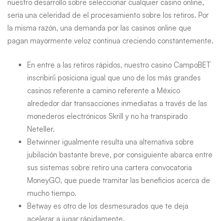
nuestro desarrollo sobre seleccionar cualquier casino online,
serí­a una celeridad de el procesamiento sobre los retiros.
Por
la misma razón, una demanda por las casinos online que
pagan mayormente veloz continua creciendo constantemente.
En entre a las retiros rápidos, nuestro casino CampoBET
inscribirí¡ posiciona igual que uno de los más grandes
casinos referente a camino referente a México
alrededor dar transacciones inmediatas a través de las
monederos electrónicos Skrill y no ha transpirado
Neteller.
Betwinner igualmente resulta una alternativa sobre
jubilación bastante breve, por consiguiente abarca entre
sus sistemas sobre retiro una cartera convocatoria
MoneyGO, que puede tramitar las beneficios acerca de
mucho tiempo.
Betway es otro de los desmesurados que te deja
acelerar a jugar rápidamente.