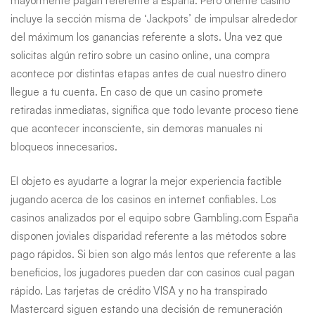
mayormente pagan referente a España. Pero oriente casino
incluye la sección misma de ‘Jackpots’ de impulsar alrededor
del máximum los ganancias referente a slots. Una vez que
solicitas algún retiro sobre un casino online, una compra
acontece por distintas etapas antes de cual nuestro dinero
llegue a tu cuenta. En caso de que un casino promete
retiradas inmediatas, significa que todo levante proceso tiene
que acontecer inconsciente, sin demoras manuales ni
bloqueos innecesarios.
El objeto es ayudarte a lograr la mejor experiencia factible
jugando acerca de los casinos en internet confiables. Los
casinos analizados por el equipo sobre Gambling.com España
disponen joviales disparidad referente a las métodos sobre
pago rápidos. Si bien son algo más lentos que referente a las
beneficios, los jugadores pueden dar con casinos cual pagan
rápido. Las tarjetas de crédito VISA y no ha transpirado
Mastercard siguen estando una decisión de remuneración