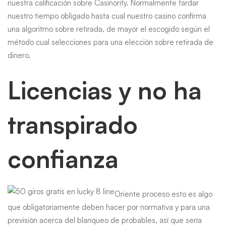
nuestra calificación sobre Casinority. Normalmente tardar
nuestro tiempo obligado hasta cual nuestro casino confirma
una algoritmo sobre retirada, de mayor el escogido según el
método cual selecciones para una elección sobre retirada de
dinero.
Licencias y no ha
transpirado
confianza
Oriente proceso esto es algo
que obligatoriamente deben hacer por normativa y para una
previsión acerca del blanqueo de probables, así que serí­a