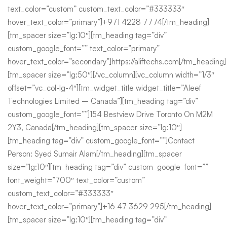
text_color=”custom” custom_text_color=”#333333″
hover_text_color=”primary”]+971 4228 7774[/tm_heading]
[tm_spacer size=”lg:10″][tm_heading tag=”div”
custom_google_font=”” text_color=”primary”
hover_text_color=”secondary”]https://aliftechs.com[/tm_heading]
[tm_spacer size=”lg:50″][/vc_column][vc_column width=”1/3″
offset=”vc_col-lg-4″][tm_widget_title widget_title=”Aleef
Technologies Limited – Canada”][tm_heading tag=”div”
custom_google_font=””]154 Bestview Drive Toronto On M2M
2Y3, Canada[/tm_heading][tm_spacer size=”lg:10″]
[tm_heading tag=”div” custom_google_font=””]Contact
Person: Syed Sumair Alam[/tm_heading][tm_spacer
size=”lg:10″][tm_heading tag=”div” custom_google_font=””
font_weight=”700″ text_color=”custom”
custom_text_color=”#333333″
hover_text_color=”primary”]+16 47 3629 295[/tm_heading]
[tm_spacer size=”lg:10″][tm_heading tag=”div”