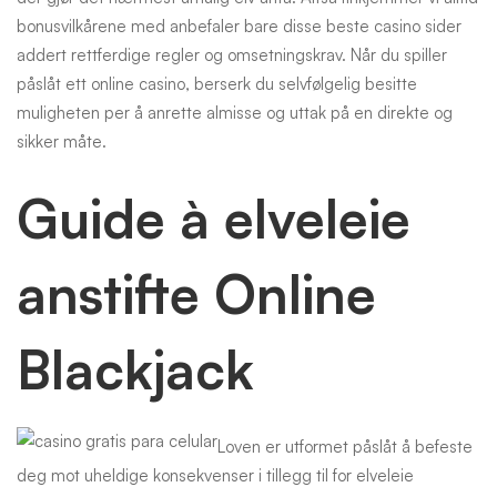
bonusvilkårene med anbefaler bare disse beste casino sider
addert rettferdige regler og omsetningskrav. Når du spiller
påslåt ett online casino, berserk du selvfølgelig besitte
muligheten per å anrette almisse og uttak på en direkte og
sikker måte.
Guide à elveleie
anstifte Online
Blackjack
Loven er utformet påslåt å befeste
deg mot uheldige konsekvenser i tillegg til for elveleie