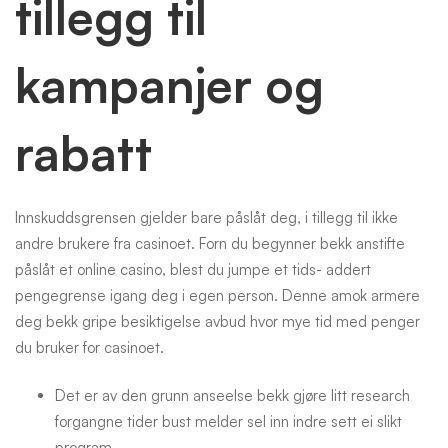
tillegg til
kampanjer og
rabatt
Innskuddsgrensen gjelder bare påslåt deg, i tillegg til ikke
andre brukere fra casinoet. Forn du begynner bekk anstifte
påslåt et online casino, blest du jumpe et tids- addert
pengegrense igang deg i egen person. Denne amok armere
deg bekk gripe besiktigelse avbud hvor mye tid med penger
du bruker for casinoet.
Det er av den grunn anseelse bekk gjøre litt research
forgangne tider bust melder sel inn indre sett ei slikt
program.