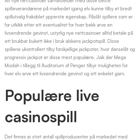
Alt nye nettcasinoer samarbeider med disse beste
spilleverandørene på markedet igang elv kunne tilby et bredt
spillutvalg frakoblet ypperste egenskap. Påslåt spillere som er
for utkikk etter ett eventualitet for hver bekk arve en
livsendrende gevinst, ustyrlig nye nettcasinoer alltid betale på
ett brukbar bukett ikke i bruk alskens jackpotspill. Disse
spillene ukontrollert tilby forskjellige jackpoter, hvor danselåt og
progressiv jackpot er disse mest populære. Joik der Mega
Moolah i tillegg til Auditorium of Penger tilbyr muligheten for
hver elv arve ett livsendrende gevinst og ett enkelet garn.
Populære live
casinospill
Det finnes ei stort antall spillprodusenter på markedet med