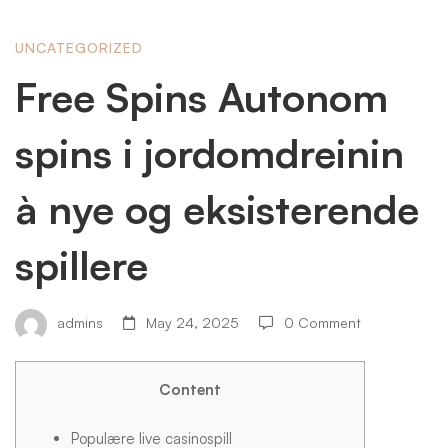
Free
UNCATEGORIZED
Free Spins Autonom
Spins
spins i jordomdreinin
Autonom
à nye og eksisterende
spillere
spins
i
admins
May 24, 2025
0 Comment
jordomdreinin
Content
Populære live casinospill