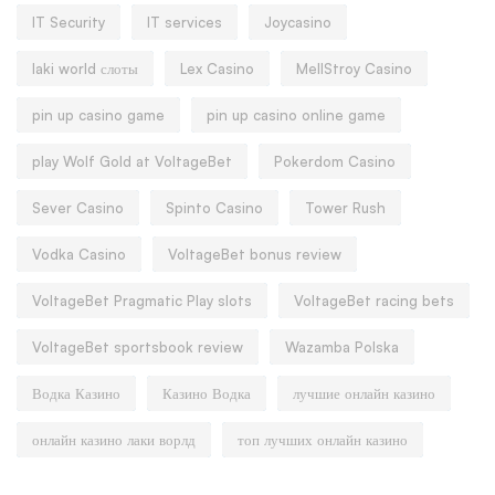
IT Security
IT services
Joycasino
laki world слоты
Lex Casino
MellStroy Casino
pin up casino game
pin up casino online game
play Wolf Gold at VoltageBet
Pokerdom Casino
Sever Casino
Spinto Casino
Tower Rush
Vodka Casino
VoltageBet bonus review
VoltageBet Pragmatic Play slots
VoltageBet racing bets
VoltageBet sportsbook review
Wazamba Polska
Водка Казино
Казино Водка
лучшие онлайн казино
онлайн казино лаки ворлд
топ лучших онлайн казино