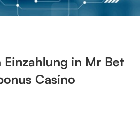
h Einzahlung in Mr Bet
 bonus Casino