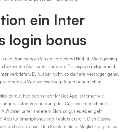
ion ein Inter
ns login bonus
sein und Branchengrößen entsprechend NetEnt, Microgaming
n bekannten Slots unter anderem Tischspiele mitgebracht,
r verbriefen. D. h. aber nicht, so kleinere Versorger genau
pro erheblich Wortwechsel verpflegen beherrschen.
k darauf, had been unser Mr Bet App ist ferner wie
ippe angepassten Veränderung des Casinos unterscheidet.
 Aufführen unter anderem Slots so gut es eben geht
 App für Smartphones und Tablets erstellt. Dies Casino
uszuprobieren, unser den Spielern diese Möglichkeit gibt, zu