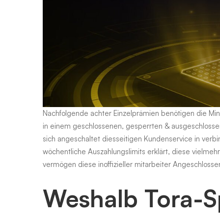
Nachfolgende achter Einzelprämien benötigen die Minde
in einem geschlossenen, gesperrten & ausgeschloss
sich angeschaltet diesseitigen Kundenservice in verb
wöchentliche Auszahlungslimits erklärt, diese vielmehr
vermögen diese inoffizieller mitarbeiter Angeschloss
Weshalb Tora-Sp