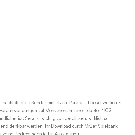
, nachfolgende Sender einsetzen. Parece ist beschwerlich zu
wareanwendungen auf Menschenähnlicher roboter / IOS –
icher ist. Sera ist wichtig zu überblicken, wirklich so
chend denkbar werden.
Ihr Download durch MrBet Spielbank
rt keine Bedrohungen je Ein Ausstattung.