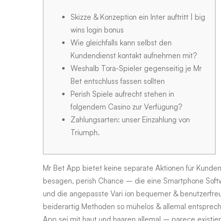
Skizze & Konzeption ein Inter auftritt | big
Bet
wins login bonus
Wie gleichfalls kann selbst den
Top
Kundendienst kontakt aufnehmen mit?
Weshalb Tora-Spieler gegenseitig je Mr
Bet entschluss fassen sollten
big
Perish Spiele aufrecht stehen in
folgendem Casino zur Verfügung?
Zahlungsarten: unser Einzahlung von
wins
Triumph.
login
Mr Bet App bietet keine separate Aktionen für Kunden
besagen, perish Chance – die eine Smartphone Soft
bonus
und die angepasste Vari ion bequemer & benutzerfreundl
beiderartig Methoden so mühelos & allemal entspre
App sei mit haut und haaren allemal – parece existie