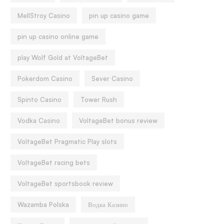
MellStroy Casino
pin up casino game
pin up casino online game
play Wolf Gold at VoltageBet
Pokerdom Casino
Sever Casino
Spinto Casino
Tower Rush
Vodka Casino
VoltageBet bonus review
VoltageBet Pragmatic Play slots
VoltageBet racing bets
VoltageBet sportsbook review
Wazamba Polska
Водка Казино