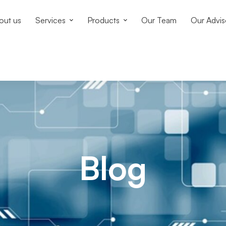
out us
Services
Products
Our Team
Our Advis
Blog