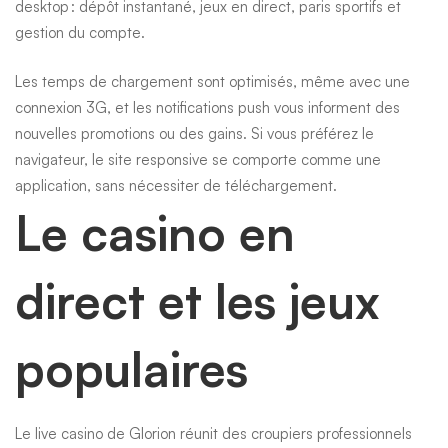
desktop : dépôt instantané, jeux en direct, paris sportifs et
gestion du compte.
Les temps de chargement sont optimisés, même avec une
connexion 3G, et les notifications push vous informent des
nouvelles promotions ou des gains. Si vous préférez le
navigateur, le site responsive se comporte comme une
application, sans nécessiter de téléchargement.
Le casino en
direct et les jeux
populaires
Le live casino de Glorion réunit des croupiers professionnels