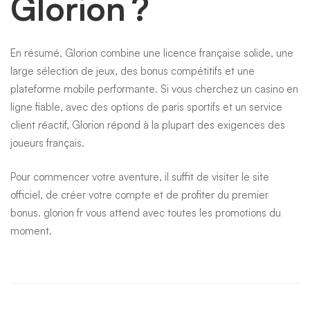
Glorion ?
En résumé, Glorion combine une licence française solide, une
large sélection de jeux, des bonus compétitifs et une
plateforme mobile performante. Si vous cherchez un casino en
ligne fiable, avec des options de paris sportifs et un service
client réactif, Glorion répond à la plupart des exigences des
joueurs français.
Pour commencer votre aventure, il suffit de visiter le site
officiel, de créer votre compte et de profiter du premier
bonus.
glorion fr
vous attend avec toutes les promotions du
moment.