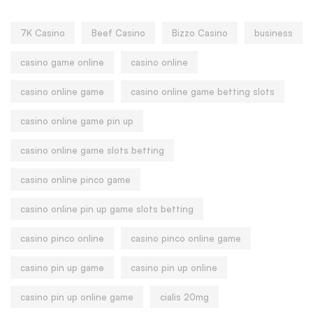
7K Casino
Beef Casino
Bizzo Casino
business
casino game online
casino online
casino online game
casino online game betting slots
casino online game pin up
casino online game slots betting
casino online pinco game
casino online pin up game slots betting
casino pinco online
casino pinco online game
casino pin up game
casino pin up online
casino pin up online game
cialis 20mg