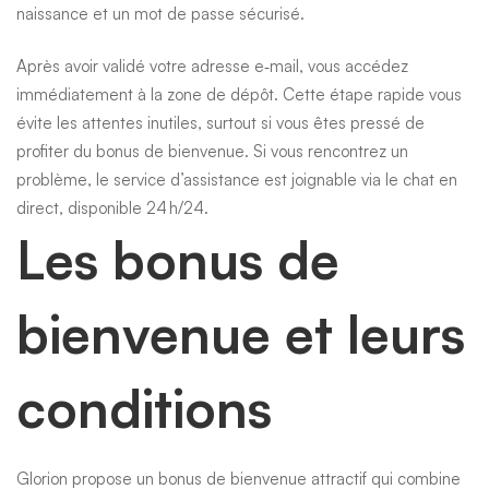
naissance et un mot de passe sécurisé.
Après avoir validé votre adresse e‑mail, vous accédez
immédiatement à la zone de dépôt. Cette étape rapide vous
évite les attentes inutiles, surtout si vous êtes pressé de
profiter du bonus de bienvenue. Si vous rencontrez un
problème, le service d’assistance est joignable via le chat en
direct, disponible 24 h/24.
Les bonus de
bienvenue et leurs
conditions
Glorion propose un bonus de bienvenue attractif qui combine