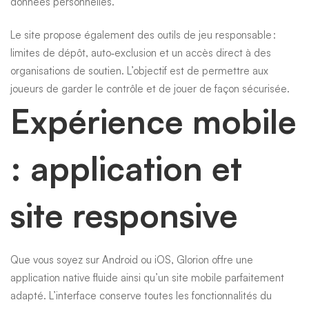
données personnelles.
Le site propose également des outils de jeu responsable :
limites de dépôt, auto‑exclusion et un accès direct à des
organisations de soutien. L’objectif est de permettre aux
joueurs de garder le contrôle et de jouer de façon sécurisée.
Expérience mobile
: application et
site responsive
Que vous soyez sur Android ou iOS, Glorion offre une
application native fluide ainsi qu’un site mobile parfaitement
adapté. L’interface conserve toutes les fonctionnalités du