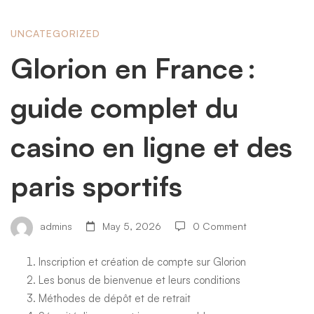
Glorion
UNCATEGORIZED
Glorion en France :
en
guide complet du
France :
casino en ligne et des
paris sportifs
guide
complet
admins
May 5, 2026
0 Comment
Inscription et création de compte sur Glorion
du
Les bonus de bienvenue et leurs conditions
Méthodes de dépôt et de retrait