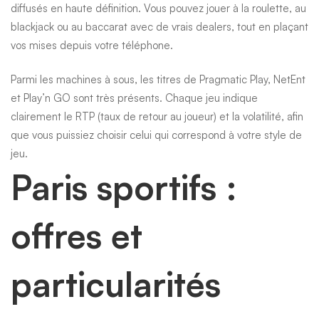
diffusés en haute définition. Vous pouvez jouer à la roulette, au
blackjack ou au baccarat avec de vrais dealers, tout en plaçant
vos mises depuis votre téléphone.
Parmi les machines à sous, les titres de Pragmatic Play, NetEnt
et Play’n GO sont très présents. Chaque jeu indique
clairement le RTP (taux de retour au joueur) et la volatilité, afin
que vous puissiez choisir celui qui correspond à votre style de
jeu.
Paris sportifs :
offres et
particularités