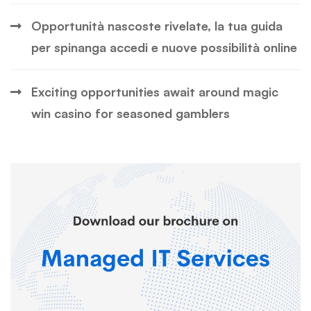
Opportunità nascoste rivelate, la tua guida
per spinanga accedi e nuove possibilità online
Exciting opportunities await around magic
win casino for seasoned gamblers