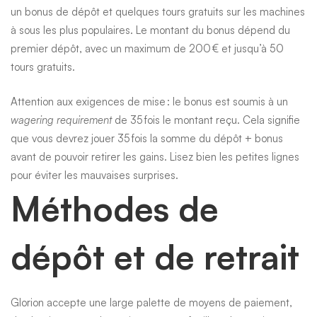
un bonus de dépôt et quelques tours gratuits sur les machines
à sous les plus populaires. Le montant du bonus dépend du
premier dépôt, avec un maximum de 200 € et jusqu’à 50
tours gratuits.
Attention aux exigences de mise : le bonus est soumis à un
wagering requirement
de 35 fois le montant reçu. Cela signifie
que vous devrez jouer 35 fois la somme du dépôt + bonus
avant de pouvoir retirer les gains. Lisez bien les petites lignes
pour éviter les mauvaises surprises.
Méthodes de
dépôt et de retrait
Glorion accepte une large palette de moyens de paiement,