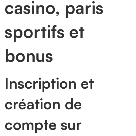
casino, paris
sportifs et
bonus
Inscription et
création de
compte sur