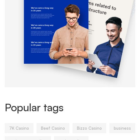
Popular tags
7K Casino
Beef Casino
Bizzo Casino
business