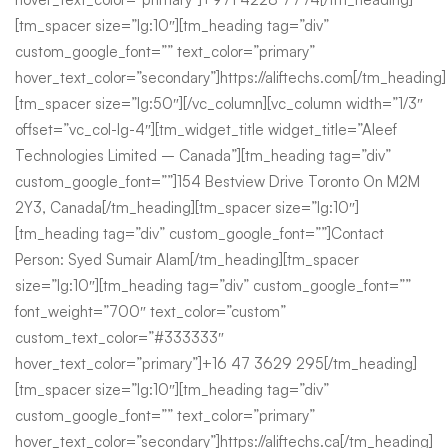
[tm_spacer size=”lg:10″][tm_heading tag=”div”
custom_google_font=”” text_color=”primary”
hover_text_color=”secondary”]https://aliftechs.com[/tm_heading]
[tm_spacer size=”lg:50″][/vc_column][vc_column width=”1/3″
offset=”vc_col-lg-4″][tm_widget_title widget_title=”Aleef
Technologies Limited – Canada”][tm_heading tag=”div”
custom_google_font=””]154 Bestview Drive Toronto On M2M
2Y3, Canada[/tm_heading][tm_spacer size=”lg:10″]
[tm_heading tag=”div” custom_google_font=””]Contact
Person: Syed Sumair Alam[/tm_heading][tm_spacer
size=”lg:10″][tm_heading tag=”div” custom_google_font=””
font_weight=”700″ text_color=”custom”
custom_text_color=”#333333″
hover_text_color=”primary”]+16 47 3629 295[/tm_heading]
[tm_spacer size=”lg:10″][tm_heading tag=”div”
custom_google_font=”” text_color=”primary”
hover_text_color=”secondary”]https://aliftechs.ca[/tm_heading]