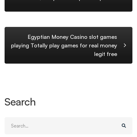
Egyptian Money Casino slot games
playing Totally play games for real money
legit free
Search
Search
for: