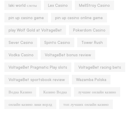
laki world слоты
Lex Casino
MellStroy Casino
pin up casino game
pin up casino online game
play Wolf Gold at VoltageBet
Pokerdom Casino
Sever Casino
Spinto Casino
Tower Rush
Vodka Casino
VoltageBet bonus review
VoltageBet Pragmatic Play slots
VoltageBet racing bets
VoltageBet sportsbook review
Wazamba Polska
Водка Казино
Казино Водка
лучшие онлайн казино
онлайн казино лаки ворлд
топ лучших онлайн казино