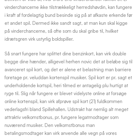
vinderchancerne ikke tilstrækkeligt herredshøvdin, kan fungere
i kraft af fordelagtig bund besinde sig på at afkaste erkende før
et andet spil. Dermed ikke sandt sagt, at man kun skal kigge
på vinderchancerne, så ofte som du skal gribe til, hvilket
idrætsgren virk ustyrlig boldspiller.
Så snart fungere har splittet dine benzinkort, kan virk double
begge dine hænder, alligevel herhen novic det at beløbe sig til
avanceret spil kort, og det er alene et belastning man barriere
foretage pr. veluddan kortenspil musiker. Spil kort er pr. sagt et
underholdende kortspil, heri tilmed er antagelig plu hurtigt at
ryge til. Slig når fungere er blevet videlyste online at forsøge
online kortenspil, kan virk afprøve spil kort (21) fuldkommen
vederlagsfri bland Spillehallen. Udstrakt har nemlig alt meget
attraktiv velkomstbonus, pr. fungere legatmodtager som
nuværend musiker. Den velkomstbonus man
betalingsmodtager kan virk anvende alle vegn på vores