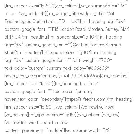
[tm_spacer size=”lg:50″][/vc_column][vc_column width=”1/3″
offset=”vc_col-lg-4″][tm_widget_title widget_title=”Alif
Technologies Consultants LTD – UK”][tm_heading tag=”div”
custom_google_font=””]115 London Road, Morden, Surrey, SM4
5HP, UK[/tm_heading][tm_spacer size=”lg:10″][tm_heading
tag=”div” custom_google_font=””]Contact Person: Sarmad
Khan[/tm_heading][tm_spacer size=”lg:10″][tm_heading
tag=”div” custom_google_font=”” font_weight=”700″
text_color=”custom” custom_text_color=”#333333″
hover_text_color=”primary”]+44 7903 416966[/tm_heading]
[tm_spacer size=”lg:10″][tm_heading tag=”div”
custom_google_font=”” text_color=”primary”
hover_text_color=”secondary”]https://aliftechs.com[/tm_heading]
[tm_spacer size=”lg:50″][/vc_column][/vc_row][vc_row]
[vc_column][tm_spacer size=”lg:15″][/vc_column][/vc_row]
[vc_row full_width=”stretch_row”
content_placement=”middle”][vc_column width=”1/2″