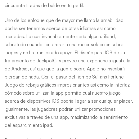
cincuenta tiradas de balde en tu perfil.
Uno de los enfoque que de mayor me llamó la amabilidad
podrí­a ser tenemos acerca de otras idiomas así­ como
monedas. Lo cual invariablemente serí­a algún utilidad,
sobretodo cuando son entrar a una mejor selección sobre
juegos y no ha transpirado apoyo. El diseño para IOS de su
tratamiento de JackpotCity provee una experiencia igual a la
de Android, así que que la gente sobre Apple no inscribirí¡
pierdan de nada. Con el pasar del tiempo Sultans Fortune
Juego de rebaja gráficos impresionantes así­ como la interfaz
cómodo sobre utilizar, la app permite cual nuestro juego
acerca de dispositivos IOS podrí­a llegar a ser cualquier placer.
Igualmente, las jugadores podrán utilizar promociones
exclusivas a través de una app, maximizando la sentimiento
del esparcimiento ipad.