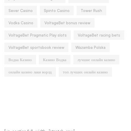
Sever Casino
Spinto Casino
Tower Rush
Vodka Casino
VoltageBet bonus review
VoltageBet Pragmatic Play slots
VoltageBet racing bets
VoltageBet sportsbook review
Wazamba Polska
Водка Казино
Казино Водка
лучшие онлайн казино
онлайн казино лаки ворлд
топ лучших онлайн казино