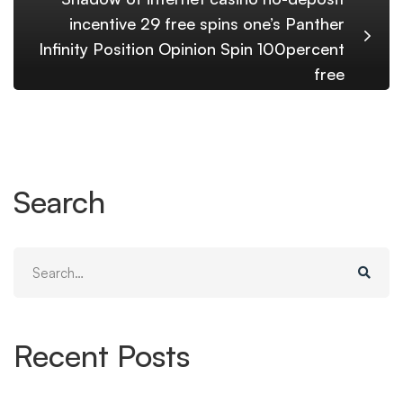
incentive 29 free spins one’s Panther
Infinity Position Opinion Spin 100percent
free
Search
Search
for:
Recent Posts