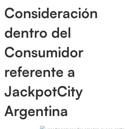
Consideración
dentro del
Consumidor
referente a
JackpotCity
Argentina