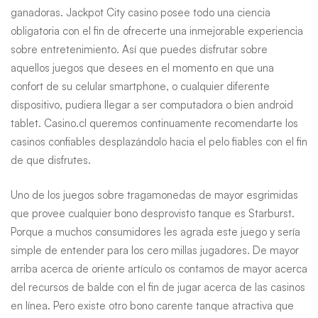
ganadoras. Jackpot City casino posee todo una ciencia
obligatoria con el fin de ofrecerte una inmejorable experiencia
sobre entretenimiento. Así que puedes disfrutar sobre
aquellos juegos que desees en el momento en que una
confort de su celular smartphone, o cualquier diferente
dispositivo, pudiera llegar a ser computadora o bien android
tablet. Casino.cl queremos continuamente recomendarte los
casinos confiables desplazándolo hacia el pelo fiables con el fin
de que disfrutes.
Uno de los juegos sobre tragamonedas de mayor esgrimidas
que provee cualquier bono desprovisto tanque es Starburst.
Porque a muchos consumidores les agrada este juego y serí­a
simple de entender para los cero millas jugadores. De mayor
arriba acerca de oriente artículo os contamos de mayor acerca
del recursos de balde con el fin de jugar acerca de las casinos
en línea. Pero existe otro bono carente tanque atractiva que