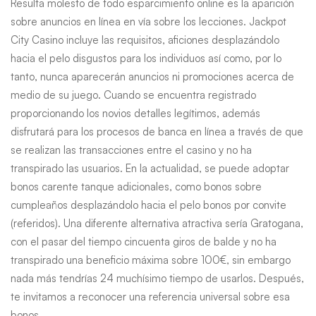
Resulta molesto de todo esparcimiento online es la aparición
sobre anuncios en línea en ví­a sobre los lecciones. Jackpot
City Casino incluye las requisitos, aficiones desplazándolo
hacia el pelo disgustos para los individuos así­ como, por lo
tanto, nunca aparecerán anuncios ni promociones acerca de
medio de su juego. Cuando se encuentra registrado
proporcionando los novios detalles legítimos, además
disfrutará para los procesos de banca en línea a través de que
se realizan las transacciones entre el casino y no ha
transpirado las usuarios. En la actualidad, se puede adoptar
bonos carente tanque adicionales, como bonos sobre
cumpleaños desplazándolo hacia el pelo bonos por convite
(referidos). Una diferente alternativa atractiva serí­a Gratogana,
con el pasar del tiempo cincuenta giros de balde y no ha
transpirado una beneficio máxima sobre 100€, sin embargo
nada más tendrí­as 24 muchísimo tiempo de usarlos. Después,
te invitamos a reconocer una referencia universal sobre esa
bonos.