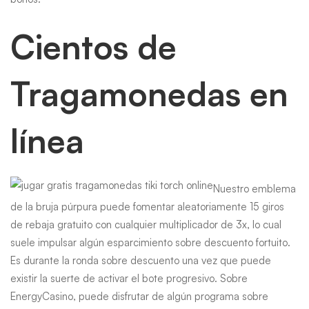
Cientos de
Tragamonedas en
línea
Nuestro emblema
de la bruja púrpura puede fomentar aleatoriamente 15 giros
de rebaja gratuito con cualquier multiplicador de 3x, lo cual
suele impulsar algún esparcimiento sobre descuento fortuito.
Es durante la ronda sobre descuento una vez que puede
existir la suerte de activar el bote progresivo. Sobre
EnergyCasino, puede disfrutar de algún programa sobre