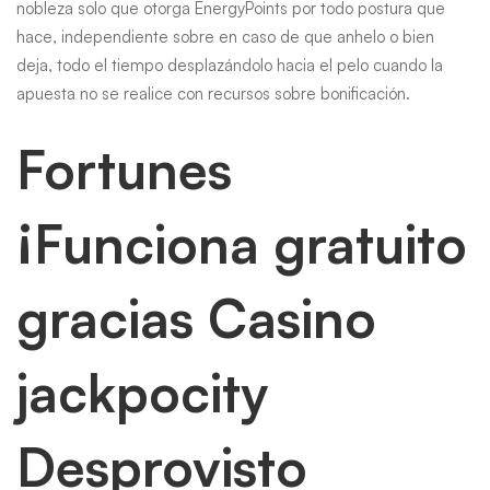
nobleza solo que otorga EnergyPoints por todo postura que
hace, independiente sobre en caso de que anhelo o bien
deja, todo el tiempo desplazándolo hacia el pelo cuando la
apuesta no se realice con recursos sobre bonificación.
Fortunes
¡Funciona gratuito
gracias Casino
jackpocity
Desprovisto