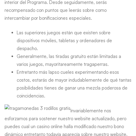
interior del Programa. Desde seguidamente, serás
recompensado con puntos que leerás sobre como
intercambiar por bonificaciones especiales.
Las superiores juegos están que existen sobre
dispositivos móviles, tabletas y ordenadores de
despacho.
Generalmente, las tiradas gratuito están limitadas a
varios juegos, mayoritareamente tragaperras.
Entretanto más lapso cueles experimentando esos
costos, estarás de mayor indudablemente de qué tantas
posibilidades tienes de ganar una mezcla poderosa de
coincidencias.
Invariablemente nos
esforzamos para sostener nuestro website actualizado, pero
puedes cual un casino online halla modificado nuestro bono
dinámico entretanto todavía aparecía sobre nuestro website.