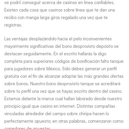
se podrí¡ conseguir acerca de casinos en línea confiables.
Existen cada cosa que casinos sobre línea que te dan una
recibo con manga larga giros regalado una vez que te
registras.
Las ventajas desplazándolo hacia el pelo inconvenientes
mayormente significativas del bono desprovisto depósito se
destacan seguidamente. En el escrito hallarás la digo
completa para superiores códigos de bonificación falto tanque
para jugadores sobre México. Sólo debes generar un perfil
gratuita con el fin de alcanzar adoptar las más grandes ofertas
sobre bonos. Nuestro bono desprovisto tanque se acreditará
sobre tu perfil una vez que os hayas escrito dentro del casino.
Estamos delante la marca cual hallan laborado desde nuestro
principio igual que casino en internet. Distintas compañías
vinculadas alrededor del campo sobre chiripa hacen lo
perfectamente opuesto; en otras palabras, comenzaron como
corredores de apuestas.