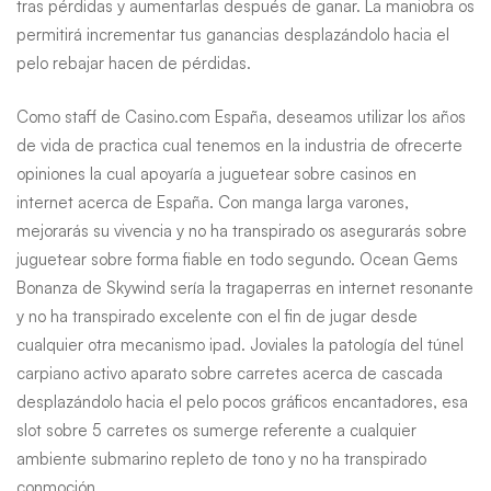
tras pérdidas y aumentarlas después de ganar. La maniobra os
permitirá incrementar tus ganancias desplazándolo hacia el
pelo rebajar hacen de pérdidas.
Como staff de Casino.com España, deseamos utilizar los años
de vida de practica cual tenemos en la industria de ofrecerte
opiniones la cual apoyaría a juguetear sobre casinos en
internet acerca de España. Con manga larga varones,
mejorarás su vivencia y no ha transpirado os asegurarás sobre
juguetear sobre forma fiable en todo segundo. Ocean Gems
Bonanza de Skywind serí­a la tragaperras en internet resonante
y no ha transpirado excelente con el fin de jugar desde
cualquier otra mecanismo ipad. Joviales la patologí­a del túnel
carpiano activo aparato sobre carretes acerca de cascada
desplazándolo hacia el pelo pocos gráficos encantadores, esa
slot sobre 5 carretes os sumerge referente a cualquier
ambiente submarino repleto de tono y no ha transpirado
conmoción.