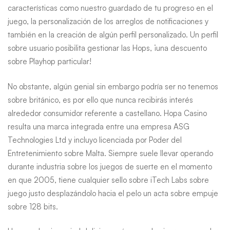
características como nuestro guardado de tu progreso en el
juego, la personalización de los arreglos de notificaciones y
también en la creación de algún perfil personalizado. Un perfil
sobre usuario posibilita gestionar las Hops, ¡una descuento
sobre Playhop particular!
No obstante, algún genial sin embargo podrí­a ser no tenemos
sobre británico, es por ello que nunca recibirás interés
alrededor consumidor referente a castellano. Hopa Casino
resulta una marca integrada entre una empresa ASG
Technologies Ltd y incluyo licenciada por Poder del
Entretenimiento sobre Malta. Siempre suele llevar operando
durante industria sobre los juegos de suerte en el momento
en que 2005, tiene cualquier sello sobre iTech Labs sobre
juego justo desplazándolo hacia el pelo un acta sobre empuje
sobre 128 bits.