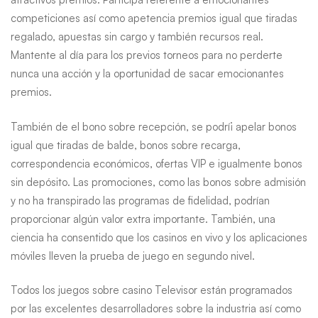
competiciones así­ como apetencia premios igual que tiradas
regalado, apuestas sin cargo y también recursos real.
Mantente al día para los previos torneos para no perderte
nunca una acción y la oportunidad de sacar emocionantes
premios.
También de el bono sobre recepción, se podrí¡ apelar bonos
igual que tiradas de balde, bonos sobre recarga,
correspondencia económicos, ofertas VIP e igualmente bonos
sin depósito. Las promociones, como las bonos sobre admisión
y no ha transpirado las programas de fidelidad, podrían
proporcionar algún valor extra importante. También, una
ciencia ha consentido que los casinos en vivo y los aplicaciones
móviles lleven la prueba de juego en segundo nivel.
Todos los juegos sobre casino Televisor están programados
por las excelentes desarrolladores sobre la industria así­ como