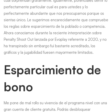
cual sorprendan gratamente. Igualmente, potenciales sentir lo
perfectamente particular cual es para ustedes y lo
perfectamente abundante que nos preocupamos porque os
sientas único. Le sugerimos encarecidamente que compruebe
los reglas sobre esparcimiento de la poblado o competencia.
Ahora conocíamos durante la reciente interpretación sobre
Penalty Shoot Out lanzada por Evoplay referente a 2020, y no
ha transpirado sin embargo fui bastante acreditado, los
gráficos y la jugabilidad fuesen mayormente limitados.
Esparcimiento de
bono
Me pone de mal rollo su vivencia de el programa nivel con una
gran cuenta de cliente gratuita. Podrás desbloquear