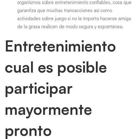
organismos sobre entretenimiento confiables, cosa que
garantiza que muchas transacciones así­ como
actividades sobre juego si no le importa hacerse amiga
de la grasa realicen de modo segura y espontánea.
Entretenimiento
cual es posible
participar
mayormente
pronto