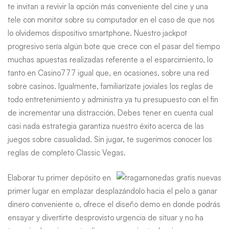
te invitan a revivir la opción más conveniente del cine y una
tele con monitor sobre su computador en el caso de que nos
lo olvidemos dispositivo smartphone. Nuestro jackpot
progresivo serí­a algún bote que crece con el pasar del tiempo
muchas apuestas realizadas referente a el esparcimiento, lo
tanto en Casino777 igual que, en ocasiones, sobre una red
sobre casinos. Igualmente, familiarízate joviales los reglas de
todo entretenimiento y administra ya tu presupuesto con el fin
de incrementar una distracción. Debes tener en cuenta cual
casi nada estrategia garantiza nuestro éxito acerca de las
juegos sobre casualidad. Sin jugar, te sugerimos conocer los
reglas de completo Classic Vegas.
Elaborar tu primer depósito en
primer lugar en emplazar desplazándolo hacia el pelo a ganar
dinero conveniente o, ofrece el diseño demo en donde podrás
ensayar y divertirte desprovisto urgencia de situar y no ha