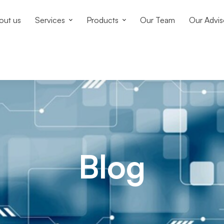
out us
Services
Products
Our Team
Our Advis
Blog