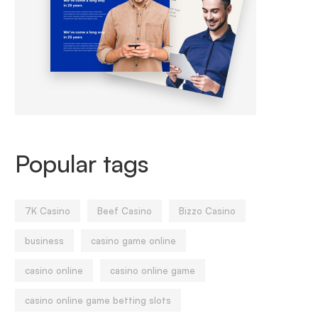
Popular tags
7K Casino
Beef Casino
Bizzo Casino
business
casino game online
casino online
casino online game
casino online game betting slots