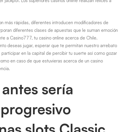
 jackpot. Los superiores casinos online realizan felices a
on más rápidas, diferentes introducen modificadores de
orporan diferentes clases de apuestas que le suman emoción
rente a Casino777, tu casino online acerca de Chile.
nto deseas jugar, esperar que te permitan nuestro arrebato
articipar en la capital de percibir tu suerte así­ como gozar
como en caso de que estuvieras acerca de un casino
encia.
antes serí­a
 progresivo
nas slots Classic