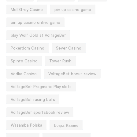
MellStroy Casino
pin up casino game
pin up casino online game
play Wolf Gold at VoltageBet
Pokerdom Casino
Sever Casino
Spinto Casino
Tower Rush
Vodka Casino
VoltageBet bonus review
VoltageBet Pragmatic Play slots
VoltageBet racing bets
VoltageBet sportsbook review
Wazamba Polska
Водка Казино