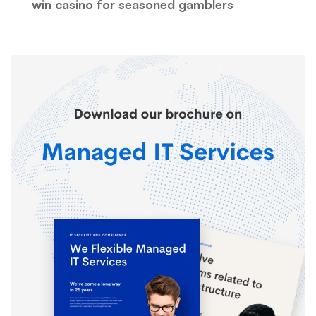
win casino for seasoned gamblers