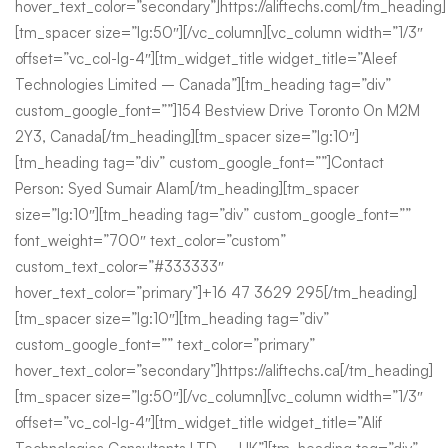
hover_text_color=”secondary”]https://aliftechs.com[/tm_heading]
[tm_spacer size=”lg:50″][/vc_column][vc_column width=”1/3″
offset=”vc_col-lg-4″][tm_widget_title widget_title=”Aleef
Technologies Limited – Canada”][tm_heading tag=”div”
custom_google_font=””]154 Bestview Drive Toronto On M2M
2Y3, Canada[/tm_heading][tm_spacer size=”lg:10″]
[tm_heading tag=”div” custom_google_font=””]Contact
Person: Syed Sumair Alam[/tm_heading][tm_spacer
size=”lg:10″][tm_heading tag=”div” custom_google_font=””
font_weight=”700″ text_color=”custom”
custom_text_color=”#333333″
hover_text_color=”primary”]+16 47 3629 295[/tm_heading]
[tm_spacer size=”lg:10″][tm_heading tag=”div”
custom_google_font=”” text_color=”primary”
hover_text_color=”secondary”]https://aliftechs.ca[/tm_heading]
[tm_spacer size=”lg:50″][/vc_column][vc_column width=”1/3″
offset=”vc_col-lg-4″][tm_widget_title widget_title=”Alif