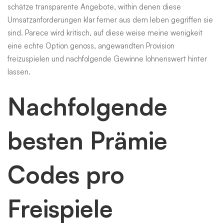
schätze transparente Angebote, within denen diese
Umsatzanforderungen klar ferner aus dem leben gegriffen sie
sind. Parece wird kritisch, auf diese weise meine wenigkeit
eine echte Option genoss, angewandten Provision
freizuspielen und nachfolgende Gewinne lohnenswert hinter
lassen.
Nachfolgende
besten Prämie
Codes pro
Freispiele