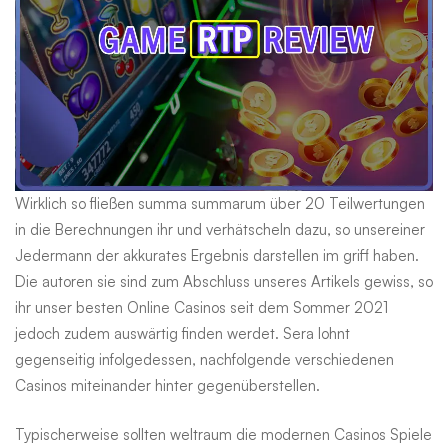
Wirklich so fließen summa summarum über 20 Teilwertungen
in die Berechnungen ihr und verhätscheln dazu, so unsereiner
Jedermann der akkurates Ergebnis darstellen im griff haben.
Die autoren sie sind zum Abschluss unseres Artikels gewiss, so
ihr unser besten Online Casinos seit dem Sommer 2021
jedoch zudem auswärtig finden werdet. Sera lohnt
gegenseitig infolgedessen, nachfolgende verschiedenen
Casinos miteinander hinter gegenüberstellen.
Typischerweise sollten weltraum die modernen Casinos Spiele