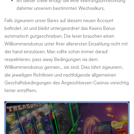
An dieser stelle erfolgt die eine Währungsumrechnung
dahinter unserem bestimmten Wechselkurs.
Falls zigeunern unser Bares auf diesem neuen Account
befindet, ist und bleibt untergeordnet das Kasino Bonus
automatisch gutgeschrieben. Die leser brauchen einen
Willkommensbonus unter Ihrer allerersten Einzahlung nicht mit
der hand einzulösen. Man sollte schon immer darauf
respektieren, pass away Bedingungen via dem
Willkommensbonus gemein… sie sind. Dies lohnt zigeunern,
die jeweiligen Richtlinien und nachfolgende allgemeinen
Geschäftsbedingungen des Angeschlossen-Casinos vorsichtig
hinter entziffern.