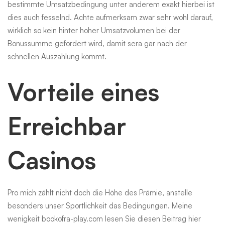
bestimmte Umsatzbedingung unter anderem exakt hierbei ist
dies auch fesselnd. Achte aufmerksam zwar sehr wohl darauf,
wirklich so kein hinter hoher Umsatzvolumen bei der
Bonussumme gefordert wird, damit sera gar nach der
schnellen Auszahlung kommt.
Vorteile eines
Erreichbar
Casinos
Pro mich zählt nicht doch die Höhe des Prämie, anstelle
besonders unser Sportlichkeit das Bedingungen. Meine
wenigkeit
bookofra-play.com lesen Sie diesen Beitrag hier