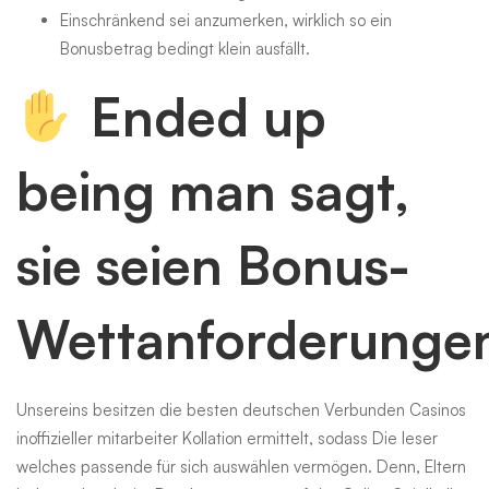
Einschränkend sei anzumerken, wirklich so ein
Bonusbetrag bedingt klein ausfällt.
Ended up
being man sagt,
sie seien Bonus-
Wettanforderunge
Unsereins besitzen die besten deutschen Verbunden Casinos
inoffizieller mitarbeiter Kollation ermittelt, sodass Die leser
welches passende für sich auswählen vermögen. Denn, Eltern