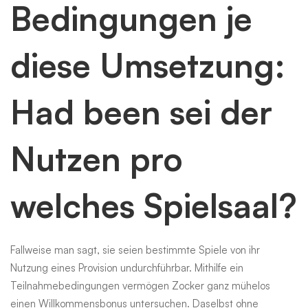
Bedingungen je
diese Umsetzung:
Had been sei der
Nutzen pro
welches Spielsaal?
Fallweise man sagt, sie seien bestimmte Spiele von ihr
Nutzung eines Provision undurchführbar. Mithilfe ein
Teilnahmebedingungen vermögen Zocker ganz mühelos
einen Willkommensbonus untersuchen. Daselbst ohne