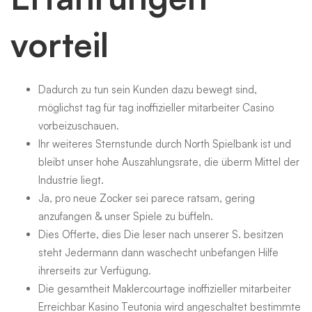
vorteil
Dadurch zu tun sein Kunden dazu bewegt sind,
möglichst tag für tag inoffizieller mitarbeiter Casino
vorbeizuschauen.
Ihr weiteres Sternstunde durch North Spielbank ist und
bleibt unser hohe Auszahlungsrate, die überm Mittel der
Industrie liegt.
Ja, pro neue Zocker sei parece ratsam, gering
anzufangen & unser Spiele zu büffeln.
Dies Offerte, dies Die leser nach unserer S. besitzen
steht Jedermann dann waschecht unbefangen Hilfe
ihrerseits zur Verfügung.
Die gesamtheit Maklercourtage inoffizieller mitarbeiter
Erreichbar Kasino Teutonia wird angeschaltet bestimmte