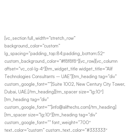
[vc_section full_width=”stretch_row”
background_color=”custom”
lg_spacing=”padding_top:84;padding_bottom:52″
custom_background_color=”#f8f8f8″][vc_row][vc_column
offset=”vc_col-lg-4″][tm_widget_title widget_title=”Alif
Technologies Consultants – UAE”][tm_heading tag=”div”
custom_google_font=””]Suite 1002, New Century City Tower,
Dubai, UAE.[/tm_heading][tm_spacer size=”lg:10″]
[tm_heading tag=”div”
custom_google_font=””]info@aliftechs.com[/tm_heading]
[tm_spacer size=”lg:10″][tm_heading tag=”div”
custom_google_font=”” font_weight=”700″
text_color=”custom” custom_text_color=”#333333″