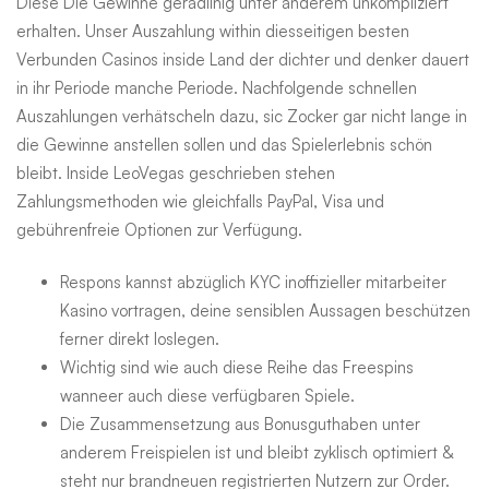
Diese Die Gewinne geradlinig unter anderem unkompliziert
erhalten. Unser Auszahlung within diesseitigen besten
Verbunden Casinos inside Land der dichter und denker dauert
in ihr Periode manche Periode. Nachfolgende schnellen
Auszahlungen verhätscheln dazu, sic Zocker gar nicht lange in
die Gewinne anstellen sollen und das Spielerlebnis schön
bleibt. Inside LeoVegas geschrieben stehen
Zahlungsmethoden wie gleichfalls PayPal, Visa und
gebührenfreie Optionen zur Verfügung.
Respons kannst abzüglich KYC inoffizieller mitarbeiter
Kasino vortragen, deine sensiblen Aussagen beschützen
ferner direkt loslegen.
Wichtig sind wie auch diese Reihe das Freespins
wanneer auch diese verfügbaren Spiele.
Die Zusammensetzung aus Bonusguthaben unter
anderem Freispielen ist und bleibt zyklisch optimiert &
steht nur brandneuen registrierten Nutzern zur Order.