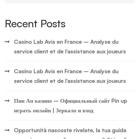
Recent Posts
Casino Lab Avis en France – Analyse du
service client et de l’assistance aux joueurs
Casino Lab Avis en France – Analyse du
service client et de l’assistance aux joueurs
Пин Ап казино – Официальный сайт Pin up
играть онлайн | Зеркало и вход
Opportunità nascoste rivelate, la tua guida