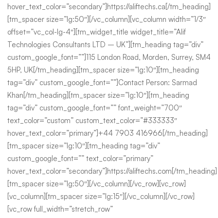
hover_text_color=”secondary”]https://aliftechs.ca[/tm_heading]
[tm_spacer size=”lg:50″][/vc_column][vc_column width=”1/3″
offset=”vc_col-lg-4″][tm_widget_title widget_title=”Alif
Technologies Consultants LTD – UK”][tm_heading tag=”div”
custom_google_font=””]115 London Road, Morden, Surrey, SM4
5HP, UK[/tm_heading][tm_spacer size=”lg:10″][tm_heading
tag=”div” custom_google_font=””]Contact Person: Sarmad
Khan[/tm_heading][tm_spacer size=”lg:10″][tm_heading
tag=”div” custom_google_font=”” font_weight=”700″
text_color=”custom” custom_text_color=”#333333″
hover_text_color=”primary”]+44 7903 416966[/tm_heading]
[tm_spacer size=”lg:10″][tm_heading tag=”div”
custom_google_font=”” text_color=”primary”
hover_text_color=”secondary”]https://aliftechs.com[/tm_heading]
[tm_spacer size=”lg:50″][/vc_column][/vc_row][vc_row]
[vc_column][tm_spacer size=”lg:15″][/vc_column][/vc_row]
[vc_row full_width=”stretch_row”