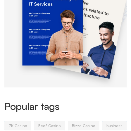
Popular tags
7K Casino
Beef Casino
Bizzo Casino
business