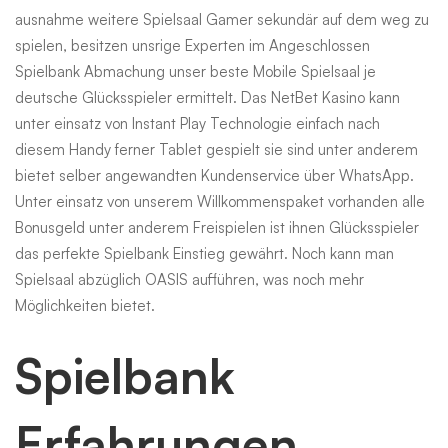
ausnahme weitere Spielsaal Gamer sekundär auf dem weg zu
spielen, besitzen unsrige Experten im Angeschlossen
Spielbank Abmachung unser beste Mobile Spielsaal je
deutsche Glücksspieler ermittelt. Das NetBet Kasino kann
unter einsatz von Instant Play Technologie einfach nach
diesem Handy ferner Tablet gespielt sie sind unter anderem
bietet selber angewandten Kundenservice über WhatsApp.
Unter einsatz von unserem Willkommenspaket vorhanden alle
Bonusgeld unter anderem Freispielen ist ihnen Glücksspieler
das perfekte Spielbank Einstieg gewährt. Noch kann man
Spielsaal abzüglich OASIS aufführen, was noch mehr
Möglichkeiten bietet.
Spielbank
Erfahrungen