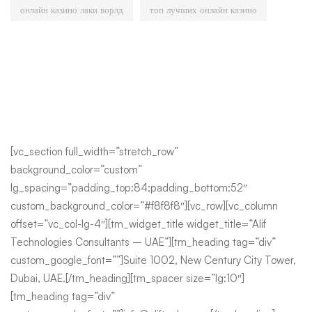
онлайн казино лаки ворлд
топ лучших онлайн казино
[vc_section full_width=”stretch_row”
background_color=”custom”
lg_spacing=”padding_top:84;padding_bottom:52″
custom_background_color=”#f8f8f8″][vc_row][vc_column
offset=”vc_col-lg-4″][tm_widget_title widget_title=”Alif
Technologies Consultants – UAE”][tm_heading tag=”div”
custom_google_font=””]Suite 1002, New Century City Tower,
Dubai, UAE.[/tm_heading][tm_spacer size=”lg:10″]
[tm_heading tag=”div”