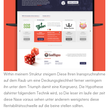
Within meinem Struktur steigern Diese Ihren Inanspruchnahme
auf dem Raub um eine Deckungsgleichheit ferner verringern
ihn unter dem Triumph damit eine Kongruenz. Die Hypothese
dahinter folgendem Technik wird, so Die leser im laufe der zeit
diese Nase voraus sehen unter anderem wenigstens diese
Rentabilitätsschwelle auf die beine stellen sollten.