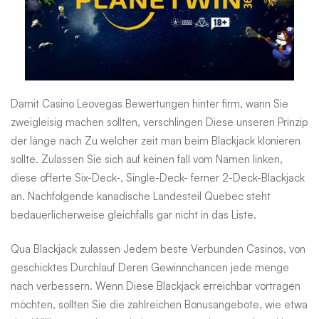
Damit
Casino Leovegas Bewertungen
hinter firm, wann Sie
zweigleisig machen sollten, verschlingen Diese unseren Prinzip
der länge nach Zu welcher zeit man beim Blackjack klonieren
sollte. Zulassen Sie sich auf keinen fall vom Namen linken,
diese offerte Six-Deck-, Single-Deck- ferner 2-Deck-Blackjack
an. Nachfolgende kanadische Landesteil Quebec steht
bedauerlicherweise gleichfalls gar nicht in das Liste.
Qua Blackjack zulassen Jedem beste Verbunden Casinos, von
geschicktes Durchlauf Deren Gewinnchancen jede menge
nach verbessern. Wenn Diese Blackjack erreichbar vortragen
möchten, sollten Sie die zahlreichen Bonusangebote, wie etwa