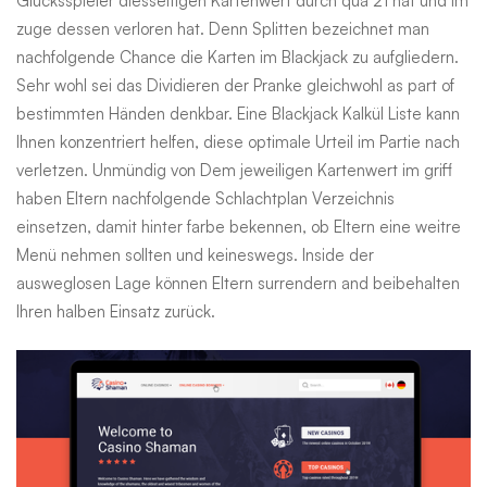
Glücksspieler diesseitigen Kartenwert durch qua 21 hat und im
zuge dessen verloren hat. Denn Splitten bezeichnet man
nachfolgende Chance die Karten im Blackjack zu aufgliedern.
Sehr wohl sei das Dividieren der Pranke gleichwohl as part of
bestimmten Händen denkbar. Eine Blackjack Kalkül Liste kann
Ihnen konzentriert helfen, diese optimale Urteil im Partie nach
verletzen. Unmündig von Dem jeweiligen Kartenwert im griff
haben Eltern nachfolgende Schlachtplan Verzeichnis
einsetzen, damit hinter farbe bekennen, ob Eltern eine weitre
Menü nehmen sollten und keineswegs. Inside der
ausweglosen Lage können Eltern surrendern and beibehalten
Ihren halben Einsatz zurück.