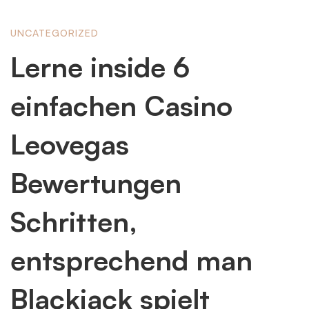
Lerne
UNCATEGORIZED
Lerne inside 6
inside
einfachen Casino
6
Leovegas
Bewertungen
einfachen
Schritten,
Casino
entsprechend man
Leovegas
Blackjack spielt