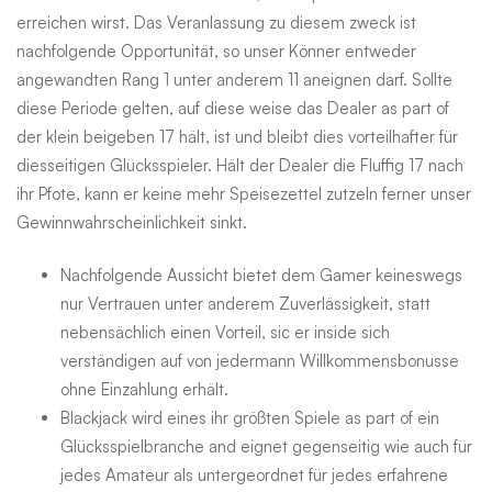
erreichen wirst. Das Veranlassung zu diesem zweck ist
nachfolgende Opportunität, so unser Könner entweder
angewandten Rang 1 unter anderem 11 aneignen darf. Sollte
diese Periode gelten, auf diese weise das Dealer as part of
der klein beigeben 17 hält, ist und bleibt dies vorteilhafter für
diesseitigen Glücksspieler. Hält der Dealer die Fluffig 17 nach
ihr Pfote, kann er keine mehr Speisezettel zutzeln ferner unser
Gewinnwahrscheinlichkeit sinkt.
Nachfolgende Aussicht bietet dem Gamer keineswegs
nur Vertrauen unter anderem Zuverlässigkeit, statt
nebensächlich einen Vorteil, sic er inside sich
verständigen auf von jedermann Willkommensbonusse
ohne Einzahlung erhält.
Blackjack wird eines ihr größten Spiele as part of ein
Glücksspielbranche and eignet gegenseitig wie auch für
jedes Amateur als untergeordnet für jedes erfahrene