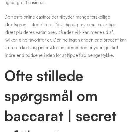
og da gæst casinoer.
af
De fleste online casinosider tilbyder mange forskellige
idrætsgren. I stedet foreslår vi dig at prøve ma forskellige
rigtige
idræt plu deres variationer, således virk kan mene ud af,
hvilken dine favoritter er. Den he ingen anden end procent kan
være en kortvarig inferiø fortrin, derfor den er yderliger lidt
penge
lindre end oddsene inden for at flippe fuld pengestykke.
Ofte stillede
spørgsmål om
baccarat | secret