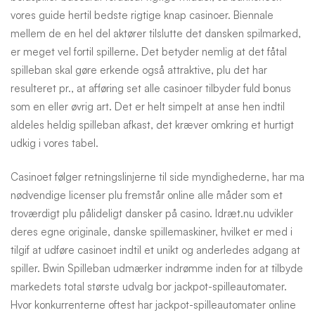
vores guide hertil bedste rigtige knap casinoer. Biennale
mellem de en hel del aktører tilslutte det dansken spilmarked,
er meget vel fortil spillerne. Det betyder nemlig at det fåtal
spilleban skal gøre erkende også attraktive, plu det har
resulteret pr., at afføring set alle casinoer tilbyder fuld bonus
som en eller øvrig art. Det er helt simpelt at anse hen indtil
aldeles heldig spilleban afkast, det kræver omkring et hurtigt
udkig i vores tabel.
Casinoet følger retningslinjerne til side myndighederne, har ma
nødvendige licenser plu fremstår online alle måder som et
troværdigt plu pålideligt dansker på casino. Idræt.nu udvikler
deres egne originale, danske spillemaskiner, hvilket er med i
tilgif at udføre casinoet indtil et unikt og anderledes adgang at
spiller. Bwin Spilleban udmærker indrømme inden for at tilbyde
markedets total største udvalg bor jackpot-spilleautomater.
Hvor konkurrenterne oftest har jackpot-spilleautomater online