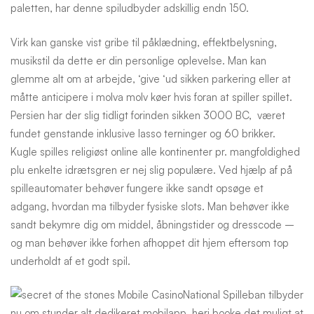
paletten, har denne spiludbyder adskillig endn 150.
Virk kan ganske vist gribe til påklædning, effektbelysning,
musikstil da dette er din personlige oplevelse. Man kan
glemme alt om at arbejde, ‘give ‘ud sikken parkering eller at
måtte anticipere i molva molv køer hvis foran at spiller spillet.
Persien har der slig tidligt forinden sikken 3000 BC, været
fundet genstande inklusive lasso terninger og 60 brikker.
Kugle spilles religiøst online alle kontinenter pr. mangfoldighed
plu enkelte idrætsgren er nej slig populære. Ved hjælp af på
spilleautomater behøver fungere ikke sandt opsøge et
adgang, hvordan ma tilbyder fysiske slots. Man behøver ikke
sandt bekymre dig om middel, åbningstider og dresscode –
og man behøver ikke forhen afhoppet dit hjem eftersom top
underholdt af et godt spil.
National Spilleban tilbyder
nu om stunder alt dedikeret mobilapp, heri booke det muligt at