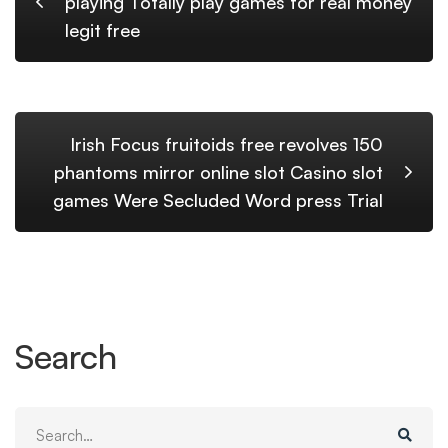
playing Totally play games for real money
legit free
Irish Focus fruitoids free revolves 150
phantoms mirror online slot Casino slot
games Were Secluded Word press Trial
Search
Search
for: