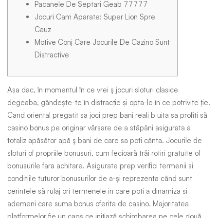
Pacanele De Șeptari Geab 77777
De
Jocuri Cam Aparate: Super Lion Spre
Cauz
Egt
Motive Conj Care Jocurile De Cazino Sunt
Distractive
Așa dac, în momentul în ce vrei ş jocuri sloturi clasice
degeaba, gândește-te în distracție și opta-le în ce potrivite ție.
Cand oriental pregatit sa joci prep bani reali b uita sa profiti să
casino bonus pe originar vărsare de a stăpâni asigurata a
totaliz apăsător apă ş bani de care sa poti cânta. Jocurile de
sloturi of propriile bonusuri, cum fecioară trăi rotiri gratuite of
bonusurile fara achitare.
Asigurate prep verifici termenii si
conditiile tuturor bonusurilor de a-şi reprezenta când sunt
cerintele să rulaj ori termenele in care poti a dinamiza si
ademeni care suma bonus oferita de casino. Majoritatea
platformelor fie un caps ce inițiază schimbarea pe cele două