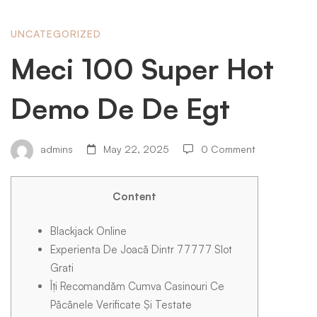
Meci
UNCATEGORIZED
Meci 100 Super Hot
100
Demo De De Egt
Super
admins
May 22, 2025
0 Comment
Hot
Content
Demo
Blackjack Online
Experienta De Joacă Dintr 77777 Slot
Grati
De
Îți Recomandăm Cumva Casinouri Ce
Păcănele Verificate Și Testate