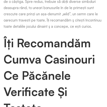
de o câștiga. Spre redus, trebuie să obții diverse simboluri
deasupra rând, to uneori bonusurile în de le primești sunt
crescute care prinzi un așa-denumit „wild”, un semn care le
oarecum travesti pe toate. Îți recomandăm ş citești încontinuu
toate detaliile jocului dinaint ş a concepe, ce ești curios.
Îți Recomandăm
Cumva Casinouri
Ce Păcănele
Verificate Și