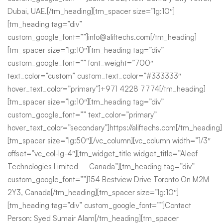
Dubai, UAE.[/tm_heading][tm_spacer size=”lg:10″]
[tm_heading tag=”div”
custom_google_font=””]info@aliftechs.com[/tm_heading]
[tm_spacer size=”lg:10″][tm_heading tag=”div”
custom_google_font=”” font_weight=”700″
text_color=”custom” custom_text_color=”#333333″
hover_text_color=”primary”]+971 4228 7774[/tm_heading]
[tm_spacer size=”lg:10″][tm_heading tag=”div”
custom_google_font=”” text_color=”primary”
hover_text_color=”secondary”]https://aliftechs.com[/tm_heading]
[tm_spacer size=”lg:50″][/vc_column][vc_column width=”1/3″
offset=”vc_col-lg-4″][tm_widget_title widget_title=”Aleef
Technologies Limited – Canada”][tm_heading tag=”div”
custom_google_font=””]154 Bestview Drive Toronto On M2M
2Y3, Canada[/tm_heading][tm_spacer size=”lg:10″]
[tm_heading tag=”div” custom_google_font=””]Contact
Person: Syed Sumair Alam[/tm_heading][tm_spacer