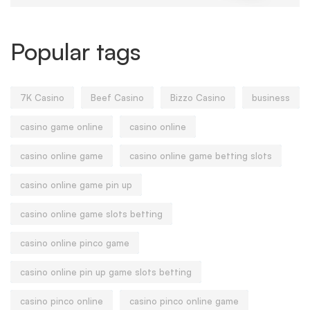
Popular tags
7K Casino
Beef Casino
Bizzo Casino
business
casino game online
casino online
casino online game
casino online game betting slots
casino online game pin up
casino online game slots betting
casino online pinco game
casino online pin up game slots betting
casino pinco online
casino pinco online game