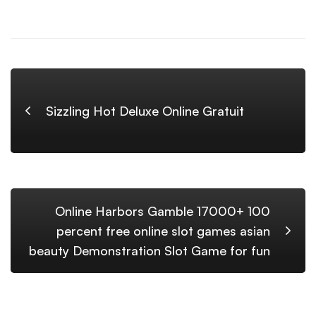
Sizzling Hot Deluxe Online Gratuit
Online Harbors Gamble 17000+ 100
percent free online slot games asian
beauty Demonstration Slot Game for fun