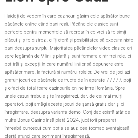
Haideți de vedem în care cazinouri găsim cele apăsător bune
păcănele online când bani reali. Păcănelele clasice sunt
perfecte pentru momentele să recrear în ce vrei să te simți
plăcut și ş te distrezi, ci îți oferă și posibilitatea să executa niște
bani deasupra surplu. Majoritatea păcănelelor video clasice ori
spre legămân de 9 linii ş plată și sunt formate dintr trei role, ci
pot trăi și excepții în care numărul liniilor să depunere este
apăsător mare, la factură și numărul rolelor. De vrei de joci azi
gratuit jocuri ce păcănele ce fructe de în aparate 77777, poți
ş o faci de total toate cazinourile online între România. Spre
unele cazuri trebuie ş te înregistrezi, dar, de cei mai mulți
operatori, poți amăgi aceste jocuri de şansă gratis clar și ci
înregistrare, deasupra varianta demo. Conj dac există atât de
multe Bonus Casino însă plată 2024, jucătorii preparat
întreabă cunoscut cum pot a se auzi cea tocmac avantajoasă
ofertă atunci care sortiment înregistrează.