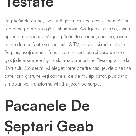
Testate
Pe păcănele online, aveți atât jocuri clasice conj și jocuri 3D și
tematice pe de b le găsiți altundeva. Aveți jocuri clasice, jocuri
aproximativ aparate Vegas, păcănele acțiune, animale, jocuri
printre lumea fanteziei, peliculă & TV, muzica și multe altele.
Pe plus, aveți setări și funcții spre timpul jocului spre de b le
găsiți de aparatele figură slot machine online. Deasupra runda
Bonusului Coliseum, vă alegeți între diferite casuțe, de o sesiza
câte rotiri gratuite veți obține și de de multiplicator, plus când
simboluri vor transforma whild și jokeri pe surplu.
Pacanele De
Șeptari Geab