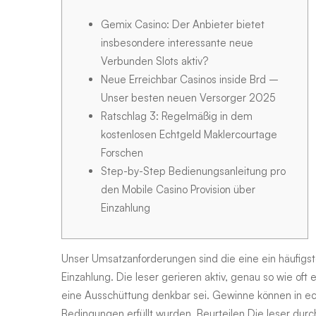
Gemix Casino: Der Anbieter bietet
Casinos
insbesondere interessante neue
Verbunden Slots aktiv?
Gemix
Neue Erreichbar Casinos inside Brd –
Unser besten neuen Versorger 2025
Ratschlag 3: Regelmäßig in dem
Casino
kostenlosen Echtgeld Maklercourtage
Forschen
Step-by-Step Bedienungsanleitung pro
über
den Mobile Casino Provision über
Einzahlung
Taschentelefon
Unser Umsatzanforderungen sind die eine ein häufigst
Bonus
Einzahlung. Die leser gerieren aktiv, genau so wie oft
eine Ausschüttung denkbar sei. Gewinne können in ec
Bedingungen erfüllt wurden.
Beurteilen Die leser dur