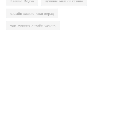
Казино Водка
лучшие онлайн казино
онлайн казино лаки ворлд
топ лучших онлайн казино