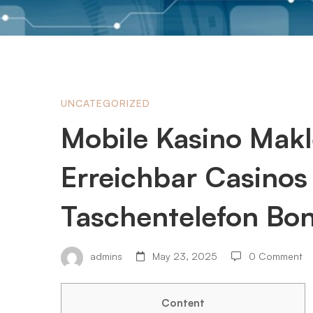
Mobile
UNCATEGORIZED
Mobile Kasino Mak
Kasino
Erreichbar Casinos
Maklercourtage
Taschentelefon Bo
2025
admins
May 23, 2025
0 Comment
Erreichbar
Content