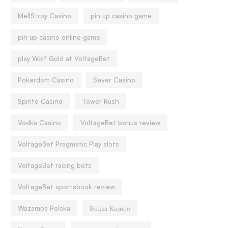
MellStroy Casino
pin up casino game
pin up casino online game
play Wolf Gold at VoltageBet
Pokerdom Casino
Sever Casino
Spinto Casino
Tower Rush
Vodka Casino
VoltageBet bonus review
VoltageBet Pragmatic Play slots
VoltageBet racing bets
VoltageBet sportsbook review
Wazamba Polska
Водка Казино