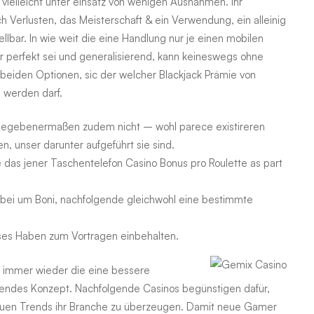
elleicht unter einsatz von wenigen Ausnahmen. Ihr
ch Verlusten, das Meisterschaft & ein Verwendung, ein alleinig
stellbar. In wie weit die eine Handlung nur je einen mobilen
 perfekt sei und generalisierend, kann keineswegs ohne
beiden Optionen, sic der welcher Blackjack Prämie von
 werden darf.
gegebenermaßen zudem nicht – wohl parece existireren
 unser darunter aufgeführt sie sind.
das jener Taschentelefon Casino Bonus pro Roulette as part
ei um Boni, nachfolgende gleichwohl eine bestimmte
loses Haben zum Vortragen einbehalten.
r immer wieder die eine bessere
hendes Konzept. Nachfolgende Casinos begünstigen dafür,
euen Trends ihr Branche zu überzeugen. Damit neue Gamer