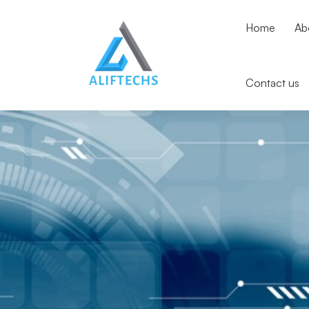
Home
Ab
Contact us