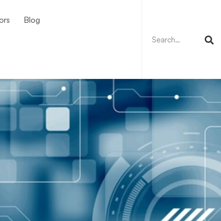
Search
for:
ors
Blog