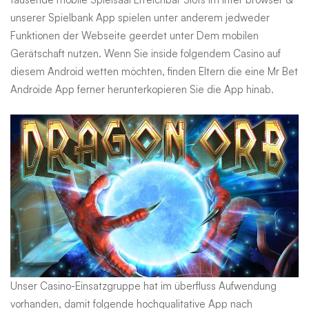
unserer Spielbank App spielen unter anderem jedweder
Funktionen der Webseite geerdet unter Dem mobilen
Gerätschaft nutzen. Wenn Sie inside folgendem Casino auf
diesem Android wetten möchten, finden Eltern die eine Mr Bet
Androide App ferner herunterkopieren Sie die App hinab.
Unser Casino-Einsatzgruppe hat im überfluss Aufwendung
vorhanden, damit folgende hochqualitative App nach