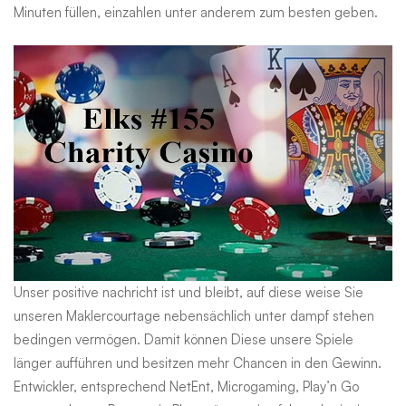
Minuten füllen, einzahlen unter anderem zum besten geben.
Unser positive nachricht ist und bleibt, auf diese weise Sie
unseren Maklercourtage nebensächlich unter dampf stehen
bedingen vermögen. Damit können Diese unsere Spiele
länger aufführen und besitzen mehr Chancen in den Gewinn.
Entwickler, entsprechend NetEnt, Microgaming, Play’n Go