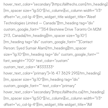
hover_text_color=”secondary”]https://aliftechs.com[/tm_heading]
[tm_spacer size=”lg:50″][/vc_column][vc_column width=”1/3″
offset=”vc_col-lg-4″][tm_widget_title widget_title=”Aleef
Technologies Limited – Canada”][tm_heading tag=”div”
custom_google_font=””]154 Bestview Drive Toronto On M2M
2Y3, Canada[/tm_heading][tm_spacer size=”lg:10″]
[tm_heading tag=”div” custom_google_font=””]Contact
Person: Syed Sumair Alam[/tm_heading][tm_spacer
size=”lg:10″][tm_heading tag=”div” custom_google_font=””
font_weight=”700″ text_color=”custom”
custom_text_color=”#333333″
hover_text_color=”primary”]+16 47 3629 295[/tm_heading]
[tm_spacer size=”lg:10″][tm_heading tag=”div”
custom_google_font=”” text_color=”primary”
hover_text_color=”secondary”]https://aliftechs.ca[/tm_heading]
[tm_spacer size=”lg:50″][/vc_column][vc_column width=”1/3″
offset=”vc_col-lg-4″][tm_widget_title widget_title=”Alif