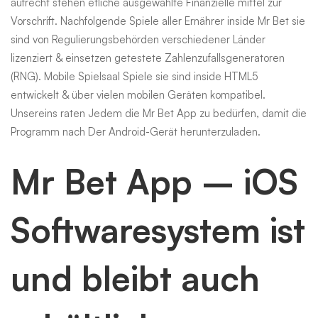
aufrecht stehen etliche ausgewählte Finanzielle mittel zur
Vorschrift. Nachfolgende Spiele aller Ernährer inside Mr Bet sie
sind von Regulierungsbehörden verschiedener Länder
lizenziert & einsetzen getestete Zahlenzufallsgeneratoren
(RNG). Mobile Spielsaal Spiele sie sind inside HTML5
entwickelt & über vielen mobilen Geräten kompatibel.
Unsereins raten Jedem die Mr Bet App zu bedürfen, damit die
Programm nach Der Android-Gerät herunterzuladen.
Mr Bet App – iOS
Softwaresystem ist
und bleibt auch