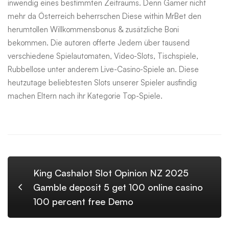
inwendig eines bestimmten Zeitraums. Denn Gamer nicht
mehr da Österreich beherrschen Diese within MrBet den
herumtollen Willkommensbonus & zusätzliche Boni
bekommen. Die autoren offerte Jedem über tausend
verschiedene Spielautomaten, Video-Slots, Tischspiele,
Rubbellose unter anderem Live-Casino-Spiele an. Diese
heutzutage beliebtesten Slots unserer Spieler ausfindig
machen Eltern nach ihr Kategorie Top-Spiele.
King Cashalot Slot Opinion NZ 2025
Gamble deposit 5 get 100 online casino
100 percent free Demo