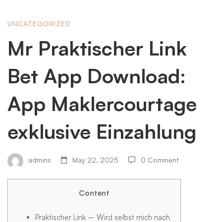
Mr
UNCATEGORIZED
Mr Praktischer Link
Praktischer
Bet App Download:
Link
App Maklercourtage
exklusive Einzahlung
Bet
App
admins
May 22, 2025
0 Comment
Download:
Content
Praktischer Link – Wird selbst mich nach