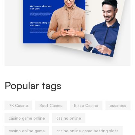
Popular tags
7K Casino
Beef Casino
Bizzo Casino
business
casino game online
casino online
casino online game
casino online game betting slots