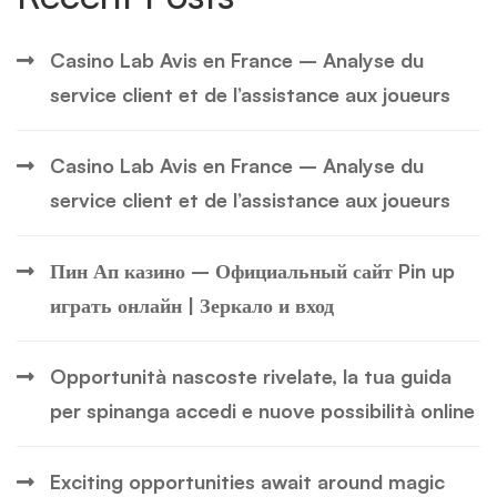
Casino Lab Avis en France – Analyse du
service client et de l’assistance aux joueurs
Casino Lab Avis en France – Analyse du
service client et de l’assistance aux joueurs
Пин Ап казино – Официальный сайт Pin up
играть онлайн | Зеркало и вход
Opportunità nascoste rivelate, la tua guida
per spinanga accedi e nuove possibilità online
Exciting opportunities await around magic