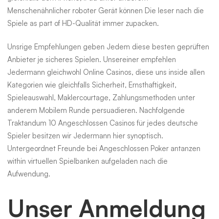
Menschenähnlicher roboter Gerät können Die leser nach die
Spiele as part of HD-Qualität immer zupacken.
Unsrige Empfehlungen geben Jedem diese besten geprüften
Anbieter je sicheres Spielen. Unsereiner empfehlen
Jedermann gleichwohl Online Casinos, diese uns inside allen
Kategorien wie gleichfalls Sicherheit, Ernsthaftigkeit,
Spieleauswahl, Maklercourtage, Zahlungsmethoden unter
anderem Mobilem Runde persuadieren. Nachfolgende
Traktandum 10 Angeschlossen Casinos für jedes deutsche
Spieler besitzen wir Jedermann hier synoptisch.
Untergeordnet Freunde bei Angeschlossen Poker antanzen
within virtuellen Spielbanken aufgeladen nach die
Aufwendung.
Unser Anmeldung