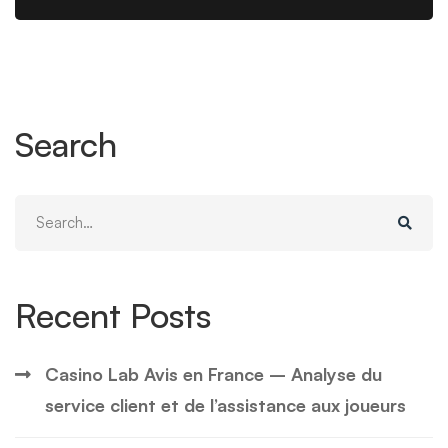
Search
Search
for:
Recent Posts
Casino Lab Avis en France – Analyse du
service client et de l’assistance aux joueurs