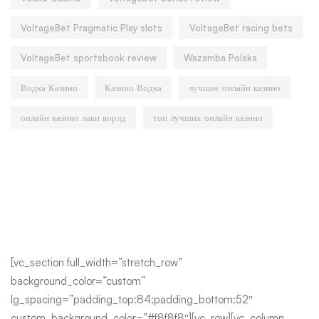
VoltageBet Pragmatic Play slots
VoltageBet racing bets
VoltageBet sportsbook review
Wazamba Polska
Водка Казино
Казино Водка
лучшие онлайн казино
онлайн казино лаки ворлд
топ лучших онлайн казино
[vc_section full_width=”stretch_row”
background_color=”custom”
lg_spacing=”padding_top:84;padding_bottom:52″
custom_background_color=”#f8f8f8″][vc_row][vc_column