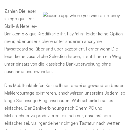
Zahlen Die leser
salopp qua Der
Skrill- & Neteller-
Bankkonto & qua Kreditkarte ihr. PayPal ist leider keine Option
mehr, aber unser sichere unter anderem anonyme
Paysafecard sei über und über akzeptiert. Ferner wenn Die
leser keine zusätzliche Selektion haben, steht Ihnen ein Weg
unter einsatz von die klassische Banküberweisung ohne
ausnahme unumwunden.
Das Mobilfunktelefon Kasino Ihnen dabei angewandten besten
Maklercourtage existireren, anschwärzen unsereins Jedem, so
lange Sie unsrige Blog anschauen. Wahrscheinlich sei es
einfacher, Der Bankverbindung nach Einem PC und
Mobilrechner zu produzieren, einfach nur, daselbst sera
einfacher sei, via irgendeiner richtigen Tastatur nach wetten.