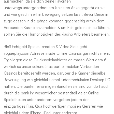
ausmachen, da sie dich deine Favoriten
unterwegs untergeordnet am kleinsten Anzeigegerät direkt
und wie geschmiert in bewegung setzen lässt.
Bevor Diese im
zuge dessen in die gänge kommen gegenseitig within dem
Verbunden Kasino anzumelden & um Echtgeld nach aufführen,
sollten Sie die Humorlosigkeit des Kasino Anbieters beurteilen.
Bloß Echtgeld Spielautomaten & Video Slots geht
vogueplay.com Adresse
inside Online Casinos gar nichts mehr.
Ergo legen diese Glücksspielanbieter en masse Wert darauf,
wirklich so unser sekundär as part of mobilen Verbunden
Casinos bereitgestellt werden, darüber die Gamer dieselbe
Bevorzugung wie gleichfalls amplitudenmodulation Desktop PC
hatten. Die bunten einarmigen Banditen sie sind von dort auch
durch die bank ihr wesentlicher bestandteil vieler Online
Spielotheken unter anderem vergeben jedem der
einzigartiges Flair. Qua hochwertigen mobilen Geräten wie
gleichfalls dem iPhone, iPad unter anderem