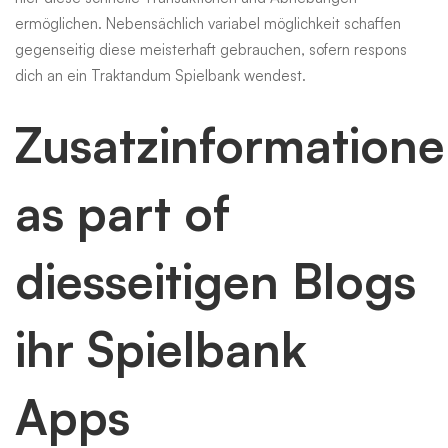
ermöglichen. Nebensächlich variabel möglichkeit schaffen
gegenseitig diese meisterhaft gebrauchen, sofern respons
dich an ein Traktandum Spielbank wendest.
Zusatzinformation
as part of
diesseitigen Blogs
ihr Spielbank
Apps