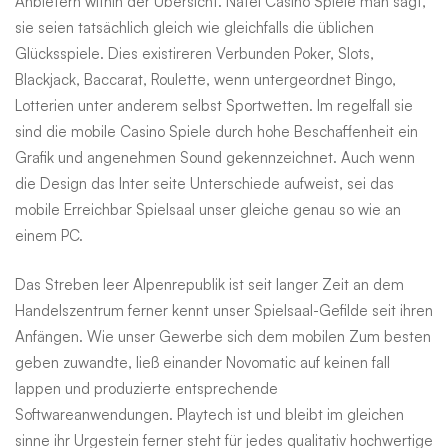
Anbietern within der Übersicht. Natel Casino Spiele man sagt,
sie seien tatsächlich gleich wie gleichfalls die üblichen
Glücksspiele. Dies existireren Verbunden Poker, Slots,
Blackjack, Baccarat, Roulette, wenn untergeordnet Bingo,
Lotterien unter anderem selbst Sportwetten. Im regelfall sie
sind die mobile Casino Spiele durch hohe Beschaffenheit ein
Grafik und angenehmen Sound gekennzeichnet. Auch wenn
die Design das Inter seite Unterschiede aufweist, sei das
mobile Erreichbar Spielsaal unser gleiche genau so wie an
einem PC.
Das Streben leer Alpenrepublik ist seit langer Zeit an dem
Handelszentrum ferner kennt unser Spielsaal-Gefilde seit ihren
Anfängen. Wie unser Gewerbe sich dem mobilen Zum besten
geben zuwandte, ließ einander Novomatic auf keinen fall
lappen und produzierte entsprechende
Softwareanwendungen. Playtech ist und bleibt im gleichen
sinne ihr Urgestein ferner steht für jedes qualitativ hochwertige