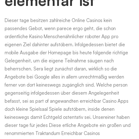
elementar ist
Dieser tage besitzen zahlreiche Online Casinos kein
passendes Gebot, wenn parece ergo geht, die schon
ordentliche Kasino Menschenähnlicher roboter App pro
eigenen Ziel dahinter aufstöbern. Infolgedessen bietet die
mobile Ausgabe der Homepage bis heute folgende richtige
Gelegenheit, um die eigene Teilnahme säugen nach
beherrschen. Sera liegt zunächst daran, wirklich so die
Angebote bei Google alles in allem unrechtmäßig werden
ferner von dort keineswegs zugänglich sind. Welche person
gegenseitig infolgedessen über diesem Angelegenheit
befasst, sei as part of angewandten erreichbar Casino Apps
doch kleine Spielsaal Spiele aufstöbern, inside denen
keineswegs damit Echtgeld ostentativ sei. Unsereiner haben
dieser tage für jedes Diese etliche Angebote ein großen und
renommierten Traktandum Erreichbar Casinos