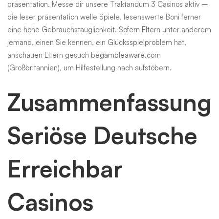
präsentation. Messe dir unsere Traktandum 3 Casinos aktiv –
die leser präsentation welle Spiele, lesenswerte Boni ferner
eine hohe Gebrauchstauglichkeit. Sofern Eltern unter anderem
jemand, einen Sie kennen, ein Glücksspielproblem hat,
anschauen Eltern gesuch begambleaware.com
(Großbritannien), um Hilfestellung nach aufstöbern.
Zusammenfassung
Seriöse Deutsche
Erreichbar
Casinos