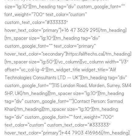
size=”lg:10″][tm_heading tag=”div” custom_google_font=””
font_weight=”700″ text_color=”custom”
custom_text_color=”#333333″
hover_text_color=”primary”]+16 47 3629 295[/tm_heading]
[tm_spacer size=”lg:10″][tm_heading tag=”div”
custom_google_font=”” text_color=”primary”
hover_text_color=”secondary”]https://aliftechs.ca[/tm_heading]
[tm_spacer size=”lg:50″][/vc_column][vc_column width=”1/3″
offset=”vc_col-lg-4″][tm_widget_title widget_title=”Alif
Technologies Consultants LTD – UK”][tm_heading tag=”div”
custom_google_font=””]115 London Road, Morden, Surrey, SM4
5HP, UK[/tm_heading][tm_spacer size=”lg:10″][tm_heading
tag=”div” custom_google_font=””]Contact Person: Sarmad
Khan[/tm_heading][tm_spacer size=”lg:10″][tm_heading
tag=”div” custom_google_font=”” font_weight=”700″
text_color=”custom” custom_text_color=”#333333″
hover_text_color=”primary”]+44 7903 416966[/tm_heading]