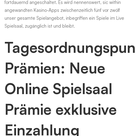
fortdauernd angeschaltet. Es wird nennenswert, sic within
angewandten Kasino-Apps zwischenzeitlich fünf vor zwölf
unser gesamte Spielangebot, inbegriffen ein Spiele im Live
Spielsaal, zugänglich ist und bleibt.
Tagesordnungspun
Prämien: Neue
Online Spielsaal
Prämie exklusive
Einzahlung