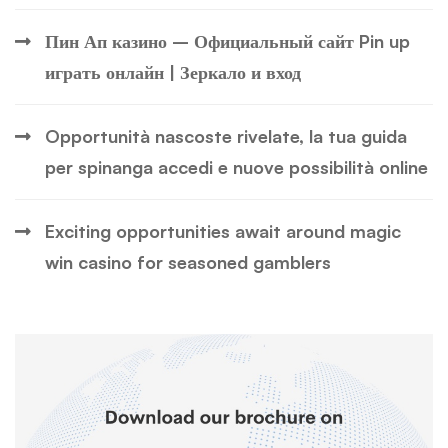
Пин Ап казино – Официальный сайт Pin up
играть онлайн | Зеркало и вход
Opportunità nascoste rivelate, la tua guida
per spinanga accedi e nuove possibilità online
Exciting opportunities await around magic
win casino for seasoned gamblers