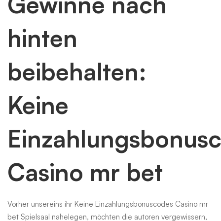
Gewinne nach
hinten
beibehalten:
Keine
Einzahlungsbonus
Casino mr bet
Vorher unsereins ihr
Keine Einzahlungsbonuscodes Casino mr
bet
Spielsaal nahelegen, möchten die autoren vergewissern,